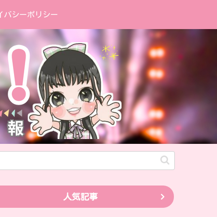
イバシーポリシー
人気記事