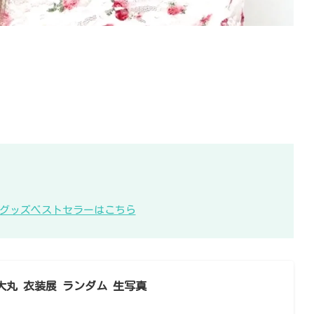
KB48グッズベストセラーはこちら
8 大丸 衣装展 ランダム 生写真