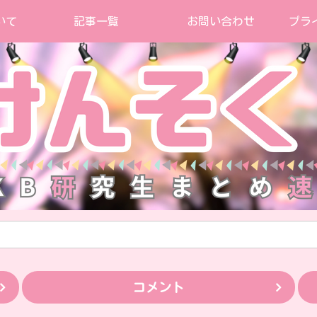
いて
記事一覧
お問い合わせ
プラ
コメント