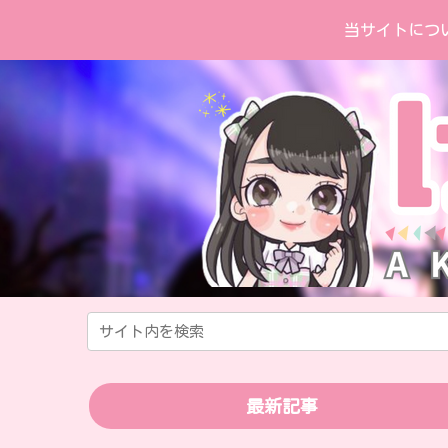
当サイトにつ
最新記事