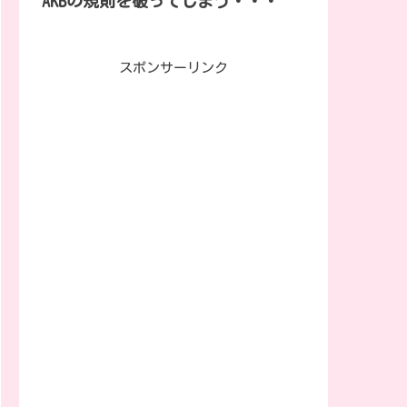
AKBの規則を破ってしまう・・・
スポンサーリンク