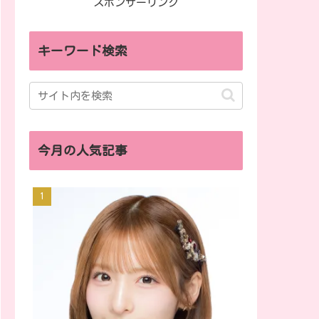
スポンサーリンク
キーワード検索
今月の人気記事