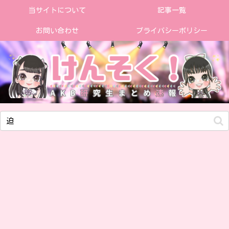
当サイトについて
記事一覧
お問い合わせ
プライバシーポリシー