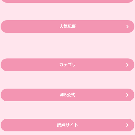
人気記事
カテゴリ
AKB公式
姉妹サイト