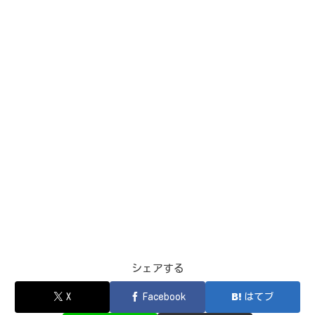
シェアする
X
Facebook
はてブ