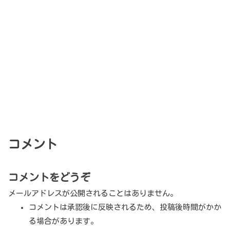
コメント
コメントをどうぞ
メールアドレスが公開されることはありません。
コメントは承認後に反映されるため、投稿後時間がかか
る場合があります。