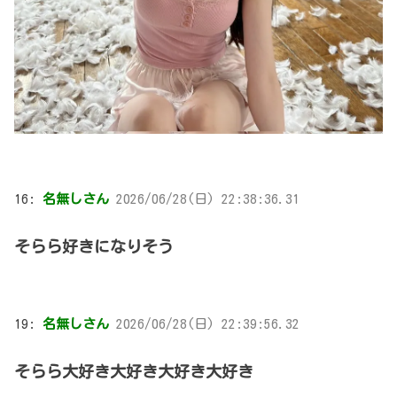
16:
名無しさん
2026/06/28(日) 22:38:36.31
そらら好きになりそう
19:
名無しさん
2026/06/28(日) 22:39:56.32
そらら大好き大好き大好き大好き