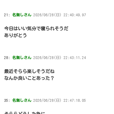
21:
名無しさん
2026/06/28(日) 22:40:49.97
今日はいい気分で寝られそうだ
ありがとう
28:
名無しさん
2026/06/28(日) 22:43:11.24
最近そらら楽しそうだね
なんか良いことあった？
35:
名無しさん
2026/06/28(日) 22:47:18.05
そららどうした急に