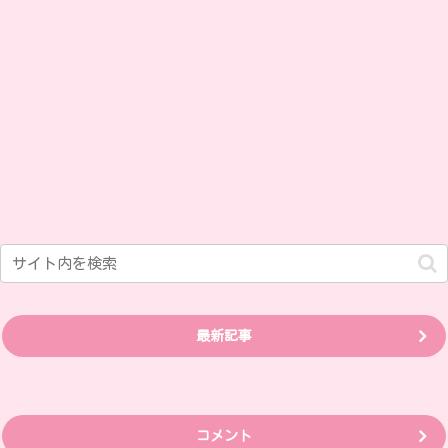
最新記事
コメント