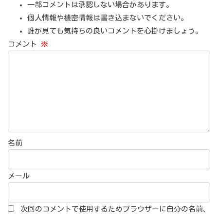
一部コメントは承認しない場合があります。
個人情報や機密情報は書き込まないでください。
誰が見ても気持ちの良いコメントを心掛けましょう。
コメント
※
名前
メール
次回のコメントで使用するためブラウザーに自分の名前、