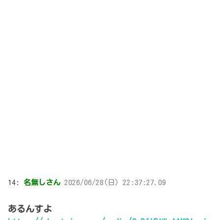
14:
名無しさん
2026/06/28(日) 22:37:27.09
あるんすよ