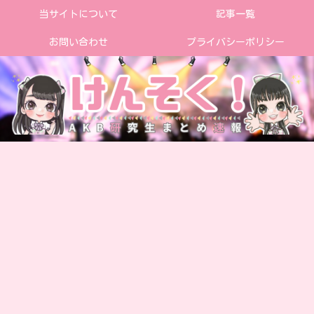
当サイトについて
記事一覧
お問い合わせ
プライバシーポリシー