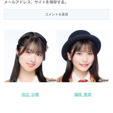
メールアドレス、サイトを保存する。
岩立 沙穂
福岡 聖菜