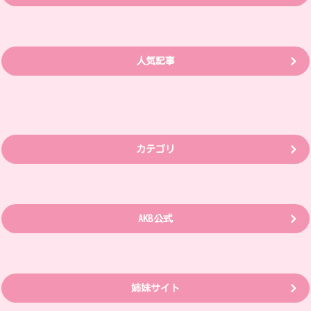
人気記事
カテゴリ
AKB公式
姉妹サイト