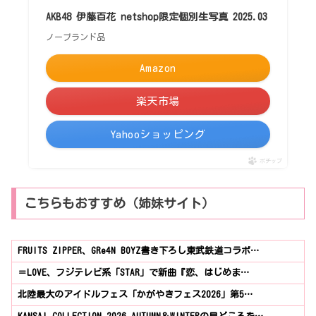
AKB48 伊藤百花 netshop限定個別生写真 2025.03
ノーブランド品
Amazon
楽天市場
Yahooショッピング
ポチップ
こちらもおすすめ（姉妹サイト）
FRUITS ZIPPER、GRe4N BOYZ書き下ろし東武鉄道コラボ…
＝LOVE、フジテレビ系「STAR」で新曲『恋、はじめま…
北陸最大のアイドルフェス「かがやきフェス2026」第5…