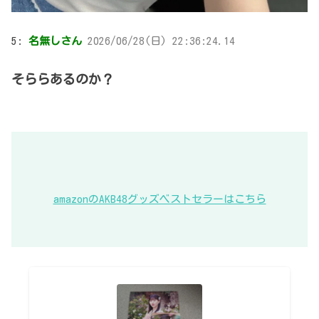
5:
名無しさん
2026/06/28(日) 22:36:24.14
そららあるのか？
amazonのAKB48グッズベストセラーはこちら