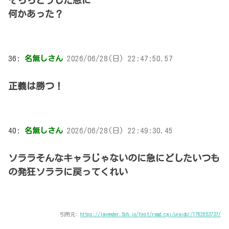
何かあった？
36:
名無しさん
2026/06/28(日) 22:47:50.57
正義は勝つ！
40:
名無しさん
2026/06/28(日) 22:49:30.45
ソララそんなキャラじゃないのに急にどしたいつも
の発狂ソララに戻ってくれい
引用元:
https://lavender.5ch.io/test/read.cgi/uraidol/1782653737/