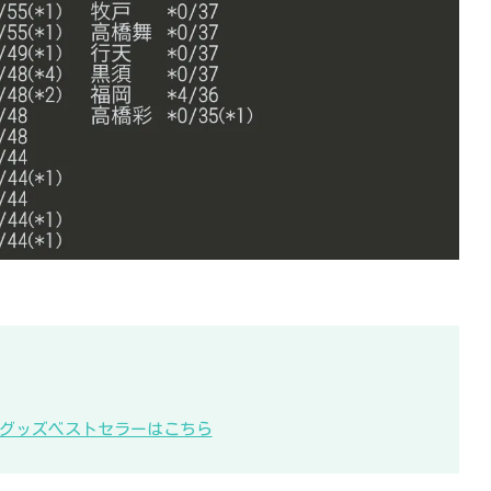
KB48グッズベストセラーはこちら