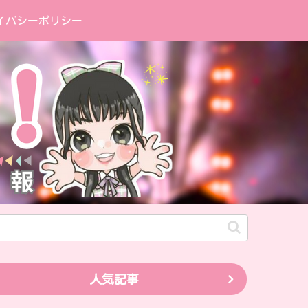
イバシーポリシー
人気記事