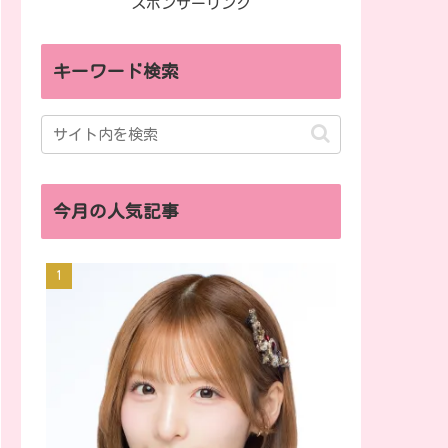
スポンサーリンク
キーワード検索
今月の人気記事