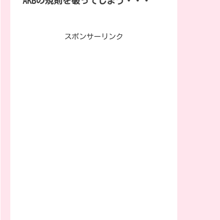
AKBの規則を破ってしまう・・・
スポンサーリンク