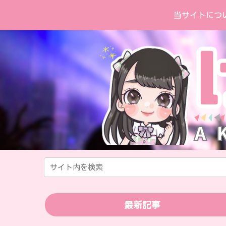
当サイトにつ
最新記事