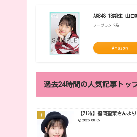
AKB48 18期生 
ノーブランド品
Amazon
過去24時間の人気記事トップ
【21時】福岡聖菜さんよ
2026.08.05