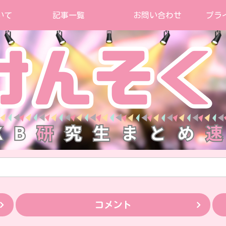
いて
記事一覧
お問い合わせ
プラ
コメント