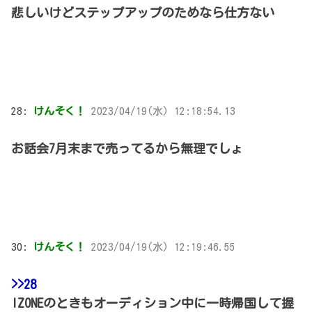
悲しいけどステップアップのためなら仕方ない
28:
けんそく！
2023/04/19(水) 12:18:54.13
お話会7月末まで売ってるから無理でしょ
30:
けんそく！
2023/04/19(水) 12:19:46.55
>>28
IZONEのときもオーディション中に一時帰国して握