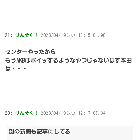
21:
けんそく！
2023/04/19(水) 12:15:01.98
センターやったから
もうAKBはポイッするようなやつじゃないはず本田
は・・・
23:
けんそく！
2023/04/19(水) 12:17:05.34
別の新聞も記事にしてる