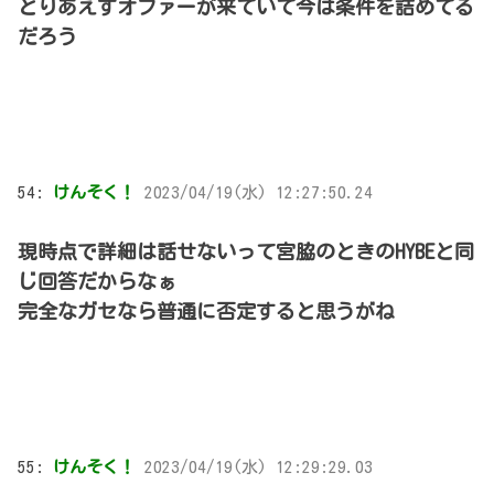
とりあえずオファーが来ていて今は条件を詰めてる
だろう
54:
けんそく！
2023/04/19(水) 12:27:50.24
現時点で詳細は話せないって宮脇のときのHYBEと同
じ回答だからなぁ
完全なガセなら普通に否定すると思うがね
55:
けんそく！
2023/04/19(水) 12:29:29.03