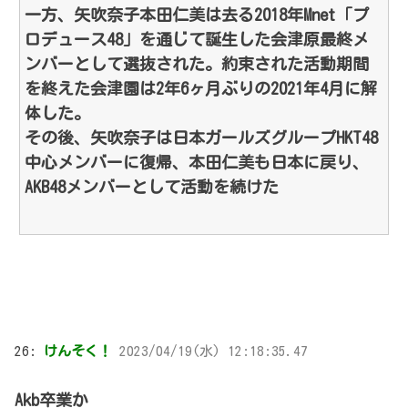
一方、矢吹奈子本田仁美は去る2018年Mnet「プ
ロデュース48」を通じて誕生した会津原最終メ
ンバーとして選抜された。約束された活動期間
を終えた会津園は2年6ヶ月ぶりの2021年4月に解
体した。
その後、矢吹奈子は日本ガールズグループHKT48
中心メンバーに復帰、本田仁美も日本に戻り、
AKB48メンバーとして活動を続けた
26:
けんそく！
2023/04/19(水) 12:18:35.47
Akb卒業か