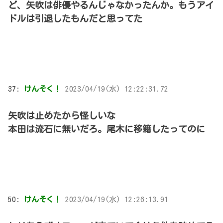
ど、矢吹は俳優やるんじゃなかったんか。もうアイ
ドルは引退したもんだと思ってた
37:
けんそく！
2023/04/19(水) 12:22:31.72
矢吹は止めたから怪しいな
本田は流石に無いだろ。尾木に移籍したってのに
50:
けんそく！
2023/04/19(水) 12:26:13.91