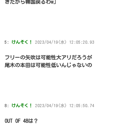
きたから韓国戻るわw」
5:
けんそく！
2023/04/19(水) 12:05:20.93
フリーの矢吹は可能性大アリだろうが
尾木の本田は可能性低いんじゃないの
8:
けんそく！
2023/04/19(水) 12:05:50.74
OUT OF 48は？