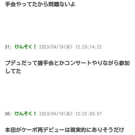
手会やってたから問題ないよ
31:
けんそく！
2023/04/19(水) 12:20:14.22
プデュだって握手会とかコンサートやりながら参加
してた
36:
けんそく！
2023/04/19(水) 12:22:03.57
本田がケーポ再デビューは現実的にありそうだけ