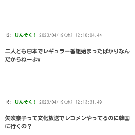
12:
けんそく！
2023/04/19(水) 12:10:04.44
二人とも日本でレギュラー番組始まったばかりなん
だからねーよw
16:
けんそく！
2023/04/19(水) 12:13:31.49
矢吹奈子って文化放送でレコメンやってるのに韓国
に行くの？