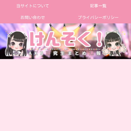
当サイトについて
記事一覧
お問い合わせ
プライバシーポリシー