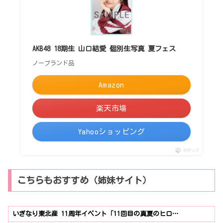
AKB48 18期生 山口結愛 個別生写真 夏フェス
ノーブランド品
Amazon
楽天市場
Yahooショッピング
ポチップ
こちらもおすすめ（姉妹サイト）
いぎなり東北産 11周年イベント「11回目の真夏のヒロ…