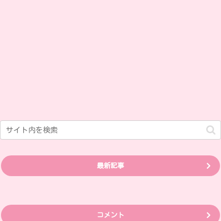
最新記事
コメント