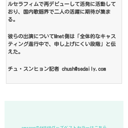
ルセラフィムで再デビューして活発に活動して
おり、国内歌謡界で二人の活躍に期待が集ま
る。
彼らの出演についてMnet側は「全体的なキャス
ティング進行中で、申し上げにくい段階」と伝
えた。
チュ・スンヒョン記者 chush@sedaily.com
amazonのAKB48グッズベストセラーはこちら