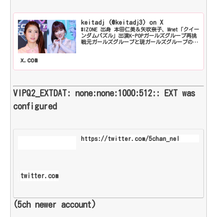
keitadj (@keitadj3) on X
#IZONE 出身 本田仁美＆矢吹奈子、Mnet「クイー
ンダムパズル」出演K-POPガールズグループ再挑
戦元ガールズグループと現ガールズグループのメ
ンバーをパズルのように組み合わせてグローバル
プロジェクトガールズグループを完成させる
x.com
VIPQ2_EXTDAT: none:none:1000:512:: EXT was
configured
https://twitter.com/5chan_nel
twitter.com
(5ch newer account)