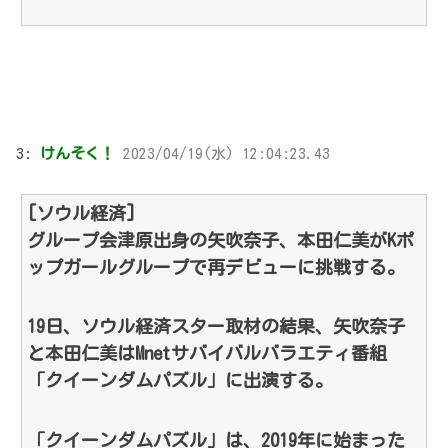
3:
けんそく！
2023/04/19(水) 12:04:23.43
[ソウル経済]
グループ会津原出身の矢吹奈子、本田仁美がKポ
ップガールグループで再デビューに挑戦する。
19日、ソウル経済スター取材の結果、矢吹奈子
と本田仁美はMnetサバイバルバラエティ番組
「クイーンダムパズル」に出演する。
「クイーンダムパズル」は、2019年に始まった