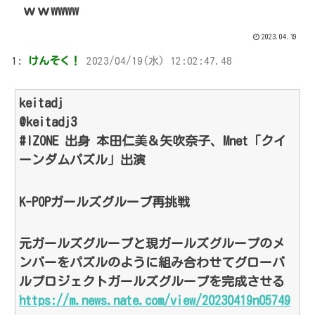
ｗｗwwww
2023.04.19
1:
けんそく！
2023/04/19(水) 12:02:47.48
keitadj
@keitadj3
#IZONE 出身 本田仁美＆矢吹奈子、Mnet「クイ
ーンダムパズル」出演
K-POPガールズグループ再挑戦
元ガールズグループと現ガールズグループのメ
ンバーをパズルのように組み合わせてグローバ
ルプロジェクトガールズグループを完成させる
https://m.news.nate.com/view/20230419n05749