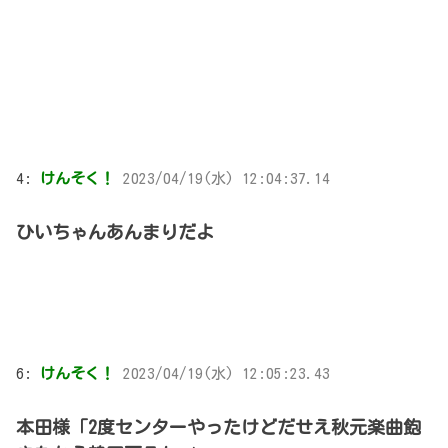
4:
けんそく！
2023/04/19(水) 12:04:37.14
ひいちゃんあんまりだよ
6:
けんそく！
2023/04/19(水) 12:05:23.43
本田様「2度センターやったけどだせえ秋元楽曲飽