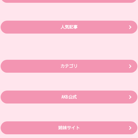
人気記事
カテゴリ
AKB公式
姉妹サイト