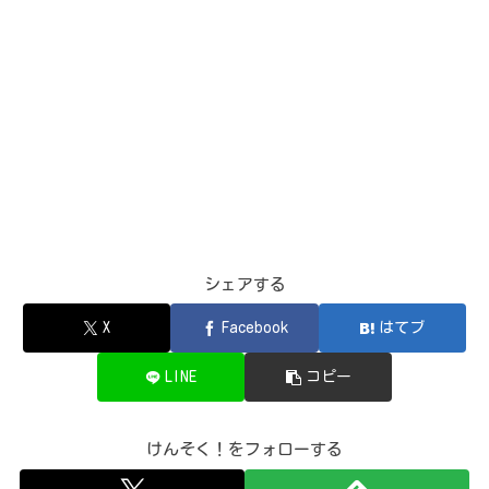
シェアする
X
Facebook
はてブ
LINE
コピー
けんそく！をフォローする