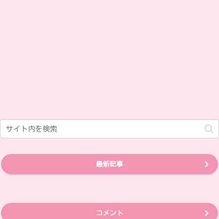
最新記事
コメント