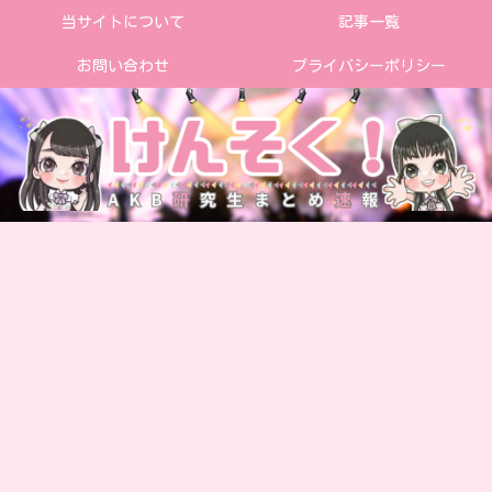
当サイトについて
記事一覧
お問い合わせ
プライバシーポリシー