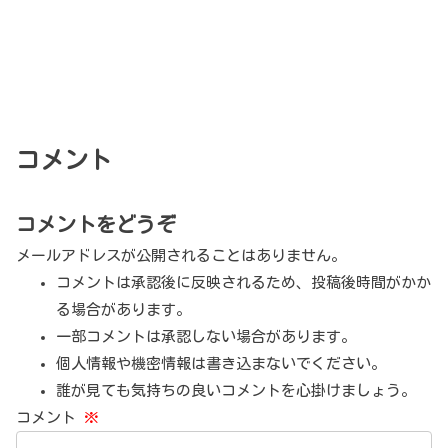
コメント
コメントをどうぞ
メールアドレスが公開されることはありません。
コメントは承認後に反映されるため、投稿後時間がかか
る場合があります。
一部コメントは承認しない場合があります。
個人情報や機密情報は書き込まないでください。
誰が見ても気持ちの良いコメントを心掛けましょう。
コメント
※