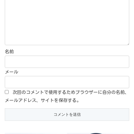
名前
メール
次回のコメントで使用するためブラウザーに自分の名前、
メールアドレス、サイトを保存する。