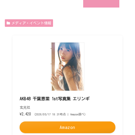
メディア・イベント情報
AKB48 千葉恵里 1st写真集 エリンギ
玄光社
¥2,420
（2026/05/17 18:31時点 | Amazon調べ）
Amazon