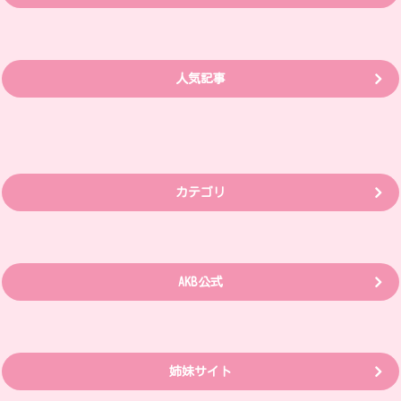
人気記事
カテゴリ
AKB公式
姉妹サイト