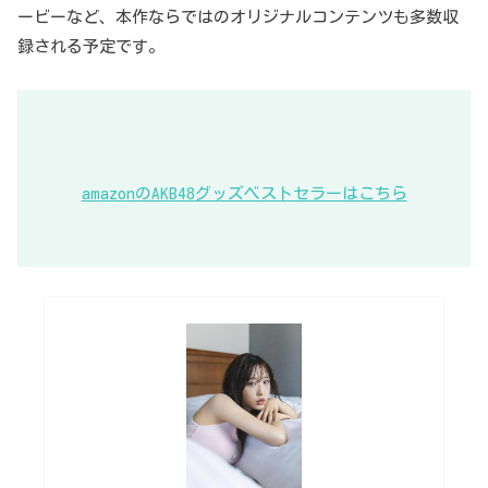
ービーなど、本作ならではのオリジナルコンテンツも多数収
録される予定です。
amazonのAKB48グッズベストセラーはこちら