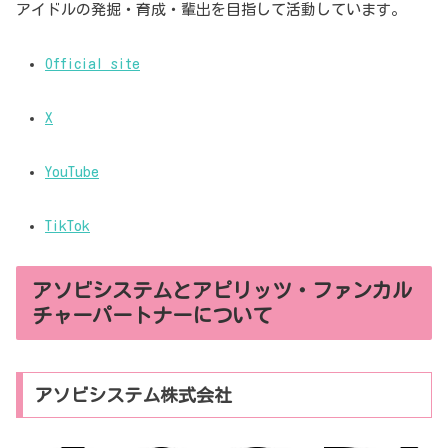
アイドルの発掘・育成・輩出を目指して活動しています。
Official site
X
YouTube
TikTok
アソビシステムとアピリッツ・ファンカル
チャーパートナーについて
アソビシステム株式会社