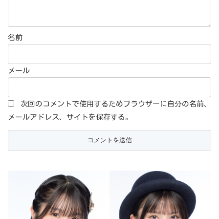
名前
メール
次回のコメントで使用するためブラウザーに自分の名前、
メールアドレス、サイトを保存する。