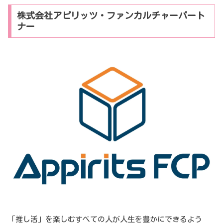
株式会社アピリッツ・ファンカルチャーパート
ナー
「推し活」を楽しむすべての人が人生を豊かにできるよう