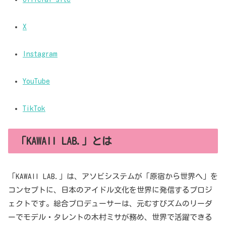
X
Instagram
YouTube
TikTok
「KAWAII LAB.」とは
「KAWAII LAB.」は、アソビシステムが「原宿から世界へ」を
コンセプトに、日本のアイドル文化を世界に発信するプロジ
ェクトです。総合プロデューサーは、元むすびズムのリーダ
ーでモデル・タレントの木村ミサが務め、世界で活躍できる