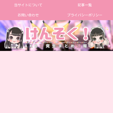
当サイトについて
記事一覧
お問い合わせ
プライバシーポリシー