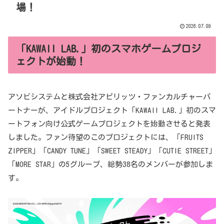
場！
2026.07.09
「KAWAII LAB.」初のスマホゲームプロジ
ェクトが始動！
アソビシステムと株式会社アピリッツ・ファンカルチャーパ
ートナーが、アイドルプロジェクト「KAWAII LAB.」初のスマ
ートフォン向け公式ゲームプロジェクトを始動させると発表
しました。ファン待望のこのプロジェクトには、「FRUITS
ZIPPER」「CANDY TUNE」「SWEET STEADY」「CUTIE STREET」
「MORE STAR」の5グループ、総勢38名のメンバーが参加しま
す。