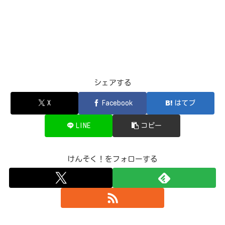
シェアする
X
Facebook
はてブ
LINE
コピー
けんそく！をフォローする