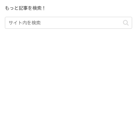
もっと記事を検索！