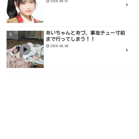
2026.08.07
あいちゃんとあづ、事故チュー寸前
まで行ってしまう！！
2026.08.06