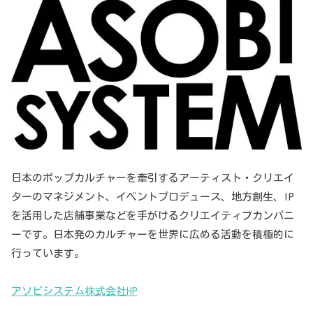
日本のポップカルチャーを牽引するアーティスト・クリエイ
ターのマネジメント、イベントプロデュース、地方創生、IP
を活用した店舗事業などを手がけるクリエイティブカンパニ
ーです。日本発のカルチャーを世界に広める活動を積極的に
行っています。
アソビシステム株式会社HP