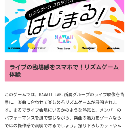
ライブの臨場感をスマホで！リズムゲーム
体験
このゲームでは、KAWAII LAB.所属グループのライブ映像を背
景に、楽曲に合わせて楽しめるリズムゲームが展開されま
す。まるでライブ会場にいるかのような熱気と、メンバーの
パフォーマンスを肌で感じながら、楽曲の魅力をゲームなら
ではの操作感で満喫できるでしょう。撮り下ろしカットやム