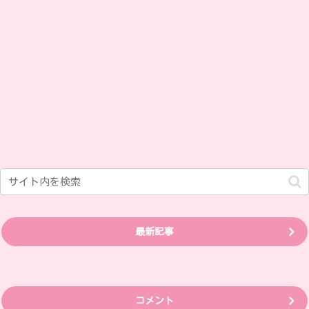
最新記事
コメント