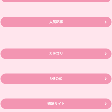
人気記事
カテゴリ
AKB公式
姉妹サイト