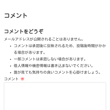
コメント
コメントをどうぞ
メールアドレスが公開されることはありません。
コメントは承認後に反映されるため、投稿後時間がかか
る場合があります。
一部コメントは承認しない場合があります。
個人情報や機密情報は書き込まないでください。
誰が見ても気持ちの良いコメントを心掛けましょう。
コメント
※