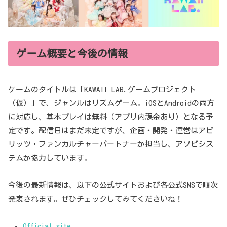
ゲーム概要と今後の情報
ゲームのタイトルは「KAWAII LAB.ゲームプロジェクト
（仮）」で、ジャンルはリズムゲーム。iOSとAndroidの両方
に対応し、基本プレイは無料（アプリ内課金あり）となる予
定です。配信日はまだ未定ですが、企画・開発・運営はアピ
リッツ・ファンカルチャーパートナーが担当し、アソビシス
テムが協力しています。
今後の最新情報は、以下の公式サイトおよび各公式SNSで順次
発表されます。ぜひチェックしてみてくださいね！
Official site