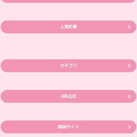
人気記事
カテゴリ
AKB公式
姉妹サイト