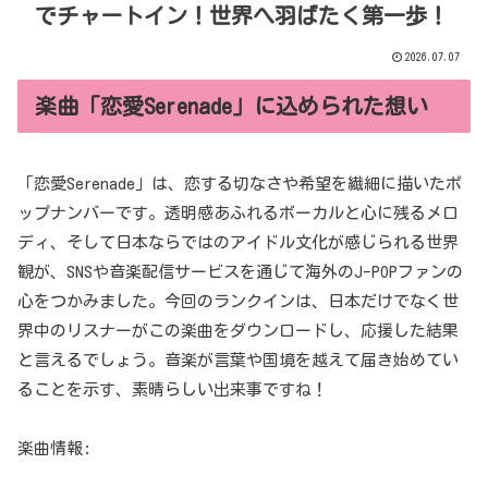
でチャートイン！世界へ羽ばたく第一歩！
2026.07.07
楽曲「恋愛Serenade」に込められた想い
「恋愛Serenade」は、恋する切なさや希望を繊細に描いたポ
ップナンバーです。透明感あふれるボーカルと心に残るメロ
ディ、そして日本ならではのアイドル文化が感じられる世界
観が、SNSや音楽配信サービスを通じて海外のJ-POPファンの
心をつかみました。今回のランクインは、日本だけでなく世
界中のリスナーがこの楽曲をダウンロードし、応援した結果
と言えるでしょう。音楽が言葉や国境を越えて届き始めてい
ることを示す、素晴らしい出来事ですね！
楽曲情報: