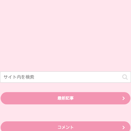
最新記事
コメント