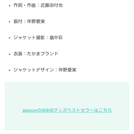
作詞・作曲：近藤田付也
振付：伴野愛実
ジャケット撮影：畠中彩
衣装：たかまブランド
ジャケットデザイン：伴野愛実
amazonのAKB48グッズベストセラーはこちら