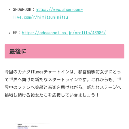
SHOWROOM：
https://www.showroom-
live.com/r/himitsuhimitsu
HP：
https://adessonet.co.jp/profile/43986/
最後に
今回のカナダiTunesチャートインは、参宮橋駅前女子にとっ
て世界へ向けた新たなスタートラインです。これからも、世
界中のファンへ笑顔と音楽を届けながら、新たなステージへ
挑戦し続ける彼女たちを応援していきましょう！