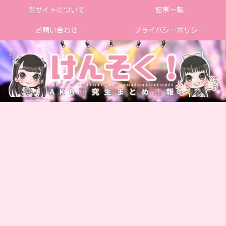
当サイトについて
記事一覧
お問い合わせ
プライバシーポリシー