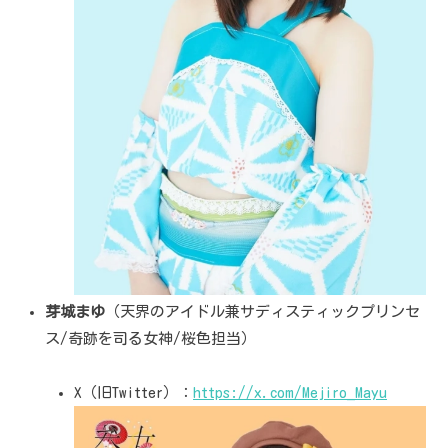
芽城まゆ
（天界のアイドル兼サディスティックプリンセ
ス/奇跡を司る女神/桜色担当）
X（旧Twitter）：
https://x.com/Mejiro_Mayu