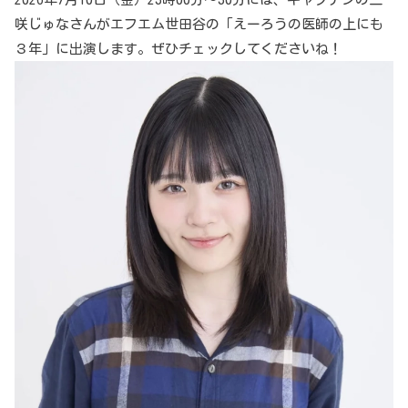
咲じゅなさんがエフエム世田谷の「えーろうの医師の上にも
３年」に出演します。ぜひチェックしてくださいね！