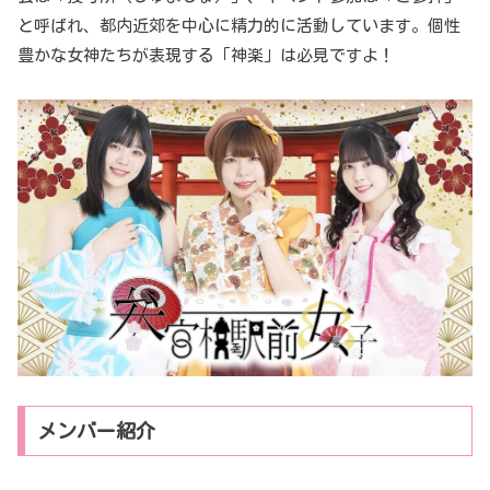
と呼ばれ、都内近郊を中心に精力的に活動しています。個性
豊かな女神たちが表現する「神楽」は必見ですよ！
メンバー紹介