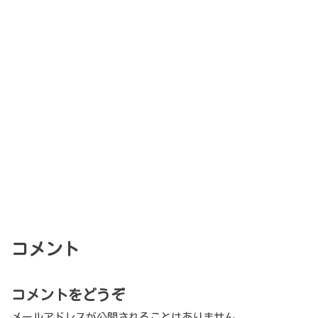
コメント
コメントをどうぞ
メールアドレスが公開されることはありません。