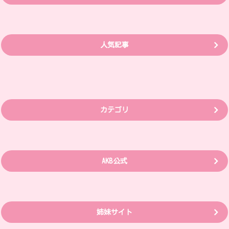
人気記事
カテゴリ
AKB公式
姉妹サイト