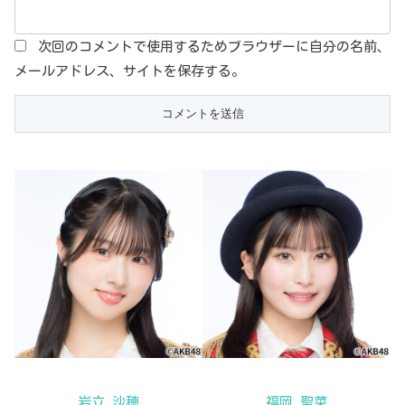
次回のコメントで使用するためブラウザーに自分の名前、
メールアドレス、サイトを保存する。
岩立 沙穂
福岡 聖菜