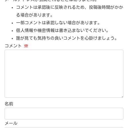
コメントは承認後に反映されるため、投稿後時間がかか
る場合があります。
一部コメントは承認しない場合があります。
個人情報や機密情報は書き込まないでください。
誰が見ても気持ちの良いコメントを心掛けましょう。
コメント
※
名前
メール