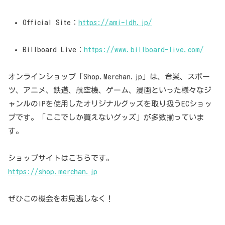
Official Site：
https://ami-ldh.jp/
Billboard Live：
https://www.billboard-live.com/
オンラインショップ「Shop.Merchan.jp」は、音楽、スポー
ツ、アニメ、鉄道、航空機、ゲーム、漫画といった様々なジ
ャンルのIPを使用したオリジナルグッズを取り扱うECショッ
プです。「ここでしか買えないグッズ」が多数揃っていま
す。
ショップサイトはこちらです。
https://shop.merchan.jp
ぜひこの機会をお見逃しなく！