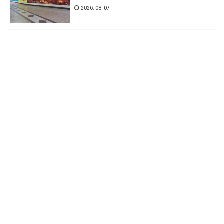
2026.08.07