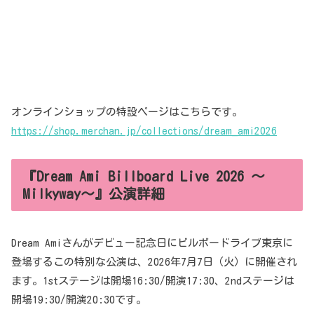
オンラインショップの特設ページはこちらです。
https://shop.merchan.jp/collections/dream_ami2026
『Dream Ami Billboard Live 2026 ～
Milkyway～』公演詳細
Dream Amiさんがデビュー記念日にビルボードライブ東京に
登場するこの特別な公演は、2026年7月7日（火）に開催され
ます。1stステージは開場16:30/開演17:30、2ndステージは
開場19:30/開演20:30です。