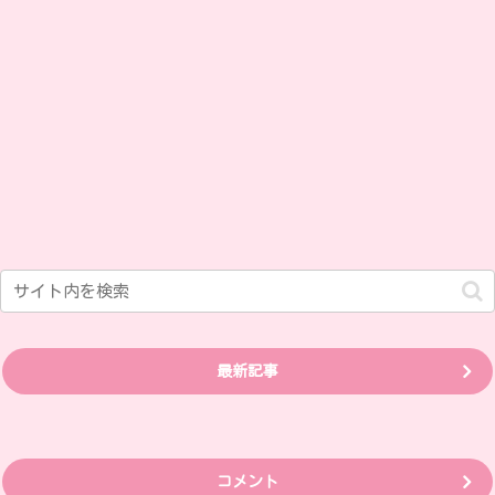
最新記事
コメント