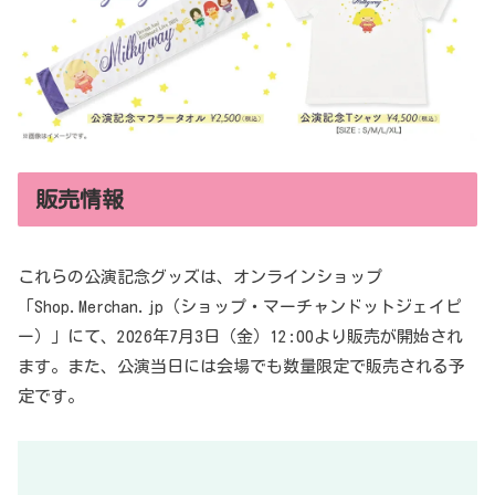
販売情報
これらの公演記念グッズは、オンラインショップ
「Shop.Merchan.jp（ショップ・マーチャンドットジェイピ
ー）」にて、2026年7月3日（金）12:00より販売が開始され
ます。また、公演当日には会場でも数量限定で販売される予
定です。