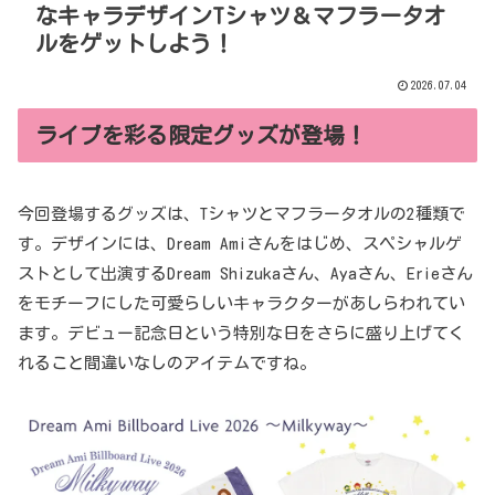
なキャラデザインTシャツ＆マフラータオ
ルをゲットしよう！
2026.07.04
ライブを彩る限定グッズが登場！
今回登場するグッズは、Tシャツとマフラータオルの2種類で
す。デザインには、Dream Amiさんをはじめ、スペシャルゲ
ストとして出演するDream Shizukaさん、Ayaさん、Erieさん
をモチーフにした可愛らしいキャラクターがあしらわれてい
ます。デビュー記念日という特別な日をさらに盛り上げてく
れること間違いなしのアイテムですね。