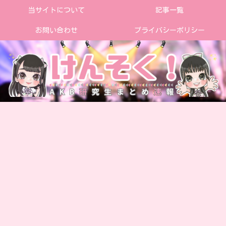
当サイトについて
記事一覧
お問い合わせ
プライバシーポリシー