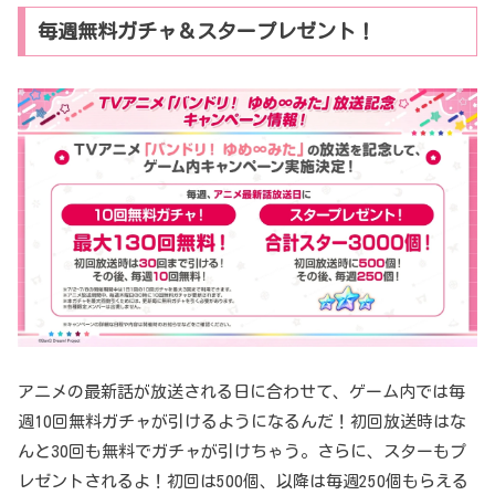
毎週無料ガチャ＆スタープレゼント！
アニメの最新話が放送される日に合わせて、ゲーム内では毎
週10回無料ガチャが引けるようになるんだ！初回放送時はな
んと30回も無料でガチャが引けちゃう。さらに、スターもプ
レゼントされるよ！初回は500個、以降は毎週250個もらえる