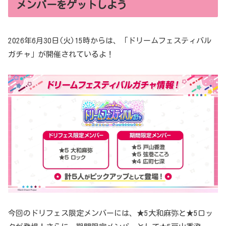
メンバーをゲットしよう
2026年6月30日(火)15時からは、「ドリームフェスティバル
ガチャ」が開催されているよ！
今回のドリフェス限定メンバーには、★5大和麻弥と★5ロッ