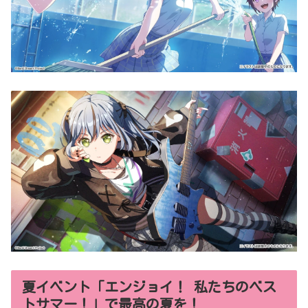
夏イベント「エンジョイ！ 私たちのベス
トサマー！」で最高の夏を！