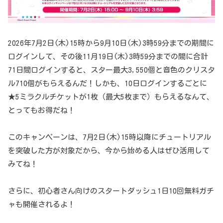
2026年7月2日(木)15時から9月10日(木)3時59分までの期間に
ログインして、その後11月19日(木)3時59分までの間に合計
71日間ログインすると、スター最大3,550個と音色のクリスタ
ル710個がもらえるんだ！しかも、10日ログインするごとに
★5ミラクルチケットが1枚（最大5枚まで）もらえるなんて、
とってもお得だね！
このキャンペーンは、7月2日(木)15時以降にチュートリアル
を突破した方が対象だから、今から始める人はぜひ活用して
みてね！
さらに、初心者さん向けのスタートダッシュ1日10回無料ガチ
ャも開催されるよ！