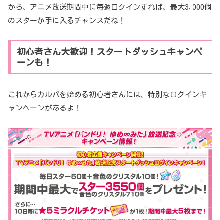
から、アニメ放送期間中に毎週ログインすれば、最大3,000個
のスターが手に入るチャンスだね！
初心者さん大歓迎！スタートダッシュキャンペ
ーンも！
これからガルパを始める初心者さんには、特別なログインキ
ャンペーンがあるよ！