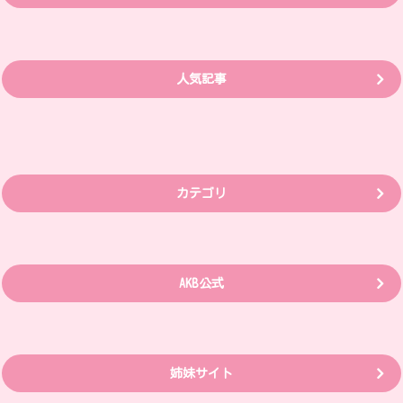
人気記事
カテゴリ
AKB公式
姉妹サイト