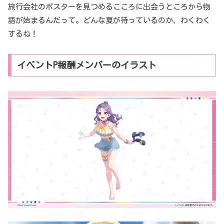
旅行会社のポスターを見つめるこころに出会うところから物
語が始まるんだって。どんな夏が待っているのか、わくわく
するね！
イベントP報酬メンバーのイラスト