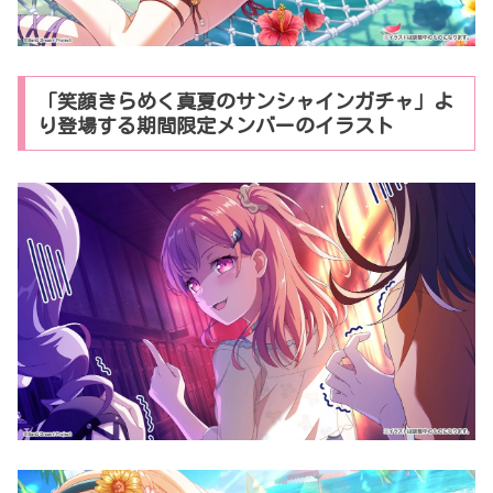
「笑顔きらめく真夏のサンシャインガチャ」よ
り登場する期間限定メンバーのイラスト