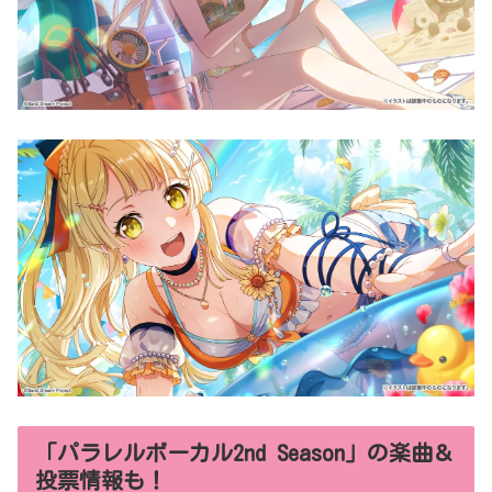
「パラレルボーカル2nd Season」の楽曲＆
投票情報も！