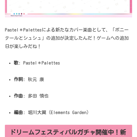
Pastel＊Palettesによる新たなカバー楽曲として、「ポニー
テールとシュシュ」の追加が決定したんだ！ゲームへの追加
日が楽しみだね！
歌
: Pastel＊Palettes
作詞
: 秋元 康
作曲
: 多田 慎也
編曲
: 堀川大翼（Elements Garden）
ドリームフェスティバルガチャ開催中！新