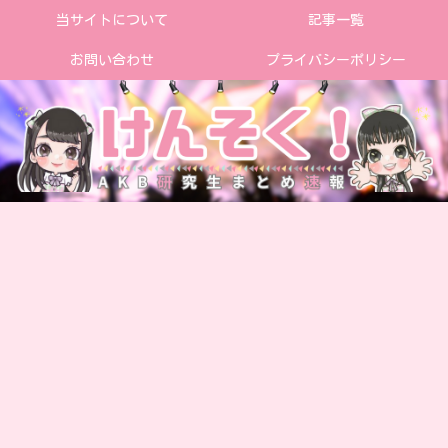
当サイトについて
記事一覧
お問い合わせ
プライバシーポリシー