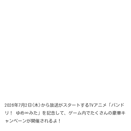
2026年7月2日(木)から放送がスタートするTVアニメ「バンド
リ！ ゆめ∞みた」を記念して、ゲーム内でたくさんの豪華キ
ャンペーンが開催されるよ！