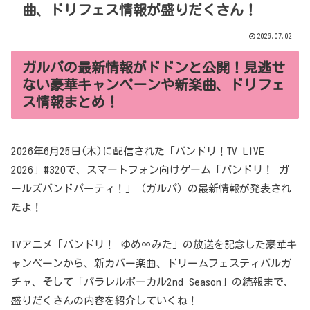
曲、ドリフェス情報が盛りだくさん！
2026.07.02
ガルパの最新情報がドドンと公開！見逃せ
ない豪華キャンペーンや新楽曲、ドリフェ
ス情報まとめ！
2026年6月25日(木)に配信された「バンドリ！TV LIVE
2026」#320で、スマートフォン向けゲーム「バンドリ！ ガ
ールズバンドパーティ！」（ガルパ）の最新情報が発表され
たよ！
TVアニメ「バンドリ！ ゆめ∞みた」の放送を記念した豪華キ
ャンペーンから、新カバー楽曲、ドリームフェスティバルガ
チャ、そして「パラレルボーカル2nd Season」の続報まで、
盛りだくさんの内容を紹介していくね！