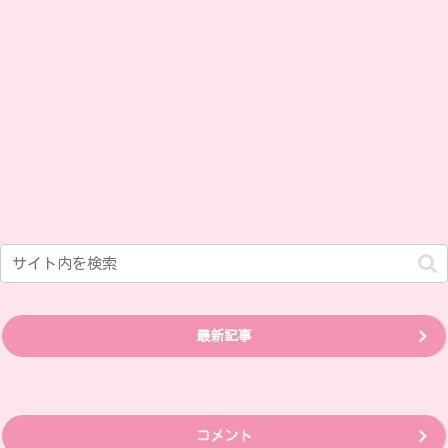
最新記事
コメント