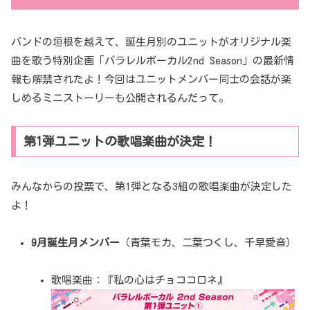
バンドの垣根を越えて、誕生月別のユニットがオリジナル楽
曲を歌う特別企画「パラレルボーカル2nd Season」の最新情
報も解禁されたよ！今回はユニットメンバー同士の会話が楽
しめるミニストーリーも公開されるんだって。
第1弾ユニットの歌唱楽曲が決定！
みんなからの投票で、第1弾となる3組の歌唱楽曲が決定した
よ！
9月誕生月メンバー
（青葉モカ、二葉つくし、千早愛音）
歌唱楽曲：『私の心はチョココロネ』