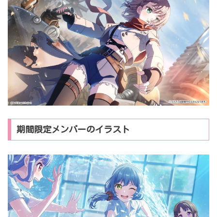
期間限定メンバーのイラスト