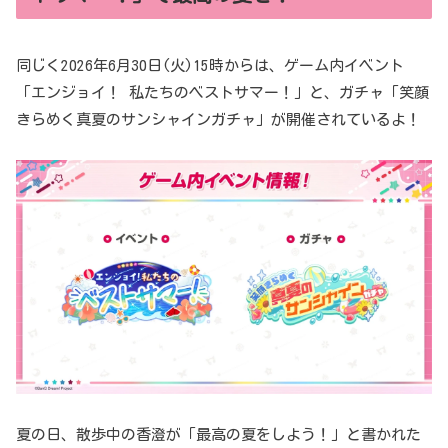
同じく2026年6月30日(火)15時からは、ゲーム内イベント
「エンジョイ！ 私たちのベストサマー！」と、ガチャ「笑顔
きらめく真夏のサンシャインガチャ」が開催されているよ！
夏の日、散歩中の香澄が「最高の夏をしよう！」と書かれた