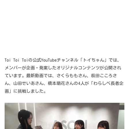
Toi Toi Toiの公式YouTubeチャンネル「トイちゃん」では、
メンバーが企画・発案したオリジナルコンテンツが公開され
ています。最新動画では、さくらももさん、萩田こころさ
ん、山田せいあさん、橋本萌花さんの4人が「わらしべ長者企
画」に挑戦しました。