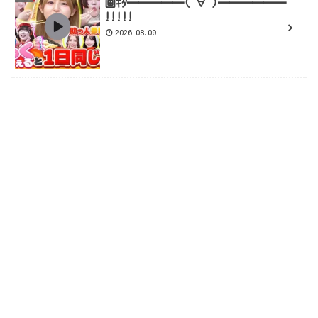
画ｷﾀ━━━━━(ﾟ∀ﾟ)━━━━━━
!!!!!
2026.08.09