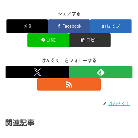
シェアする
X
Facebook
はてブ
LINE
コピー
けんそく！をフォローする
けんそく！
関連記事