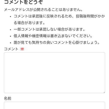
コメントをどうぞ
メールアドレスが公開されることはありません。
コメントは承認後に反映されるため、投稿後時間がかか
る場合があります。
一部コメントは承認しない場合があります。
個人情報や機密情報は書き込まないでください。
誰が見ても気持ちの良いコメントを心掛けましょう。
コメント
※
名前