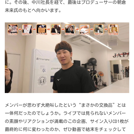
に。その後、中川社長を経て、最後はプロデューサーの朝倉
未来氏のもとへ向かいます。
メンバーが思わず大絶叫したという“まさかの交換品”とは
一体何だったのでしょうか。ライブでは見られないメンバー
の素顔やリアクションが満載のこの企画、サイン入りCD1枚が
最終的に何に変わったのか、ぜひ動画で結末をチェックして