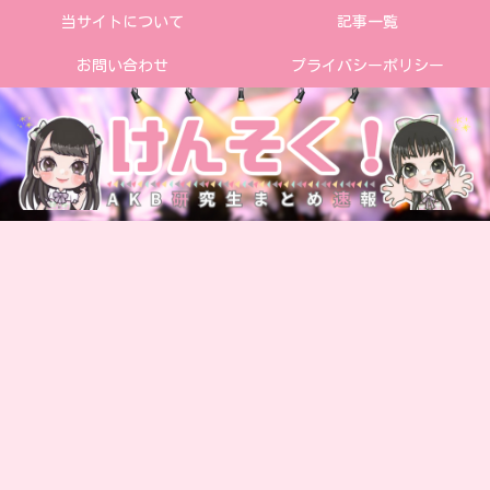
当サイトについて
記事一覧
お問い合わせ
プライバシーポリシー