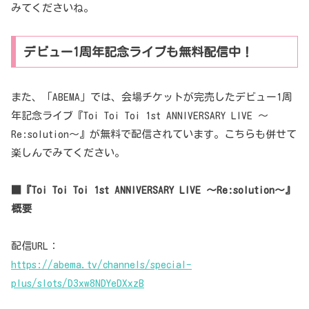
みてくださいね。
デビュー1周年記念ライブも無料配信中！
また、「ABEMA」では、会場チケットが完売したデビュー1周
年記念ライブ『Toi Toi Toi 1st ANNIVERSARY LIVE ～
Re:solution～』が無料で配信されています。こちらも併せて
楽しんでみてください。
■『Toi Toi Toi 1st ANNIVERSARY LIVE ～Re:solution～』
概要
配信URL：
https://abema.tv/channels/special-
plus/slots/D3xw8NDYeDXxzB