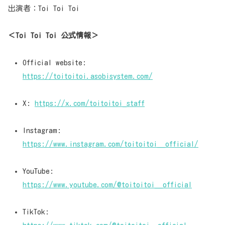
出演者：Toi Toi Toi
＜Toi Toi Toi 公式情報＞
Official website:
https://toitoitoi.asobisystem.com/
X:
https://x.com/toitoitoi_staff
Instagram:
https://www.instagram.com/toitoitoi__official/
YouTube:
https://www.youtube.com/@toitoitoi__official
TikTok: