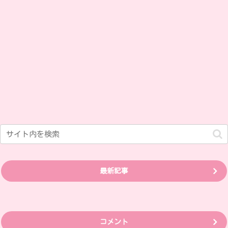
最新記事
コメント