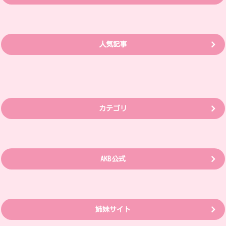
人気記事
カテゴリ
AKB公式
姉妹サイト