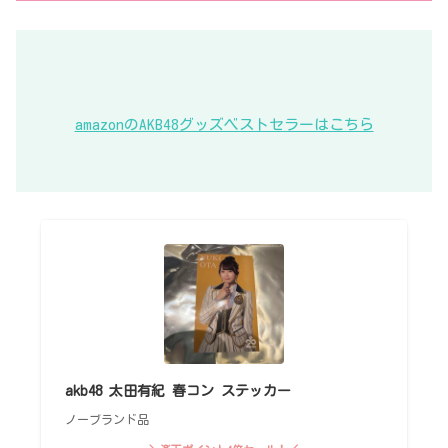
amazonのAKB48グッズベストセラーはこちら
akb48 太田有紀 春コン ステッカー
ノーブランド品