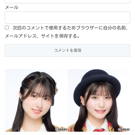
メール
次回のコメントで使用するためブラウザーに自分の名前、
メールアドレス、サイトを保存する。