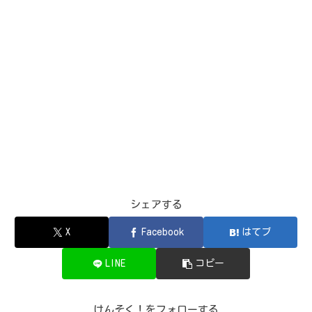
シェアする
X
Facebook
はてブ
LINE
コピー
けんそく！をフォローする