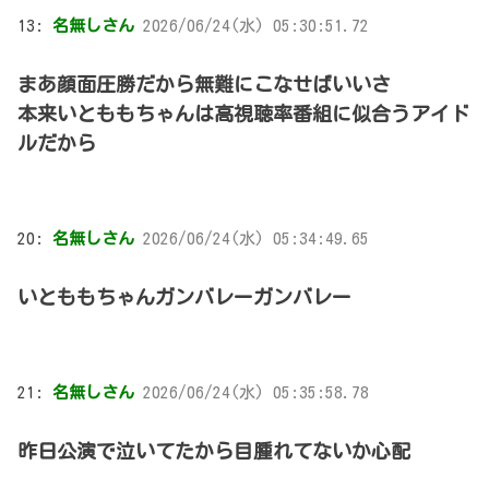
13:
名無しさん
2026/06/24(水) 05:30:51.72
まあ顔面圧勝だから無難にこなせばいいさ
本来いとももちゃんは高視聴率番組に似合うアイド
ルだから
20:
名無しさん
2026/06/24(水) 05:34:49.65
いとももちゃんガンバレーガンバレー
21:
名無しさん
2026/06/24(水) 05:35:58.78
昨日公演で泣いてたから目腫れてないか心配