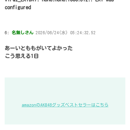
configured
6:
名無しさん
2026/06/24(水) 05:24:32.52
あーいとももがいてよかった
こう思える1日
amazonのAKB48グッズベストセラーはこちら