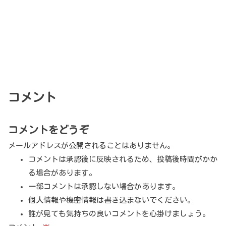
コメント
コメントをどうぞ
メールアドレスが公開されることはありません。
コメントは承認後に反映されるため、投稿後時間がかか
る場合があります。
一部コメントは承認しない場合があります。
個人情報や機密情報は書き込まないでください。
誰が見ても気持ちの良いコメントを心掛けましょう。