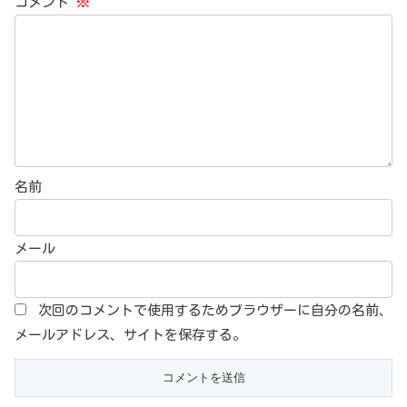
コメント
※
名前
メール
次回のコメントで使用するためブラウザーに自分の名前、
メールアドレス、サイトを保存する。