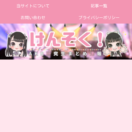
当サイトについて
記事一覧
お問い合わせ
プライバシーポリシー