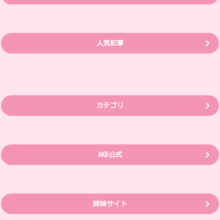
人気記事
カテゴリ
AKB公式
姉妹サイト