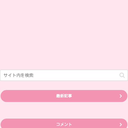
最新記事
コメント