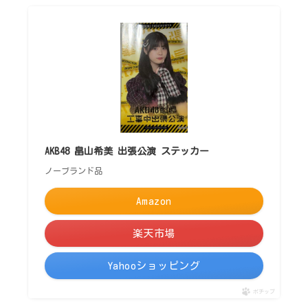
AKB48 畠山希美 出張公演 ステッカー
ノーブランド品
Amazon
楽天市場
Yahooショッピング
ポチップ