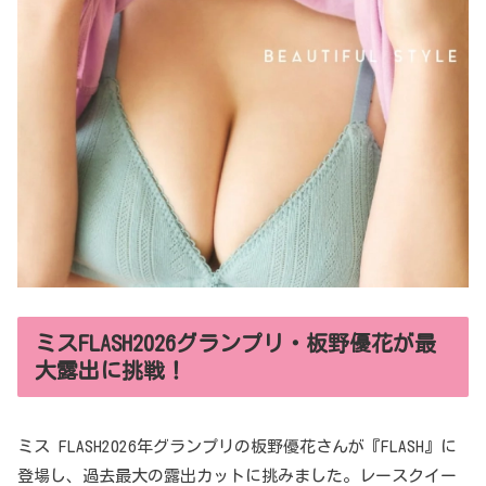
ミスFLASH2026グランプリ・板野優花が最
大露出に挑戦！
ミス FLASH2026年グランプリの板野優花さんが『FLASH』に
登場し、過去最大の露出カットに挑みました。レースクイー