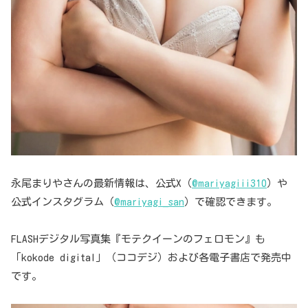
永尾まりやさんの最新情報は、公式X（
@mariyagiii310
）や
公式インスタグラム（
@mariyagi_san
）で確認できます。
FLASHデジタル写真集『モテクイーンのフェロモン』も
「kokode digital」（ココデジ）および各電子書店で発売中
です。