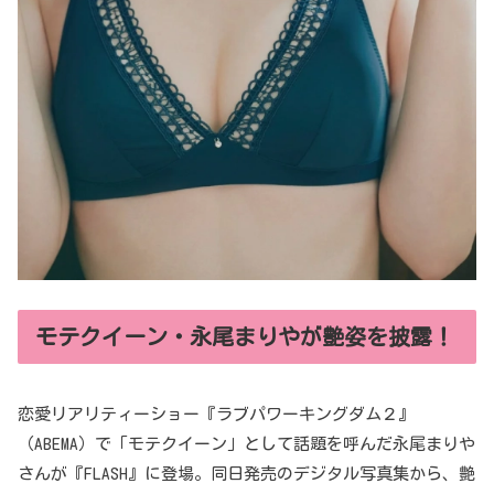
モテクイーン・永尾まりやが艶姿を披露！
恋愛リアリティーショー『ラブパワーキングダム２』
（ABEMA）で「モテクイーン」として話題を呼んだ永尾まりや
さんが『FLASH』に登場。同日発売のデジタル写真集から、艶