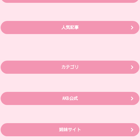
人気記事
カテゴリ
AKB公式
姉妹サイト