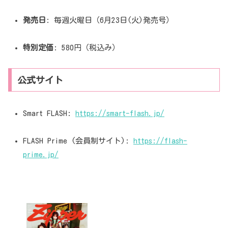
発売日
: 毎週火曜日（6月23日(火)発売号）
特別定価
: 580円（税込み）
公式サイト
Smart FLASH:
https://smart-flash.jp/
FLASH Prime (会員制サイト):
https://flash-
prime.jp/