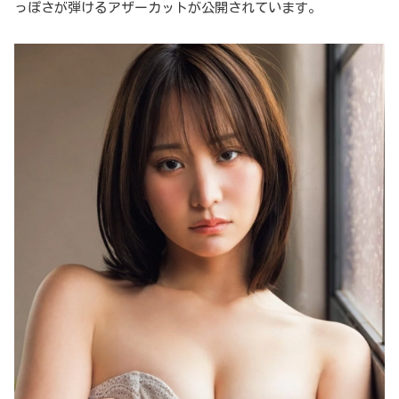
っぽさが弾けるアザーカットが公開されています。