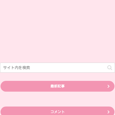
最新記事
コメント