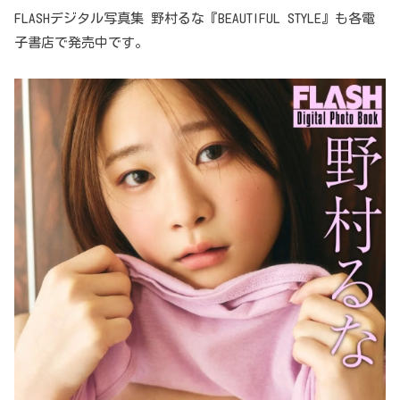
FLASHデジタル写真集 野村るな『BEAUTIFUL STYLE』も各電
子書店で発売中です。