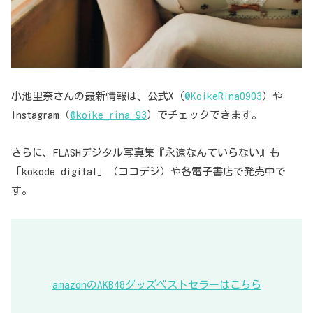
小池里奈さんの最新情報は、公式X（
@KoikeRina0903
）や
Instagram（
@koike_rina_93
）でチェックできます。
さらに、FLASHデジタル写真集『永遠なんていらない』も
「kokode digital」（ココデジ）や各電子書店で発売中で
す。
amazonのAKB48グッズベストセラーはこちら