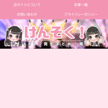
当サイトについて
記事一覧
お問い合わせ
プライバシーポリシー