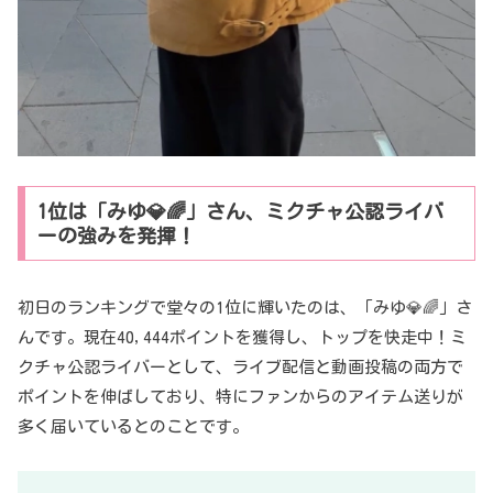
1位は「みゆ💎🌈」さん、ミクチャ公認ライバ
ーの強みを発揮！
初日のランキングで堂々の1位に輝いたのは、「みゆ💎🌈」さ
んです。現在40,444ポイントを獲得し、トップを快走中！ミ
クチャ公認ライバーとして、ライブ配信と動画投稿の両方で
ポイントを伸ばしており、特にファンからのアイテム送りが
多く届いているとのことです。