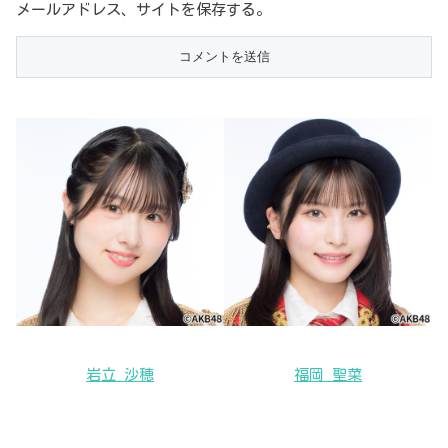
メールアドレス、サイトを保存する。
岩立 沙穂
福岡 聖菜