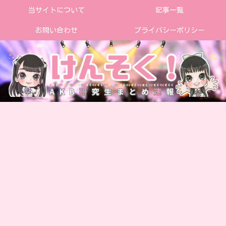
当サイトについて
記事一覧
お問い合わせ
プライバシーポリシー