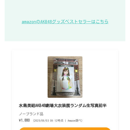
amazonのAKB48グッズベストセラーはこちら
水島美結AKB48劇場大衣装展ランダム生写真前半
ノーブランド品
¥1,880
（2025/08/03 09:12時点 | Amazon調べ）