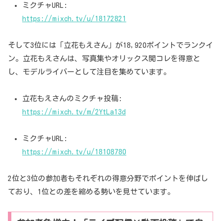
ミクチャURL:
https://mixch.tv/u/18172821
そして3位には「立花もえさん」が18,920ポイントでランクイ
ン。立花もえさんは、写真集やオリックス関コレを得意と
し、モデルライバーとして注目を集めています。
立花もえさんのミクチャ投稿:
https://mixch.tv/m/2YtLa13d
ミクチャURL:
https://mixch.tv/u/18108780
2位と3位の参加者もそれぞれの得意分野でポイントを伸ばし
ており、1位との差を縮める勢いを見せています。