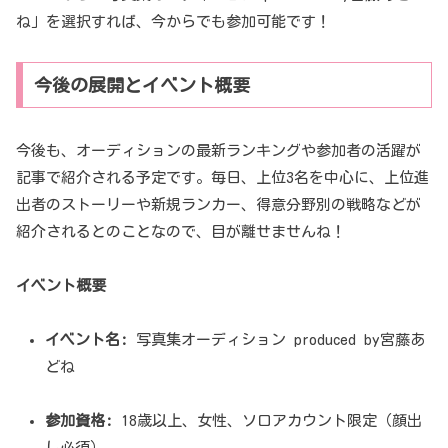
ね」を選択すれば、今からでも参加可能です！
今後の展開とイベント概要
今後も、オーディションの最新ランキングや参加者の活躍が
記事で紹介される予定です。毎日、上位3名を中心に、上位進
出者のストーリーや新規ランカー、得意分野別の戦略などが
紹介されるとのことなので、目が離せませんね！
イベント概要
イベント名:
写真集オーディション produced by宮藤あ
どね
参加資格:
18歳以上、女性、ソロアカウント限定（顔出
し必須）