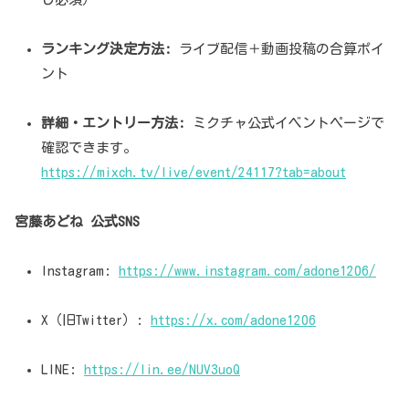
ランキング決定方法:
ライブ配信＋動画投稿の合算ポイ
ント
詳細・エントリー方法:
ミクチャ公式イベントページで
確認できます。
https://mixch.tv/live/event/24117?tab=about
宮藤あどね 公式SNS
Instagram:
https://www.instagram.com/adone1206/
X（旧Twitter）:
https://x.com/adone1206
LINE:
https://lin.ee/NUV3uoQ