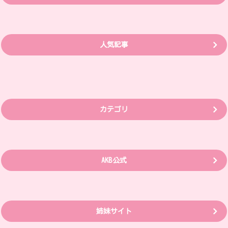
人気記事
カテゴリ
AKB公式
姉妹サイト