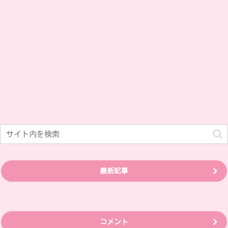
最新記事
コメント