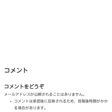
コメント
コメントをどうぞ
メールアドレスが公開されることはありません。
コメントは承認後に反映されるため、投稿後時間がかか
る場合があります。