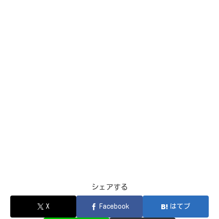
シェアする
X
Facebook
はてブ