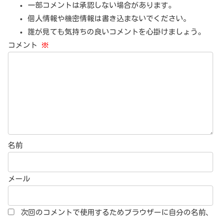
一部コメントは承認しない場合があります。
個人情報や機密情報は書き込まないでください。
誰が見ても気持ちの良いコメントを心掛けましょう。
コメント
※
名前
メール
次回のコメントで使用するためブラウザーに自分の名前、