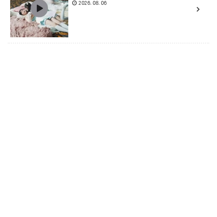
2026.08.06