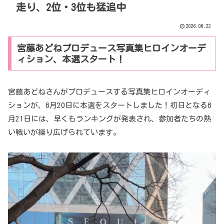
走り、2位・3位も猛追中
2026.06.22
宮藤あどねプロデュース写真集ヒロインオーデ
ィション、本選スタート！
宮藤あどねさんがプロデュースする写真集ヒロインオーディ
ションが、6月20日に本選をスタートしました！初日となる6
月21日には、早くもランキングが発表され、参加者たちの熱
い戦いが繰り広げられています。