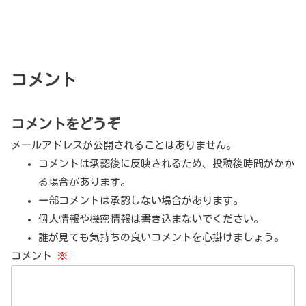
コメント
コメントをどうぞ
メールアドレスが公開されることはありません。
コメントは承認後に反映されるため、投稿後時間がかか
る場合があります。
一部コメントは承認しない場合があります。
個人情報や機密情報は書き込まないでください。
誰が見ても気持ちの良いコメントを心掛けましょう。
コメント
※