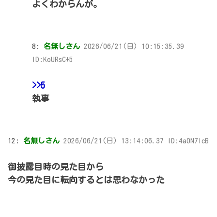
よくわからんが。
8:
名無しさん
2026/06/21(日) 10:15:35.39
ID:KoURsC+5
>>5
執事
12:
名無しさん
2026/06/21(日) 13:14:06.37 ID:4a0N7IcB
御披露目時の見た目から
今の見た目に転向するとは思わなかった