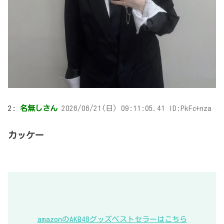
2:
名無しさん
2026/06/21(日) 09:11:05.41 ID:PkFc+nza
カッケー
amazonのAKB48グッズベストセラーはこちら