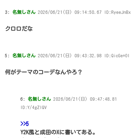
3:
名無しさん
2026/06/21(日) 09:14:50.67 ID:RyeeJnBx
クロロだな
5:
名無しさん
2026/06/21(日) 09:43:32.98 ID:QicGe+OI
何がテーマのコーデなんやろ？
6:
名無しさん
2026/06/21(日) 09:47:48.81
ID:Y/4gZlQV
>>5
Y2K風と成田のXに書いてある。