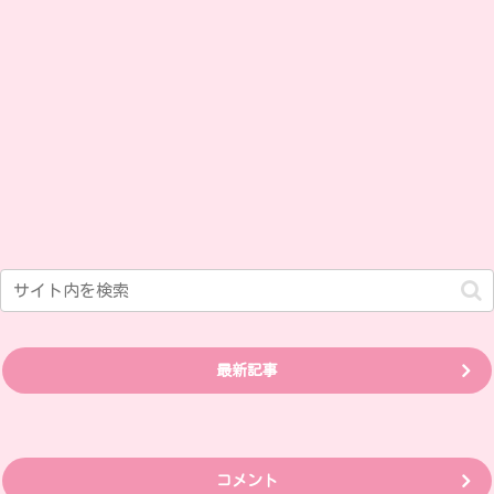
最新記事
コメント