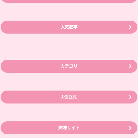
人気記事
カテゴリ
AKB公式
姉妹サイト