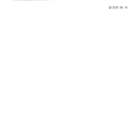
2026.06.18