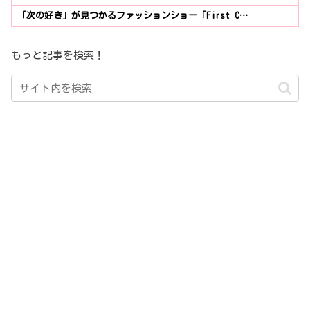
「次の好き」が見つかるファッションショー「First C…
もっと記事を検索！