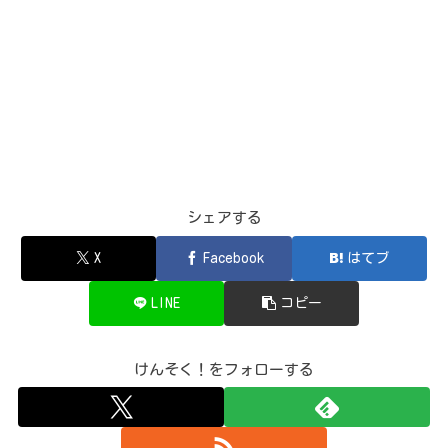
シェアする
X
Facebook
はてブ
LINE
コピー
けんそく！をフォローする