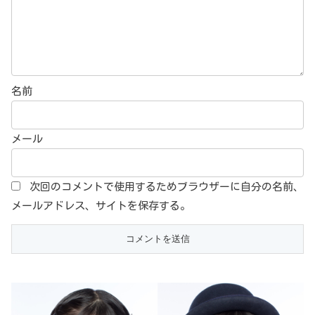
名前
メール
次回のコメントで使用するためブラウザーに自分の名前、
メールアドレス、サイトを保存する。