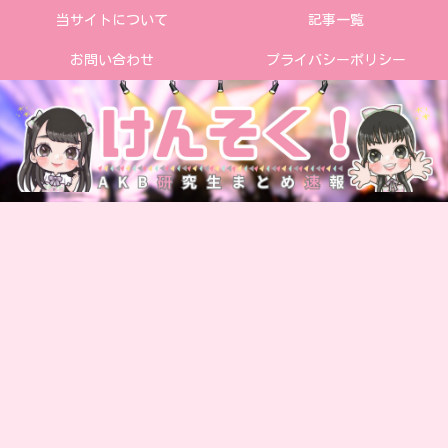
当サイトについて
記事一覧
お問い合わせ
プライバシーポリシー