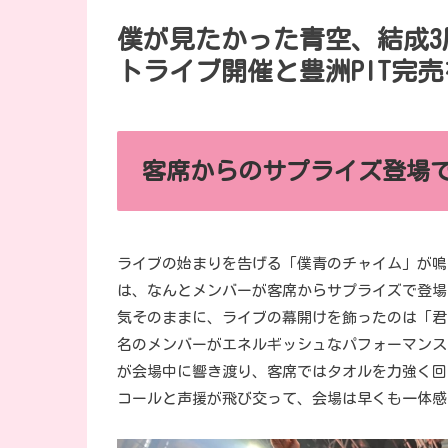
僕が見たかった青空、結成3
トライブ開催と豊洲PIT完
客席からのサプライズ登場
ライブの始まりを告げる「僕青のチャイム」が鳴り
は、なんとメンバーが客席からサプライズで登場
気そのままに、ライブの幕開けを飾ったのは「君
名のメンバーがエネルギッシュなパフォーマンス
が会場中に響き渡り、客席ではタオルを力強く回
コールと声援が飛び交って、会場は早くも一体感