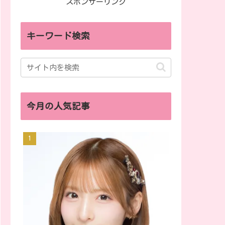
スポンサーリンク
キーワード検索
今月の人気記事