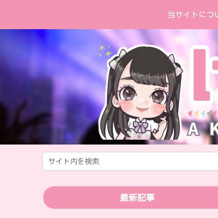
当サイトにつ
最新記事