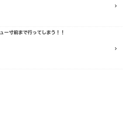
ュー寸前まで行ってしまう！！