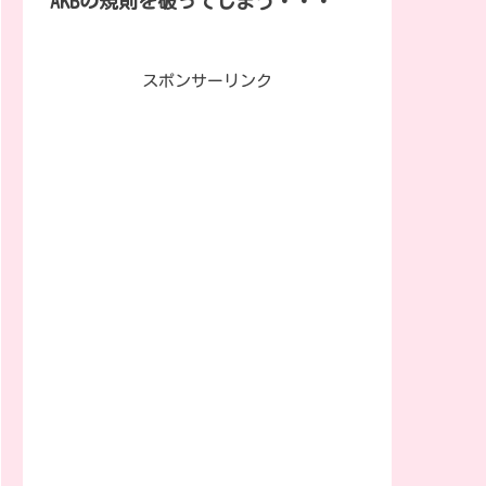
AKBの規則を破ってしまう・・・
スポンサーリンク