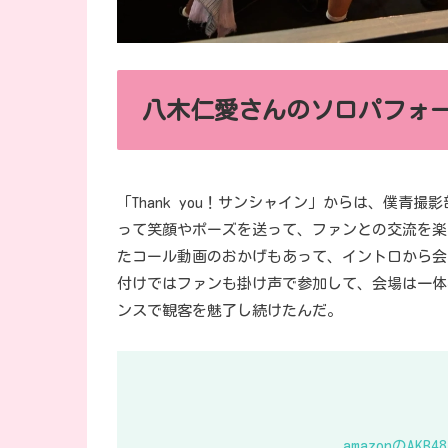
八木仁愛さんのソロパフォ
「Thank you！サンシャイン」からは、僕
って笑顔やポーズを送って、ファンとの交流を楽し
たコール動画のおかげもあって、イントロから会
付けではファンも掛け声で参加して、会場は一体
ンスで観客を魅了し続けたんだ。
amazonのA