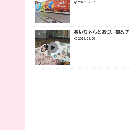
2026.08.07
あいちゃんとあづ、事故チ
2026.08.06