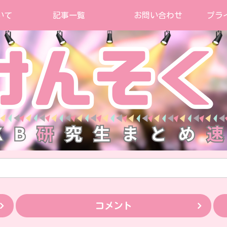
いて
記事一覧
お問い合わせ
プラ
コメント