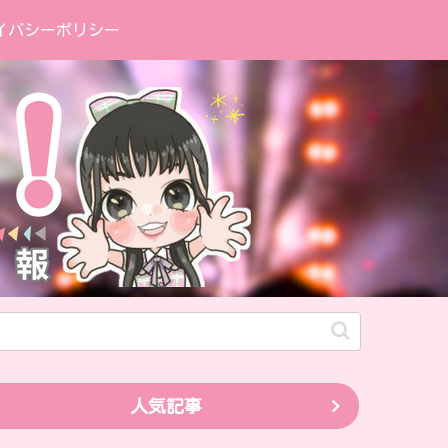
イバシーポリシー
人気記事