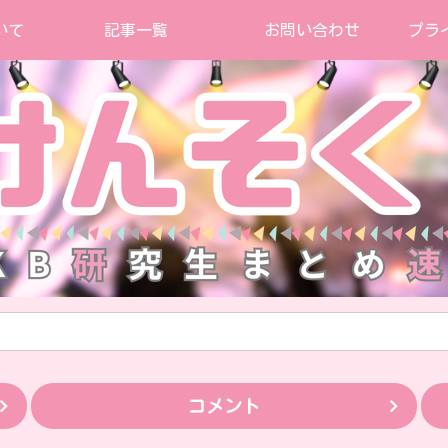
いて
記事一覧
お問い合わせ
プラ
コメント