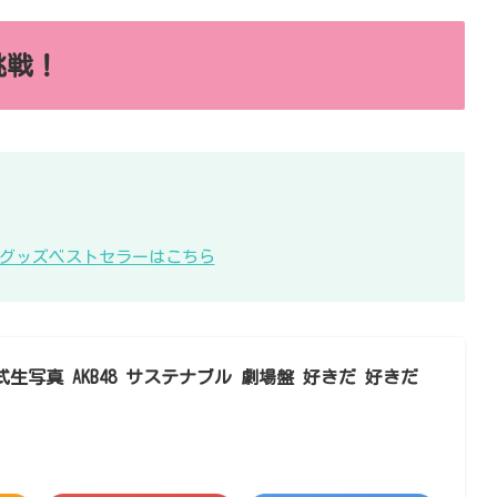
挑戦！
KB48グッズベストセラーはこちら
生写真 AKB48 サステナブル 劇場盤 好きだ 好きだ