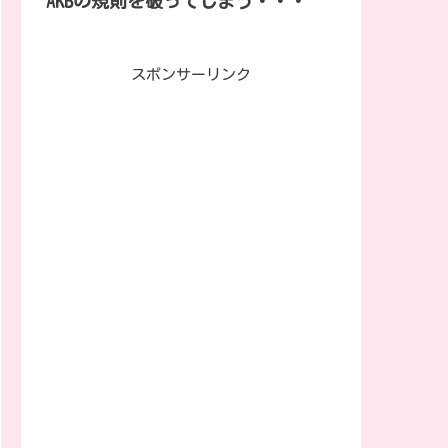
AKBの規則を破ってしまう・・・
スポンサーリンク