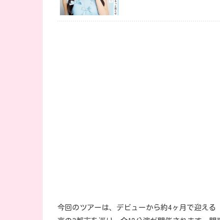
今回のツアーは、デビューから約4ヶ月で迎える