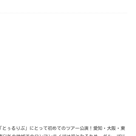
「とぅるりぷ」にとって初めてのツアー公演！愛知・大阪・東