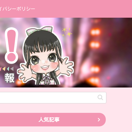
イバシーポリシー
人気記事