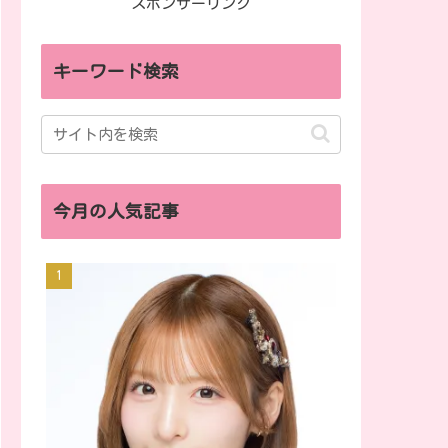
スポンサーリンク
キーワード検索
今月の人気記事