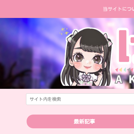
当サイトにつ
最新記事