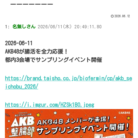
ーーーーーーー
2026.06.12
1:
名無しさん
2026/06/11(木) 20:49:11.80
2026-06-11
AKB48が腸活を全力応援！
都内3会場でサンプリングイベント開催
https://brand.taisho.co.jp/biofermin/cp/akb_se
ichobu_2026/
https://i.imgur.com/HZSk1BO.jpeg