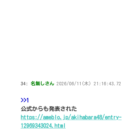
34:
名無しさん
2026/06/11(木) 21:16:43.72
>>1
公式からも発表された
https://ameblo.jp/akihabara48/entry-
12969343024.html