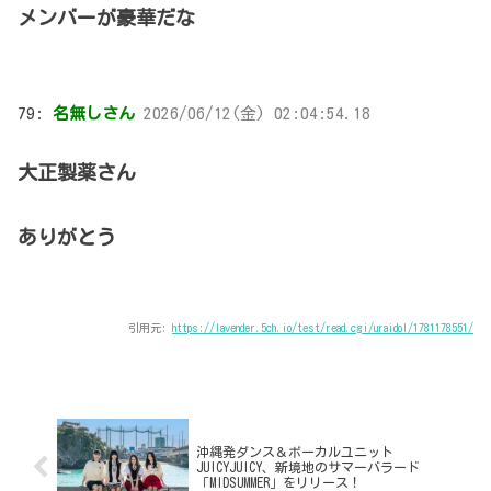
メンバーが豪華だな
79:
名無しさん
2026/06/12(金) 02:04:54.18
大正製薬さん
ありがとう
引用元:
https://lavender.5ch.io/test/read.cgi/uraidol/1781178551/
沖縄発ダンス＆ボーカルユニット
JUICYJUICY、新境地のサマーバラード
「MIDSUMMER」をリリース！