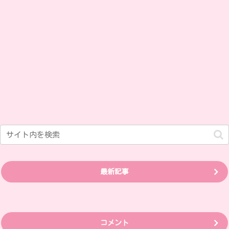
最新記事
コメント