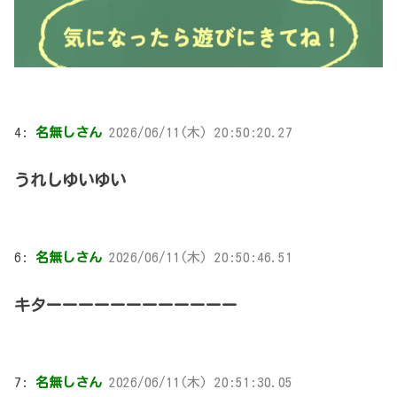
4:
名無しさん
2026/06/11(木) 20:50:20.27
うれしゆいゆい
6:
名無しさん
2026/06/11(木) 20:50:46.51
キターーーーーーーーーーーー
7:
名無しさん
2026/06/11(木) 20:51:30.05