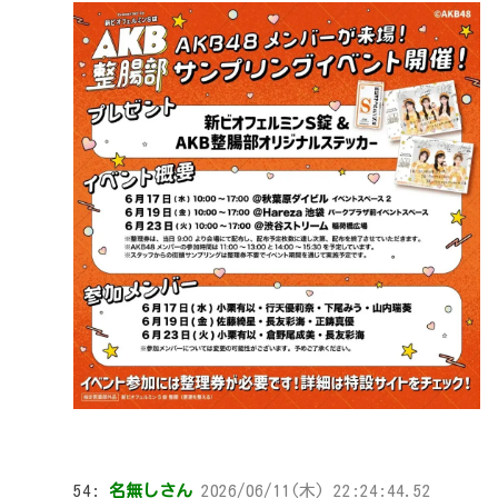
54:
名無しさん
2026/06/11(木) 22:24:44.52