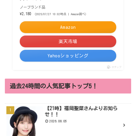
ノーブランド品
¥2,180
（2025/07/27 10:02時点 | Amazon調べ）
Amazon
楽天市場
Yahooショッピング
ポチップ
過去24時間の人気記事トップ5！
【21時】福岡聖菜さんよりお知ら
せ！！
2026.08.05