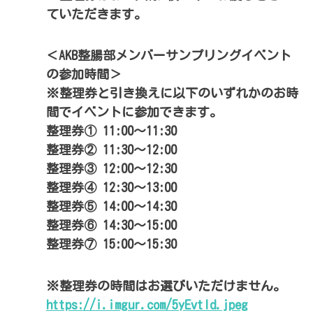
ていただきます。
＜AKB整腸部メンバーサンプリングイベント
の参加時間＞
※整理券と引き換えに以下のいずれかのお時
間でイベントに参加できます。
整理券① 11:00～11:30
整理券② 11:30～12:00
整理券③ 12:00～12:30
整理券④ 12:30～13:00
整理券⑤ 14:00～14:30
整理券⑥ 14:30～15:00
整理券⑦ 15:00～15:30
※整理券の時間はお選びいただけません。
https://i.imgur.com/5yEvtld.jpeg