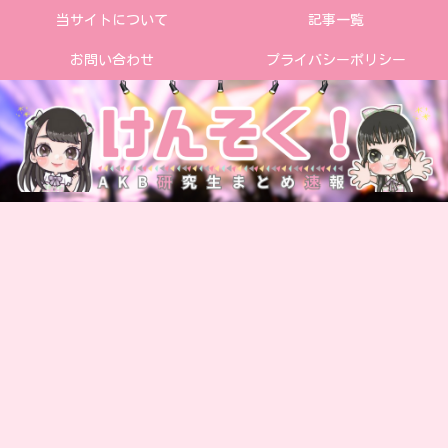
当サイトについて
記事一覧
お問い合わせ
プライバシーポリシー