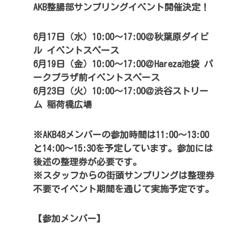
AKB整腸部サンプリングイベント開催決定！
6月17日（水）10:00～17:00＠秋葉原ダイビ
ル イベントスペース
6月19日（金）10:00～17:00＠Hareza池袋 パ
ークプラザ前イベントスペース
6月23日（火）10:00～17:00＠渋谷ストリー
ム 稲荷橋広場
※AKB48メンバーの参加時間は11:00～13:00
と14:00～15:30を予定しています。参加には
後述の整理券が必要です。
※スタッフからの街頭サンプリングは整理券
不要でイベント期間を通じて実施予定です。
【参加メンバー】