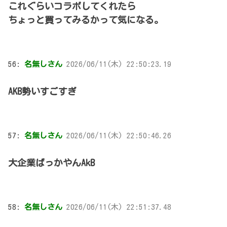
これぐらいコラボしてくれたら
ちょっと買ってみるかって気になる。
56:
名無しさん
2026/06/11(木) 22:50:23.19
AKB勢いすごすぎ
57:
名無しさん
2026/06/11(木) 22:50:46.26
大企業ばっかやんAkB
58:
名無しさん
2026/06/11(木) 22:51:37.48