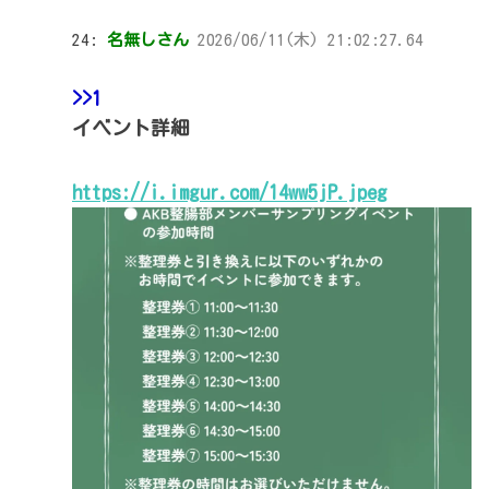
24:
名無しさん
2026/06/11(木) 21:02:27.64
>>1
イベント詳細
https://i.imgur.com/14ww5jP.jpeg