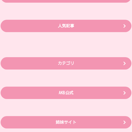
人気記事
カテゴリ
AKB公式
姉妹サイト