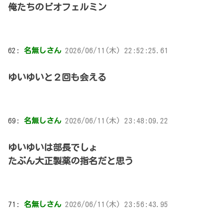
俺たちのビオフェルミン
62:
名無しさん
2026/06/11(木) 22:52:25.61
ゆいゆいと２回も会える
69:
名無しさん
2026/06/11(木) 23:48:09.22
ゆいゆいは部長でしょ
たぶん大正製薬の指名だと思う
71:
名無しさん
2026/06/11(木) 23:56:43.95