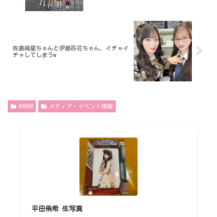
佐藤綺星ちゃんと伊藤百花ちゃん、イチャイ
チャしてしまうw
AKB48
メディア・イベント情報
平田侑希 生写真