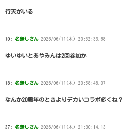
行天がいる
10:
名無しさん
2026/06/11(木) 20:52:33.68
ゆいゆいとあやみんは2回参加か
18:
名無しさん
2026/06/11(木) 20:58:48.07
なんか20周年のときよりデカいコラボ多くね？
37:
名無しさん
2026/06/11(木) 21:30:14.13