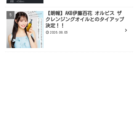
【朗報】AKB伊藤百花 オルビス ザ
クレンジングオイルとのタイアップ
決定！！
2026.08.05