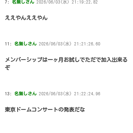
7:
名無しさん
2026/06/03(水) 21:19:22.82
ええやんええやん
11:
名無しさん
2026/06/03(水) 21:21:26.60
メンバーシップは一ヶ月お試しでただで加入出来る
ぞ
13:
名無しさん
2026/06/03(水) 21:22:24.96
東京ドームコンサートの発表だな