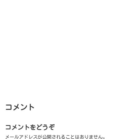
コメント
コメントをどうぞ
メールアドレスが公開されることはありません。