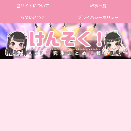
当サイトについて
記事一覧
お問い合わせ
プライバシーポリシー