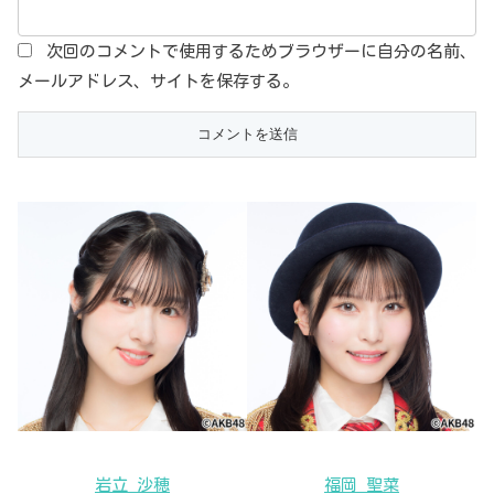
次回のコメントで使用するためブラウザーに自分の名前、
メールアドレス、サイトを保存する。
岩立 沙穂
福岡 聖菜