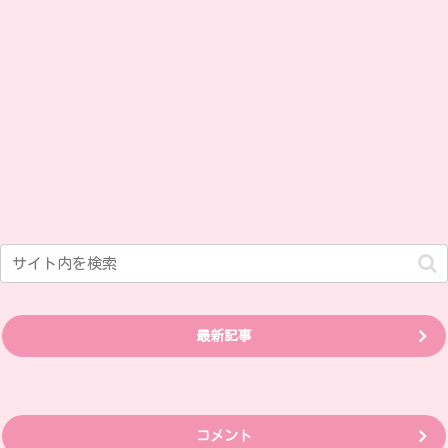
最新記事
コメント