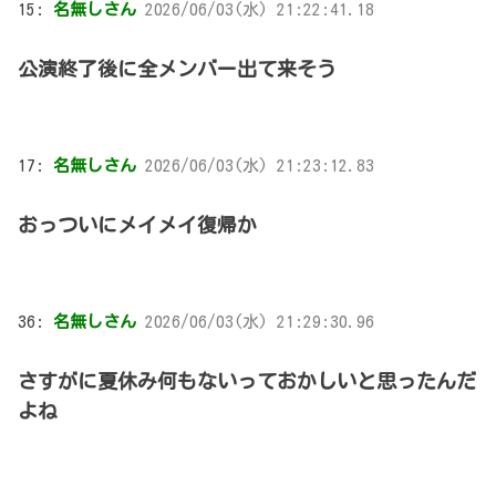
15:
名無しさん
2026/06/03(水) 21:22:41.18
公演終了後に全メンバー出て来そう
17:
名無しさん
2026/06/03(水) 21:23:12.83
おっついにメイメイ復帰か
36:
名無しさん
2026/06/03(水) 21:29:30.96
さすがに夏休み何もないっておかしいと思ったんだ
よね