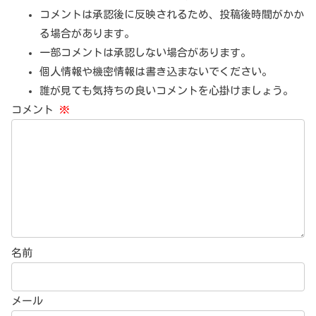
コメントは承認後に反映されるため、投稿後時間がかか
る場合があります。
一部コメントは承認しない場合があります。
個人情報や機密情報は書き込まないでください。
誰が見ても気持ちの良いコメントを心掛けましょう。
コメント
※
名前
メール