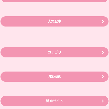
人気記事
カテゴリ
AKB公式
姉妹サイト