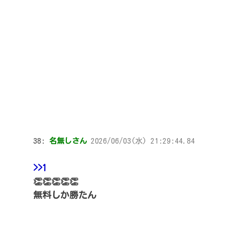
38:
名無しさん
2026/06/03(水) 21:29:44.84
>>1
👏👏👏👏👏
無料しか勝たん