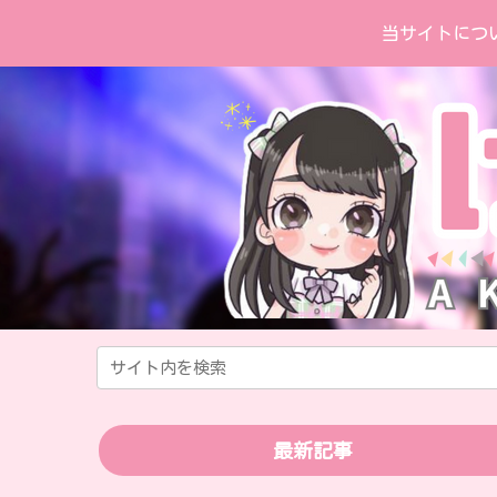
当サイトにつ
最新記事