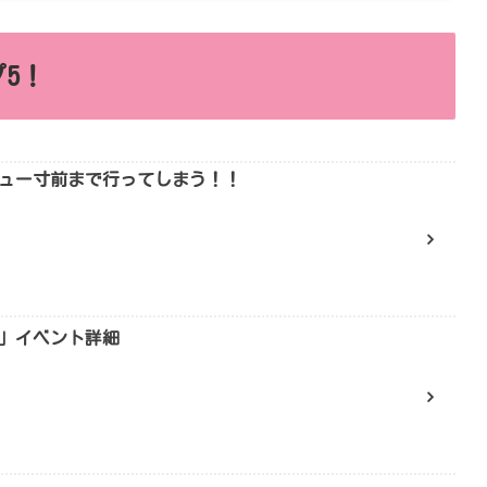
5！
ュー寸前まで行ってしまう！！
」イベント詳細