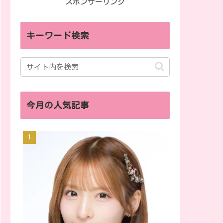
スポンサーリンク
キーワード検索
今月の人気記事