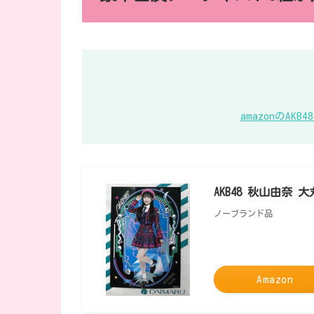
amazonのA
AKB48 秋山由奈 
ノーブランド品
Amazon