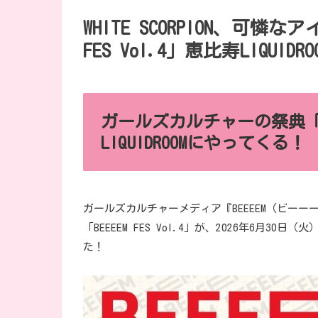
WHITE SCORPION、可憐
FES Vol.4」恵比寿LIQUID
ガールズカルチャーの祭典「BEE
LIQUIDROOMにやってくる！
ガールズカルチャーメディア『BEEEEM（ビーー
「BEEEEM FES Vol.4」が、2026年6月30
た！