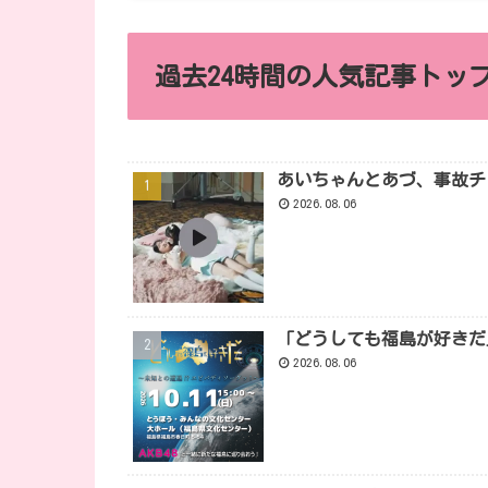
過去24時間の人気記事トップ
あいちゃんとあづ、事故チ
2026.08.06
「どうしても福島が好きだ
2026.08.06