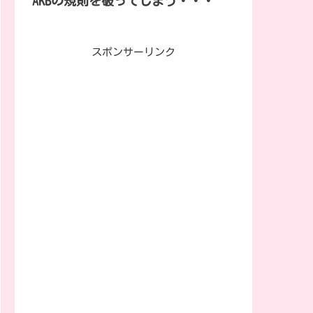
AKBの規則を破ってしまう・・・
スポンサーリンク