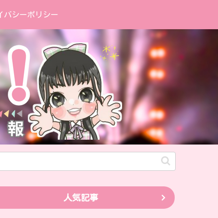
イバシーポリシー
人気記事