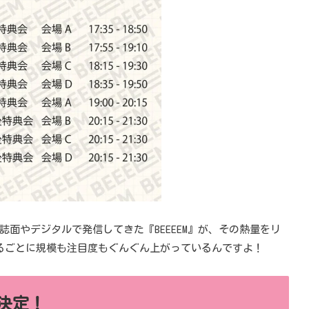
面やデジタルで発信してきた『BEEEEM』が、その熱量をリ
るごとに規模も注目度もぐんぐん上がっているんですよ！
決定！