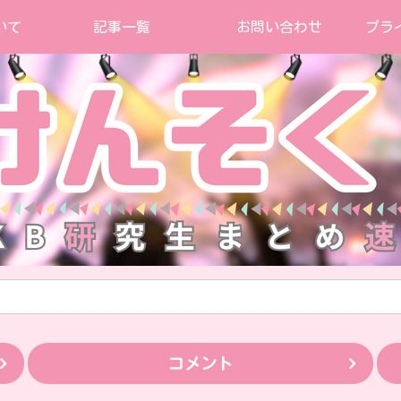
いて
記事一覧
お問い合わせ
プラ
コメント