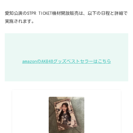
愛知公演のSTPR TICKET機材開放販売は、以下の日程と詳細で
実施されます。
amazonのAKB48グッズベストセラーはこちら