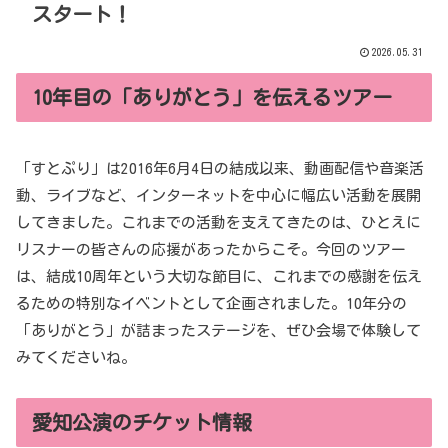
スタート！
2026.05.31
10年目の「ありがとう」を伝えるツアー
「すとぷり」は2016年6月4日の結成以来、動画配信や音楽活
動、ライブなど、インターネットを中心に幅広い活動を展開
してきました。これまでの活動を支えてきたのは、ひとえに
リスナーの皆さんの応援があったからこそ。今回のツアー
は、結成10周年という大切な節目に、これまでの感謝を伝え
るための特別なイベントとして企画されました。10年分の
「ありがとう」が詰まったステージを、ぜひ会場で体験して
みてくださいね。
愛知公演のチケット情報