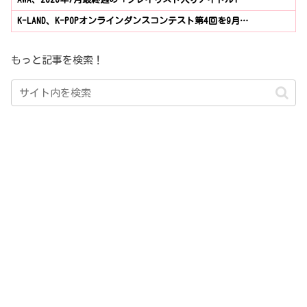
K-LAND、K-POPオンラインダンスコンテスト第4回を9月…
もっと記事を検索！