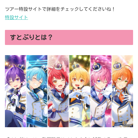
ツアー特設サイトで詳細をチェックしてくださいね！
特設サイト
すとぷりとは？