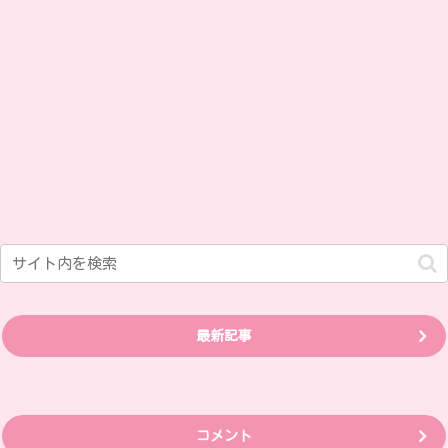
最新記事
コメント