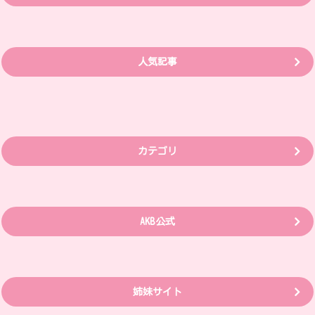
人気記事
カテゴリ
AKB公式
姉妹サイト