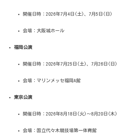
開催日時：2026年7月4日(土)、7月5日(日)
会場：大阪城ホール
福岡公演
開催日時：2026年7月25日(土)、7月26日(日)
会場：マリンメッセ福岡A館
東京公演
開催日時：2026年8月18日(火)～8月20日(木)
会場：国立代々木競技場第一体育館