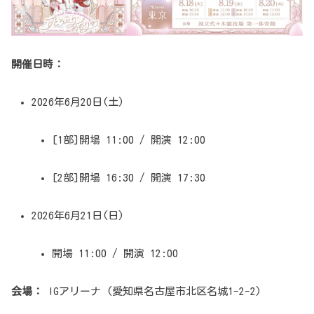
開催日時：
2026年6月20日(土)
[1部]開場 11:00 / 開演 12:00
[2部]開場 16:30 / 開演 17:30
2026年6月21日(日)
開場 11:00 / 開演 12:00
会場：
IGアリーナ (愛知県名古屋市北区名城1-2-2)