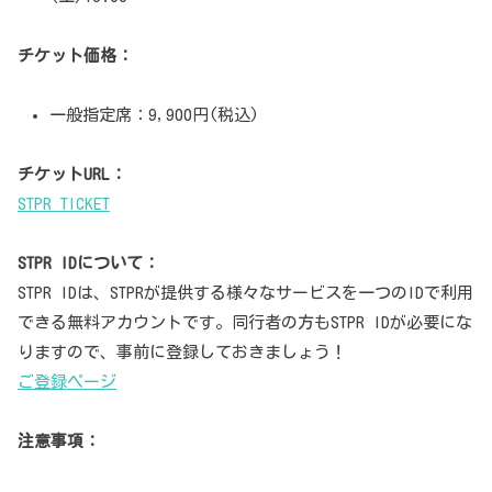
チケット価格：
一般指定席：9,900円(税込)
チケットURL：
STPR TICKET
STPR IDについて：
STPR IDは、STPRが提供する様々なサービスを一つのIDで利用
できる無料アカウントです。同行者の方もSTPR IDが必要にな
りますので、事前に登録しておきましょう！
ご登録ページ
注意事項：