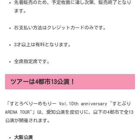
先着販売のため、予定枚数に達し次第、販売終了となり
ます。
お支払い方法はクレジットカードのみです。
3才以上は有料となります。
全席指定席です。
ツアーは4都市13公演！
「すとろべりーめもりー Vol.10th anniversary ~すとぷり
ARENA TOUR~」は、愛知公演を皮切りに、以下の4都市で全13
公演が開催されます。
大阪公演