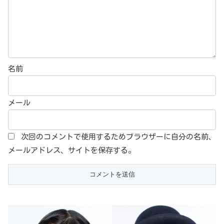
名前
メール
次回のコメントで使用するためブラウザーに自分の名前、
メールアドレス、サイトを保存する。