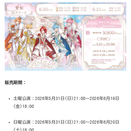
販売期間：
土曜公演：2026年5月31日(日)21:00～2026年6月19日
(金)18:00
日曜公演：2026年5月31日(日)21:00～2026年6月20日
(土)18:00