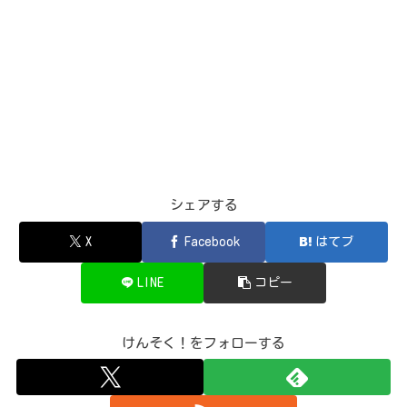
シェアする
X
Facebook
はてブ
LINE
コピー
けんそく！をフォローする