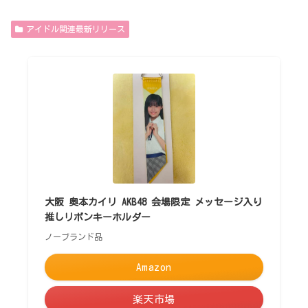
アイドル関連最新リリース
大阪 奥本カイリ AKB48 会場限定 メッセージ入り
推しリボンキーホルダー
ノーブランド品
Amazon
楽天市場