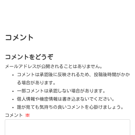
コメント
コメントをどうぞ
メールアドレスが公開されることはありません。
コメントは承認後に反映されるため、投稿後時間がかか
る場合があります。
一部コメントは承認しない場合があります。
個人情報や機密情報は書き込まないでください。
誰が見ても気持ちの良いコメントを心掛けましょう。
コメント
※