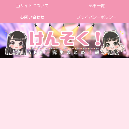
当サイトについて
記事一覧
お問い合わせ
プライバシーポリシー