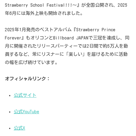
Strawberry School Festival!!!～』が全国公開され、2025
年6月には海外上映も開始されました。
2025年1月発売のベストアルバム『Strawberry Prince
Forever』もオリコンとBillboard JAPANで三冠を達成し、同
月に開催されたリリースパーティーでは2日間で約5万人を動
員するなど、常にリスナーに「楽しい」を届けるために活動
の幅を広げ続けています。
オフィシャルリンク：
公式サイト
公式YouTube
公式X