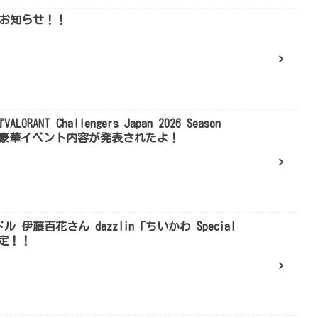
りお知らせ！！
NT Challengers Japan 2026 Season
売や豪華イベント内容が発表されたよ！
 伊藤百花さん dazzlin「ちいかわ Special
決定！！