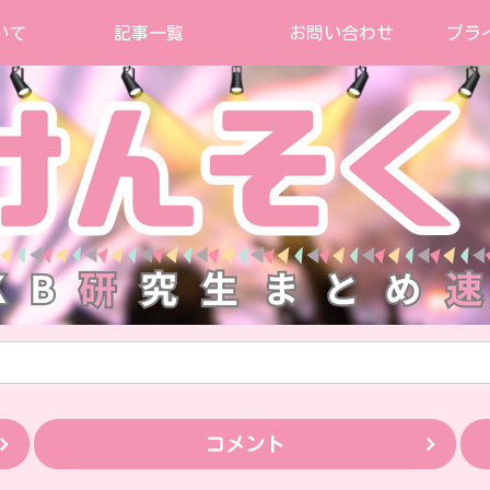
いて
記事一覧
お問い合わせ
プラ
コメント