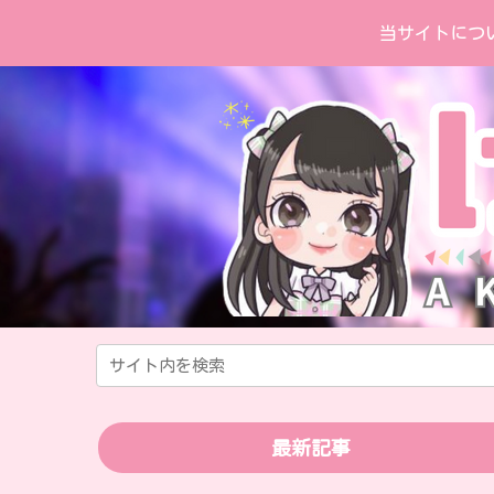
当サイトにつ
最新記事