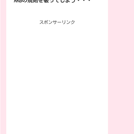
AKBの規則を破ってしまう・・・
スポンサーリンク