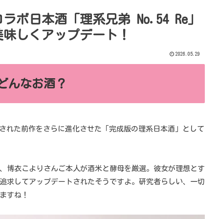
ボ日本酒「理系兄弟 No.54 Re」
美味しくアップデート！
2026.05.29
ってどんなお酒？
年に発売された前作をさらに進化させた「完成版の理系日本酒」として
、博衣こよりさんご本人が酒米と酵母を厳選。彼女が理想とす
追求してアップデートされたそうですよ。研究者らしい、一切
ますね！