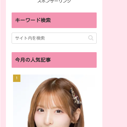
スポンサーリンク
キーワード検索
今月の人気記事