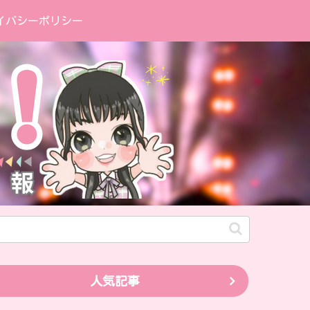
イバシーポリシー
人気記事