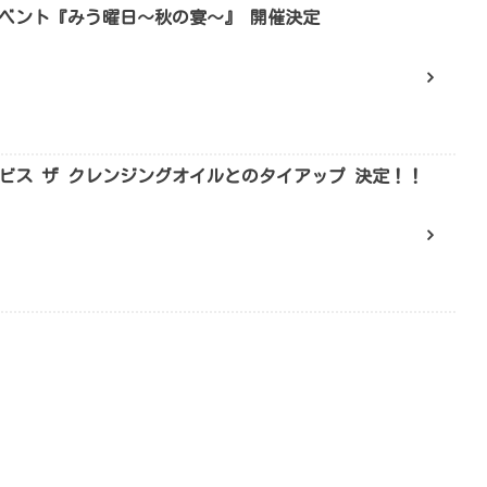
ベント『みう曜日～秋の宴～』 開催決定
ルビス ザ クレンジングオイルとのタイアップ 決定！！