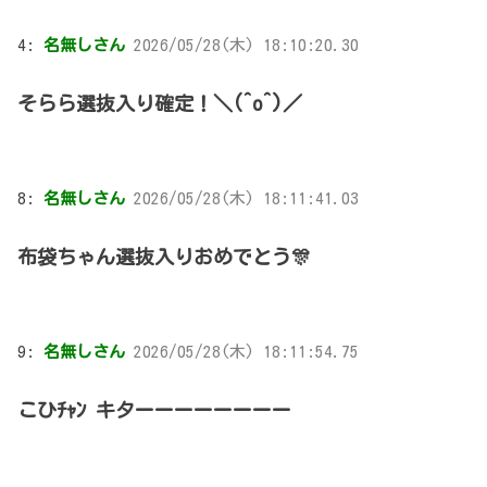
4:
名無しさん
2026/05/28(木) 18:10:20.30
そらら選抜入り確定！＼(^o^)／
8:
名無しさん
2026/05/28(木) 18:11:41.03
布袋ちゃん選抜入りおめでとう🎊
9:
名無しさん
2026/05/28(木) 18:11:54.75
こひﾁｬﾝ キターーーーーーーー