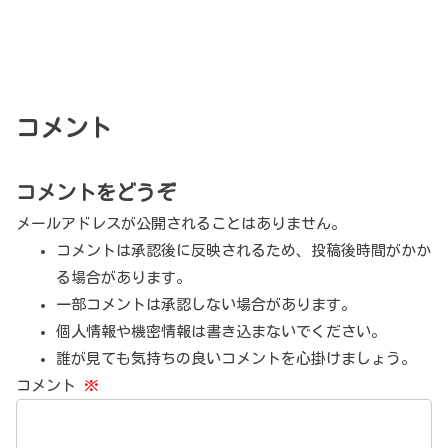
コメント
コメントをどうぞ
メールアドレスが公開されることはありません。
コメントは承認後に反映されるため、投稿後時間がかか
る場合があります。
一部コメントは承認しない場合があります。
個人情報や機密情報は書き込まないでください。
誰が見ても気持ちの良いコメントを心掛けましょう。
コメント
※