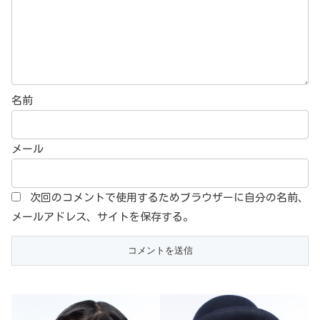
名前
メール
次回のコメントで使用するためブラウザーに自分の名前、
メールアドレス、サイトを保存する。