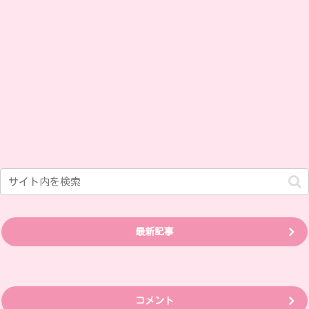
最新記事
コメント