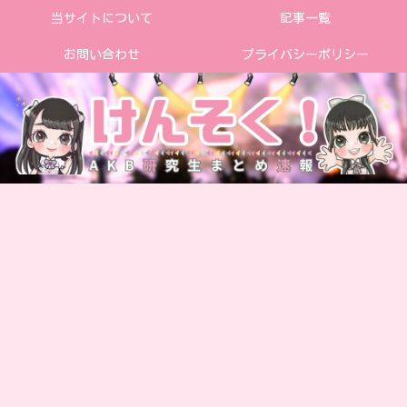
当サイトについて
記事一覧
お問い合わせ
プライバシーポリシー