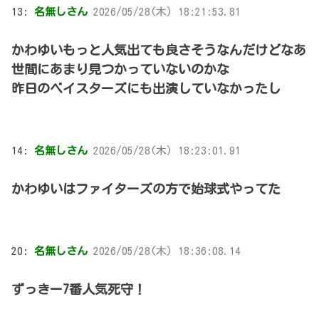
13:
名無しさん
2026/05/28(木) 18:21:53.81
かわゆいもっと人気出ても良さそうなんだけどなあ
世間にあまり見つかっていないのかな
昨日のベイスターズにも出演していなかったし
14:
名無しさん
2026/05/28(木) 18:23:01.91
かわゆいはファイターズの方で始球式やってた
20:
名無しさん
2026/05/28(木) 18:36:08.14
ずっきー7番人気死守！