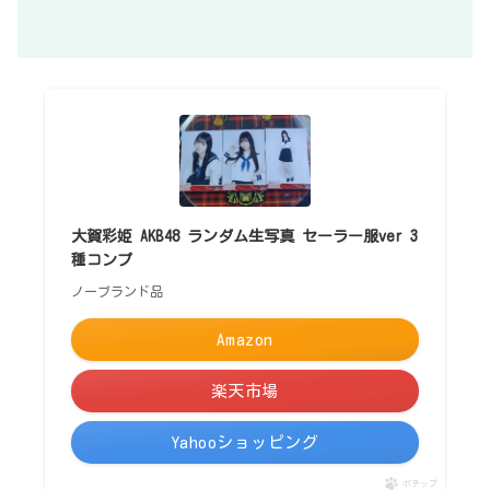
大賀彩姫 AKB48 ランダム生写真 セーラー服ver 3
種コンプ
ノーブランド品
Amazon
楽天市場
Yahooショッピング
ポチップ