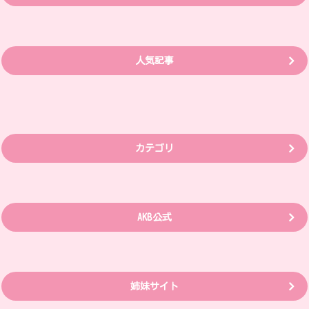
人気記事
カテゴリ
AKB公式
姉妹サイト