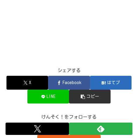
シェアする
X
Facebook
はてブ
LINE
コピー
けんそく！をフォローする