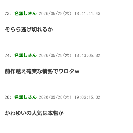
23:
名無しさん
2026/05/28(木) 18:41:41.43
そらら逃げ切れるか
24:
名無しさん
2026/05/28(木) 18:43:05.82
前作越え確実な情勢でワロタｗ
28:
名無しさん
2026/05/28(木) 19:06:15.32
かわゆいの人気は本物か