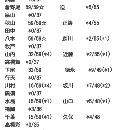
倉野尾 59/59☆ 迫 *6/55
畠山 *0/37
秋山 59/59☆ 正鋳 *4/55
田中 *0/37
八木 59/59☆ 森川 *2/55(*1)
牧戸 *0/37
山内 32/59(*4) 近藤 *2/55(*1)
高橋舞 *0/37
下尾 32/59 徳永 *9/49(*1)
行天 *0/37
川村 16/59(*4) 坂川 *7/48(*2)
黒須 *0/37
水島 15/59(*1) 山口 *5/48(*1)
福岡 *3/36
千葉 15/59(*1) 久保 *4/48
高橋彩 *0/35