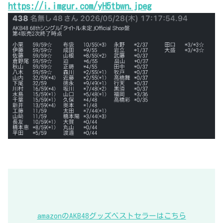
https://i.imgur.com/yH5tbwn.jpeg
amazonのAKB48グッズベストセラーはこちら