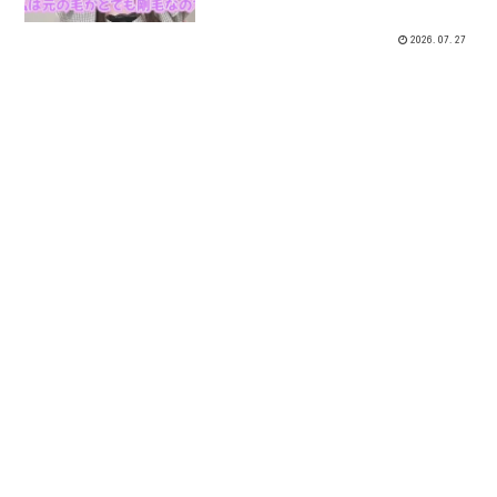
2026.07.27