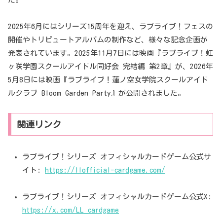
2025年6月にはシリーズ15周年を迎え、ラブライブ！フェスの
開催やトリビュートアルバムの制作など、様々な記念企画が
発表されています。2025年11月7日には映画『ラブライブ！虹
ヶ咲学園スクールアイドル同好会 完結編 第2章』が、2026年
5月8日には映画『ラブライブ！蓮ノ空女学院スクールアイド
ルクラブ Bloom Garden Party』が公開されました。
関連リンク
ラブライブ！シリーズ オフィシャルカードゲーム公式サ
イト:
https://llofficial-cardgame.com/
ラブライブ！シリーズ オフィシャルカードゲーム公式X:
https://x.com/LL_cardgame