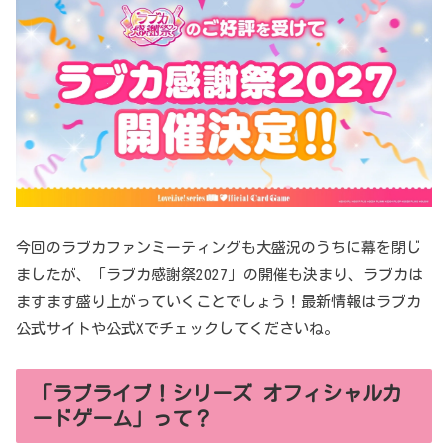
今回のラブカファンミーティングも大盛況のうちに幕を閉じ
ましたが、「ラブカ感謝祭2027」の開催も決まり、ラブカは
ますます盛り上がっていくことでしょう！最新情報はラブカ
公式サイトや公式Xでチェックしてくださいね。
「ラブライブ！シリーズ オフィシャルカ
ードゲーム」って？