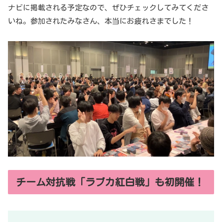
ナビに掲載される予定なので、ぜひチェックしてみてくださ
いね。参加されたみなさん、本当にお疲れさまでした！
チーム対抗戦「ラブカ紅白戦」も初開催！