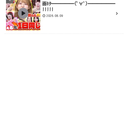
画ｷﾀ━━━━━(ﾟ∀ﾟ)━━━━━━
!!!!!
2026.08.09