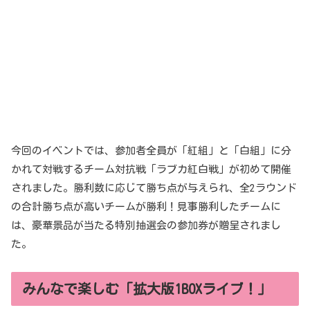
今回のイベントでは、参加者全員が「紅組」と「白組」に分
かれて対戦するチーム対抗戦「ラブカ紅白戦」が初めて開催
されました。勝利数に応じて勝ち点が与えられ、全2ラウンド
の合計勝ち点が高いチームが勝利！見事勝利したチームに
は、豪華景品が当たる特別抽選会の参加券が贈呈されまし
た。
みんなで楽しむ「拡大版1BOXライブ！」