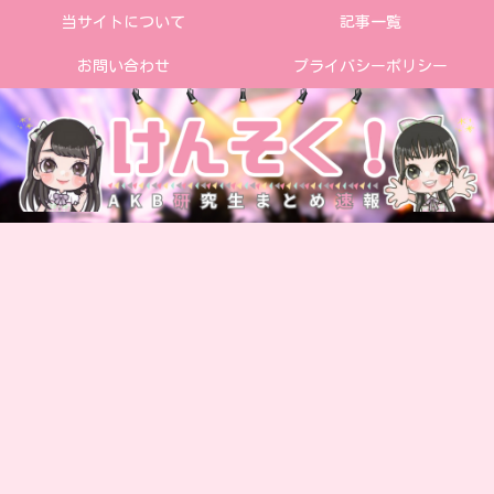
当サイトについて
記事一覧
お問い合わせ
プライバシーポリシー