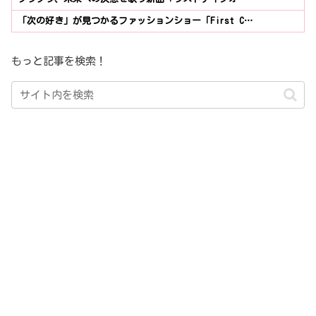
「次の好き」が見つかるファッションショー「First C…
もっと記事を検索！