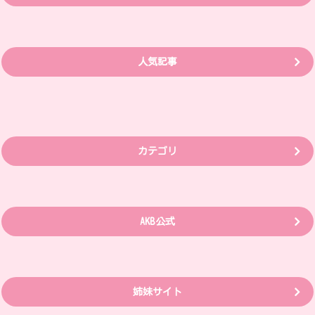
人気記事
カテゴリ
AKB公式
姉妹サイト