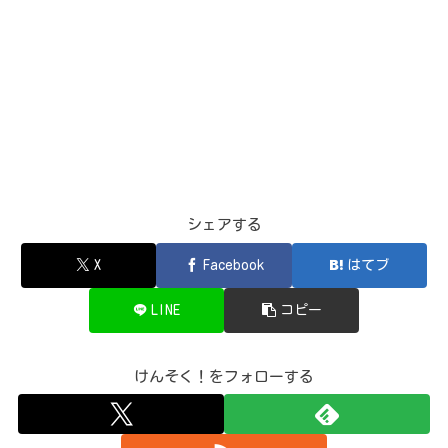
シェアする
X
Facebook
はてブ
LINE
コピー
けんそく！をフォローする