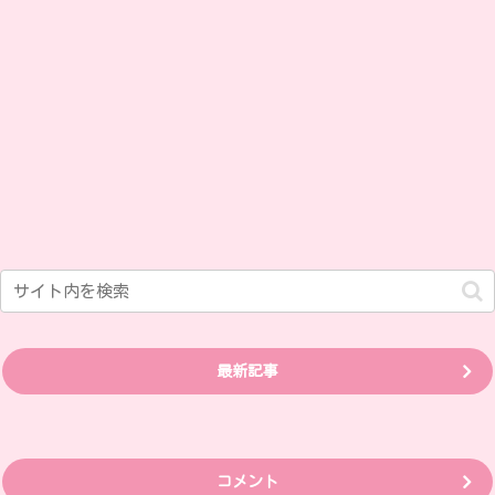
最新記事
コメント