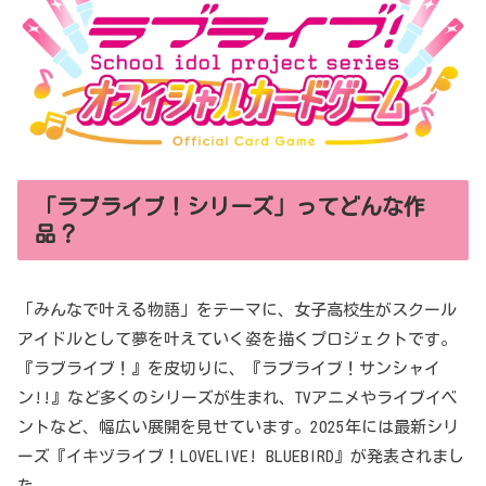
「ラブライブ！シリーズ」ってどんな作
品？
「みんなで叶える物語」をテーマに、女子高校生がスクール
アイドルとして夢を叶えていく姿を描くプロジェクトです。
『ラブライブ！』を皮切りに、『ラブライブ！サンシャイ
ン!!』など多くのシリーズが生まれ、TVアニメやライブイベ
ントなど、幅広い展開を見せています。2025年には最新シリ
ーズ『イキヅライブ！LOVELIVE! BLUEBIRD』が発表されまし
た。