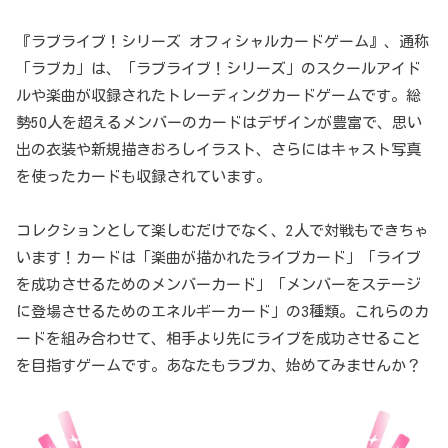
『ラブライブ！シリーズ オフィシャルカードゲーム』、通称
「ラブカ」は、「ラブライブ！シリーズ」のスクールアイド
ルや楽曲が収録されたトレーディングカードゲームです。総
勢50人を超えるメンバーのカードはデザインが豊富で、思い
出の衣装や新規描きおろしイラスト、さらにはキャスト写真
を使ったカードも収録されています。
コレクションとして楽しむだけでなく、2人で対戦もできちゃ
います！カードは「楽曲が描かれたライブカード」「ライブ
を成功させるためのメンバーカード」「メンバーをステージ
に登場させるためのエネルギーカード」の3種類。これらのカ
ードを組み合わせて、相手より先にライブを成功させること
を目指すゲームです。あなたもラブカ、始めてみませんか？