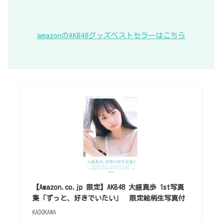
amazonのAKB48グッズベストセラーはこちら
【Amazon.co.jp 限定】AKB48 大盛真歩 1st写真
集「ずっと、好きでいたい」 限定絵柄生写真付
KADOKAWA