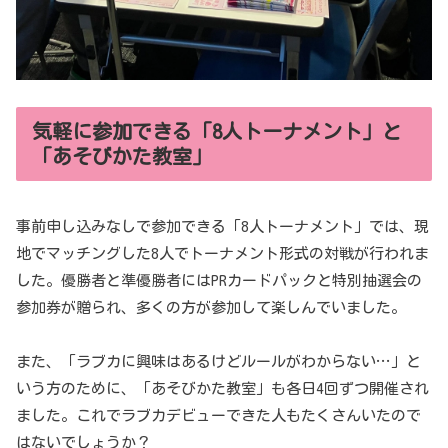
気軽に参加できる「8人トーナメント」と
「あそびかた教室」
事前申し込みなしで参加できる「8人トーナメント」では、現
地でマッチングした8人でトーナメント形式の対戦が行われま
した。優勝者と準優勝者にはPRカードパックと特別抽選会の
参加券が贈られ、多くの方が参加して楽しんでいました。
また、「ラブカに興味はあるけどルールがわからない…」と
いう方のために、「あそびかた教室」も各日4回ずつ開催され
ました。これでラブカデビューできた人もたくさんいたので
はないでしょうか？