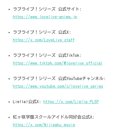
ラブライブ！シリーズ 公式サイト:
https://www.lovelive-anime.jp
ラブライブ！シリーズ 公式X:
https://x.com/LoveLive_staff
ラブライブ！シリーズ 公式TikTok:
https://www.tiktok.com/@lovelive_official
ラブライブ！シリーズ 公式YouTubeチャンネル:
https://www.youtube.com/c/lovelive_series
Liella!公式X:
https://x.com/Liella_PLSP
虹ヶ咲学園スクールアイドル同好会公式X:
https://x.com/Nijigaku_movie