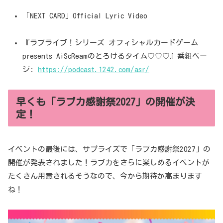
「NEXT CARD」Official Lyric Video
『ラブライブ！シリーズ オフィシャルカードゲーム
presents AiScReamのとろけるタイム♡♡♡』番組ペー
ジ:
https://podcast.1242.com/asr/
早くも「ラブカ感謝祭2027」の開催が決
定！
イベントの最後には、サプライズで「ラブカ感謝祭2027」の
開催が発表されました！ラブカをさらに楽しめるイベントが
たくさん用意されるそうなので、今から期待が高まります
ね！