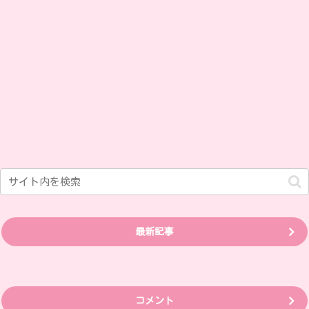
最新記事
コメント