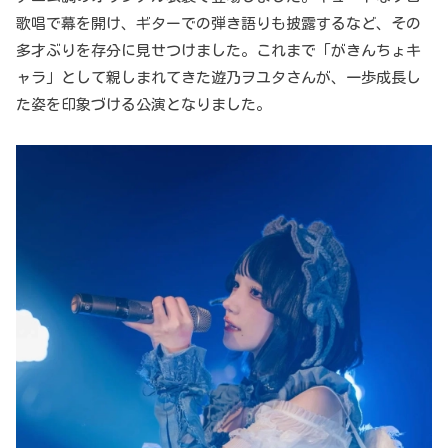
歌唱で幕を開け、ギターでの弾き語りも披露するなど、その
多才ぶりを存分に見せつけました。これまで「がきんちょキ
ャラ」として親しまれてきた遊乃ヲユタさんが、一歩成長し
た姿を印象づける公演となりました。