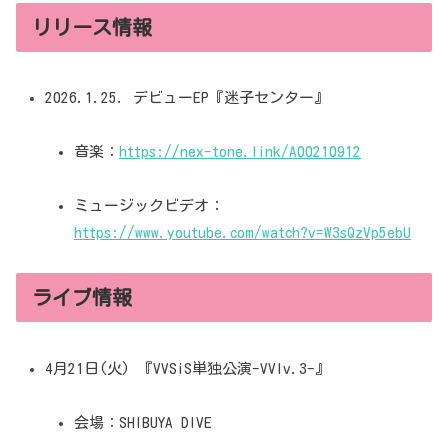
リリース情報
2026.1.25. デビューEP『迷子センター』
音楽：
https://nex-tone.link/A00210912
ミュージックビデオ：
https://www.youtube.com/watch?v=W3sQzVp5ebU
ライブ情報
4月21日(火) 『VVSiS単独公演-VVlv.3-』
会場：SHIBUYA DIVE