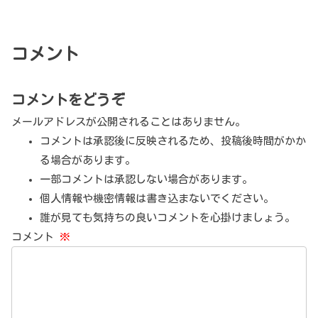
コメント
コメントをどうぞ
メールアドレスが公開されることはありません。
コメントは承認後に反映されるため、投稿後時間がかか
る場合があります。
一部コメントは承認しない場合があります。
個人情報や機密情報は書き込まないでください。
誰が見ても気持ちの良いコメントを心掛けましょう。
コメント
※