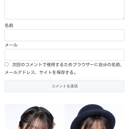
名前
メール
次回のコメントで使用するためブラウザーに自分の名前、
メールアドレス、サイトを保存する。