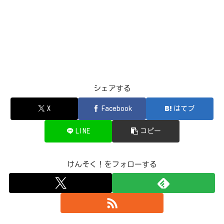
シェアする
X
Facebook
はてブ
LINE
コピー
けんそく！をフォローする