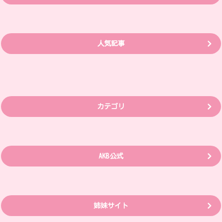
人気記事
カテゴリ
AKB公式
姉妹サイト