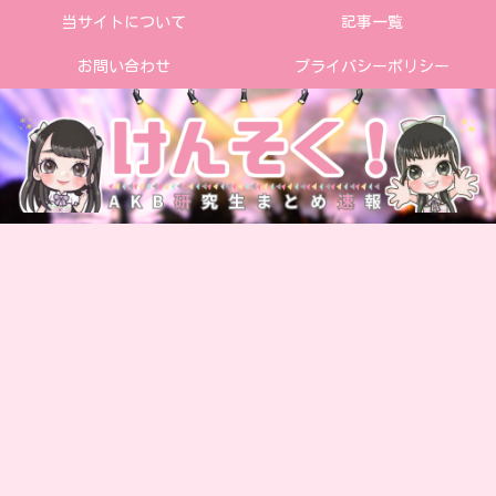
当サイトについて
記事一覧
お問い合わせ
プライバシーポリシー