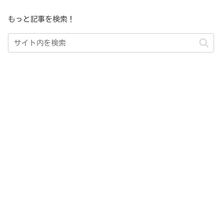
もっと記事を検索！