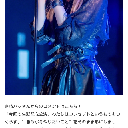
冬依ハクさんからのコメントはこちら！
「今回の生誕記念公演、わたしはコンセプトというものをつ
くらず、”自分が今やりたいこと”をそのまま形にしまし