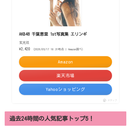
AKB48 千葉恵里 1st写真集 エリンギ
玄光社
¥2,420
（2026/05/17 18:31時点 | Amazon調べ）
Amazon
楽天市場
Yahooショッピング
ポチップ
過去24時間の人気記事トップ5！