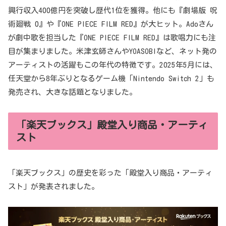
興行収入400億円を突破し歴代1位を獲得。他にも『劇場版 呪
術廻戦 0』や『ONE PIECE FILM RED』が大ヒット。Adoさん
が劇中歌を担当した『ONE PIECE FILM RED』は歌唱力にも注
目が集まりました。米津玄師さんやYOASOBIなど、ネット発の
アーティストの活躍もこの年代の特徴です。2025年5月には、
任天堂から8年ぶりとなるゲーム機「Nintendo Switch 2」も
発売され、大きな話題となりました。
「楽天ブックス」殿堂入り商品・アーティ
スト
「楽天ブックス」の歴史を彩った「殿堂入り商品・アーティ
スト」が発表されました。