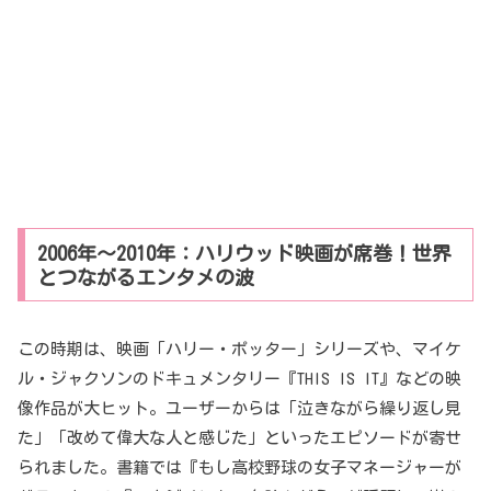
2006年～2010年：ハリウッド映画が席巻！世界
とつながるエンタメの波
この時期は、映画「ハリー・ポッター」シリーズや、マイケ
ル・ジャクソンのドキュメンタリー『THIS IS IT』などの映
像作品が大ヒット。ユーザーからは「泣きながら繰り返し見
た」「改めて偉大な人と感じた」といったエピソードが寄せ
られました。書籍では『もし高校野球の女子マネージャーが