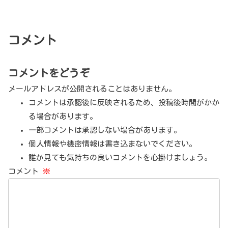
コメント
コメントをどうぞ
メールアドレスが公開されることはありません。
コメントは承認後に反映されるため、投稿後時間がかか
る場合があります。
一部コメントは承認しない場合があります。
個人情報や機密情報は書き込まないでください。
誰が見ても気持ちの良いコメントを心掛けましょう。
コメント
※