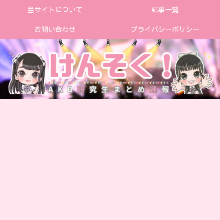
当サイトについて
記事一覧
お問い合わせ
プライバシーポリシー