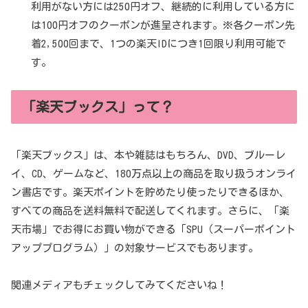
利用がない方には250円オフ、継続的に利用している方に
は100円オフのクーポンが進呈されます。※各クーポン先
着2,500回まで、1つの楽天IDにつき1回限り利用可能で
す。
「楽天ブックス」って？
「楽天ブックス」は、本や雑誌はもちろん、DVD、ブルーレ
イ、CD、ゲームなど、180万点以上の商品を取り扱うオンライ
ン書店です。楽天ポイントを貯めたり使ったりできるほか、
すべての商品を送料無料で配送してくれます。さらに、「楽
天市場」でお得にお買い物ができる「SPU（スーパーポイント
アッププログラム）」の対象サービスでもあります。
関連メディアもチェックしてみてくださいね！