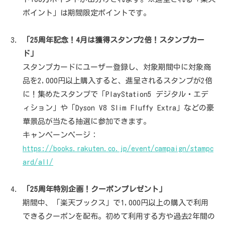
ポイント」は期間限定ポイントです。
「25周年記念！4月は獲得スタンプ2倍！スタンプカー
ド」
スタンプカードにユーザー登録し、対象期間中に対象商
品を2,000円以上購入すると、進呈されるスタンプが2倍
に！集めたスタンプで「PlayStation5 デジタル・エデ
ィション」や「Dyson V8 Slim Fluffy Extra」などの豪
華景品が当たる抽選に参加できます。
キャンペーンページ：
https://books.rakuten.co.jp/event/campaign/stampc
ard/all/
「25周年特別企画！クーポンプレゼント」
期間中、「楽天ブックス」で1,000円以上の購入で利用
できるクーポンを配布。初めて利用する方や過去2年間の