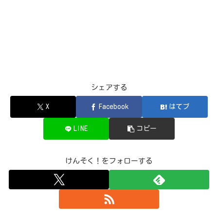
シェアする
X
Facebook
はてブ
LINE
コピー
けんそく！をフォローする