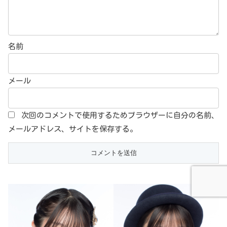
名前
メール
次回のコメントで使用するためブラウザーに自分の名前、
メールアドレス、サイトを保存する。