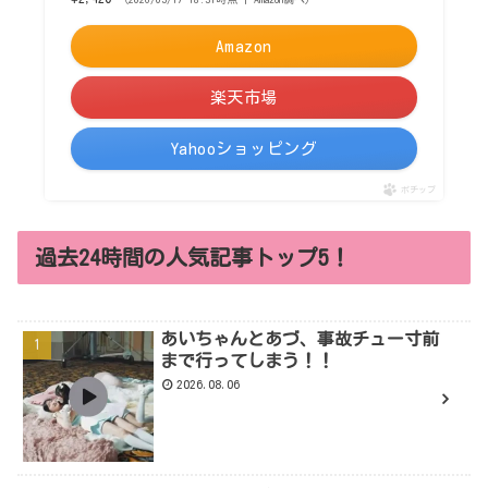
Amazon
楽天市場
Yahooショッピング
ポチップ
過去24時間の人気記事トップ5！
あいちゃんとあづ、事故チュー寸前
まで行ってしまう！！
2026.08.06