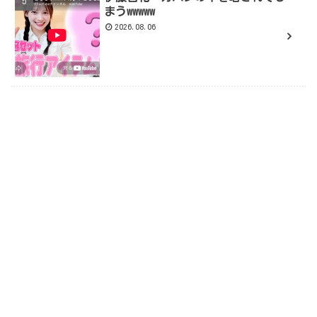
まうwwwww
2026.08.06