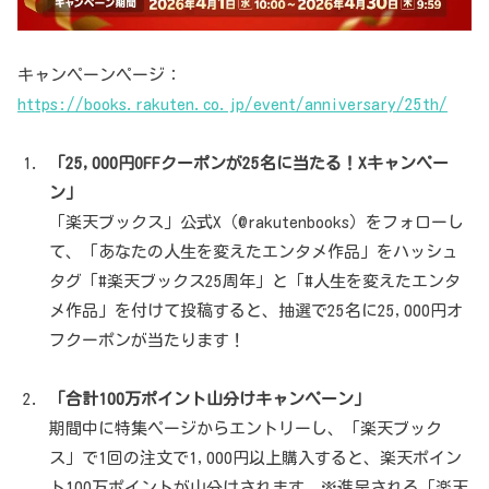
キャンペーンページ：
https://books.rakuten.co.jp/event/anniversary/25th/
「25,000円OFFクーポンが25名に当たる！Xキャンペー
ン」
「楽天ブックス」公式X（@rakutenbooks）をフォローし
て、「あなたの人生を変えたエンタメ作品」をハッシュ
タグ「#楽天ブックス25周年」と「#人生を変えたエンタ
メ作品」を付けて投稿すると、抽選で25名に25,000円オ
フクーポンが当たります！
「合計100万ポイント山分けキャンペーン」
期間中に特集ページからエントリーし、「楽天ブック
ス」で1回の注文で1,000円以上購入すると、楽天ポイン
ト100万ポイントが山分けされます。※進呈される「楽天