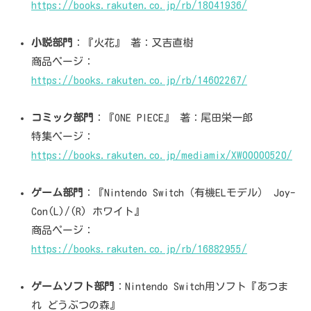
https://books.rakuten.co.jp/rb/18041936/
小説部門
：『火花』 著：又吉直樹
商品ページ：
https://books.rakuten.co.jp/rb/14602267/
コミック部門
：『ONE PIECE』 著：尾田栄一郎
特集ページ：
https://books.rakuten.co.jp/mediamix/XW00000520/
ゲーム部門
：『Nintendo Switch（有機ELモデル） Joy-
Con(L)/(R) ホワイト』
商品ページ：
https://books.rakuten.co.jp/rb/16882955/
ゲームソフト部門
：Nintendo Switch用ソフト『あつま
れ どうぶつの森』