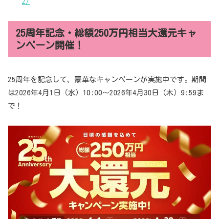
2/
25周年記念・総額250万円相当大還元キャ
ンペーン開催！
25周年を記念して、豪華なキャンペーンが実施中です。期間
は2026年4月1日（水）10:00～2026年4月30日（木）9:59ま
で！