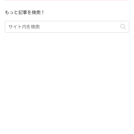
もっと記事を検索！