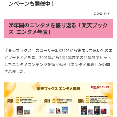
ンペーンも開催中！
2026.04.01
25年間のエンタメを振り返る「楽天ブック
ス エンタメ年表」
「楽天ブックス」のユーザー3,024名から集まった思い出のエ
ピソードとともに、2001年から2025年までの25年間でヒット
したエンタメコンテンツを振り返る「エンタメ年表」が公開
されました。