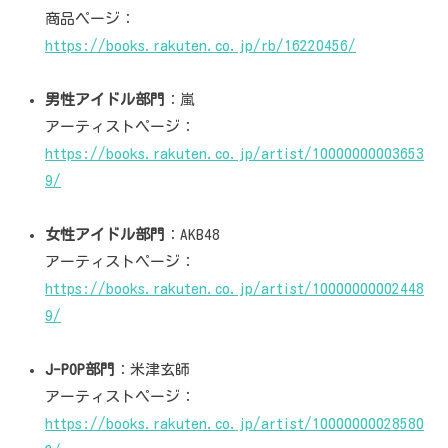
商品ページ：
https://books.rakuten.co.jp/rb/16220456/
男性アイドル部門
：嵐
アーティストページ：
https://books.rakuten.co.jp/artist/10000000003653
9/
女性アイドル部門
：AKB48
アーティストページ：
https://books.rakuten.co.jp/artist/10000000002448
9/
J-POP部門
：米津玄師
アーティストページ：
https://books.rakuten.co.jp/artist/10000000028580