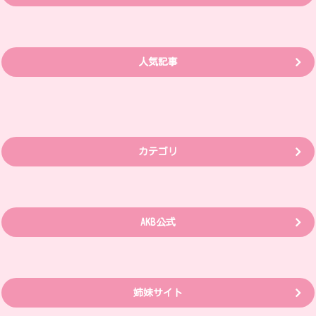
人気記事
カテゴリ
AKB公式
姉妹サイト