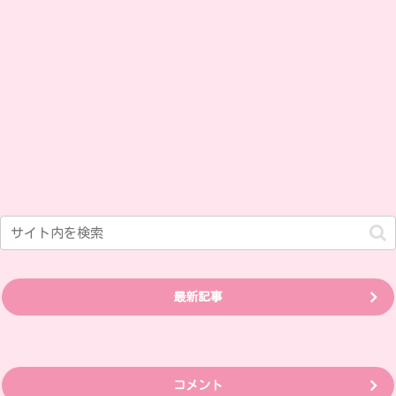
最新記事
コメント