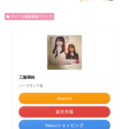
アイドル関連最新リリース
工藤華純
ノーブランド品
Amazon
楽天市場
Yahooショッピング