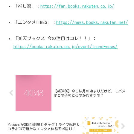
「推し楽」：
https://fan.books.rakuten.co.jp/
「エンタメTIMES」：
https://news.books.rakuten.net/
「楽天ブックス 今の注目はコレ！！」：
https://books.rakuten.co.jp/event/trend-news/
【AKB48G】今日は月の始まりだけど、モバメ
はどの子のとるのがおすすめ？
PocochaがSKE48劇場とタッグ！ライブ配信＆
コラボCMで新たなエンタメ体験をお届け！