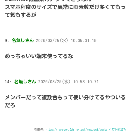
スマホ程度のサイズで異常に画素数だけ多くてもっ
て気もするが
9:
名無しさん
2026/03/25(水) 10:35:31.19
めっちゃいい端末使ってるな
14:
名無しさん
2026/03/25(水) 10:58:10.71
メンバーだって複数台もって使い分けてるやついる
だろ
引用元:
https://lavender.5ch.io/test/read.cgi/uraidol/1774401297/