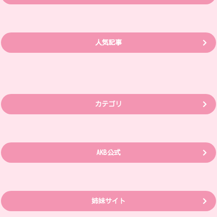
人気記事
カテゴリ
AKB公式
姉妹サイト