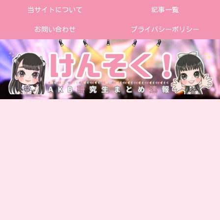
当サイトについて
記事一覧
お問い合わせ
プライバシーポリシー