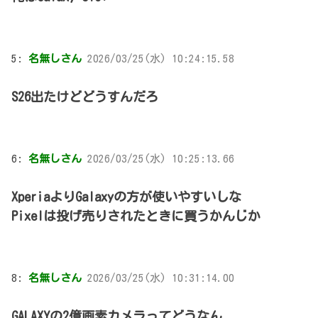
5:
名無しさん
2026/03/25(水) 10:24:15.58
S26出たけどどうすんだろ
6:
名無しさん
2026/03/25(水) 10:25:13.66
XperiaよりGalaxyの方が使いやすいしな
Pixelは投げ売りされたときに買うかんじか
8:
名無しさん
2026/03/25(水) 10:31:14.00
GALAXYの2億画素カメラってどうなん