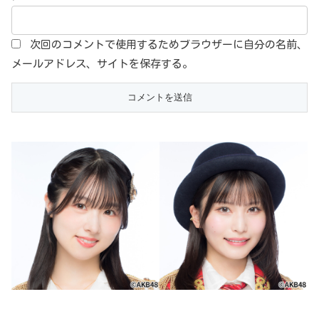
次回のコメントで使用するためブラウザーに自分の名前、
メールアドレス、サイトを保存する。