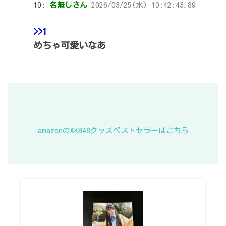
10:
名無しさん
2026/03/25(水) 10:42:43.89
>>1
めちゃ可愛いなあ
amazonのAKB48グッズベストセラーはこちら