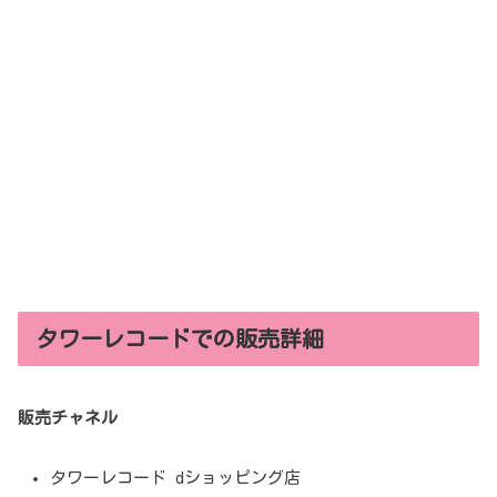
タワーレコードでの販売詳細
販売チャネル
タワーレコード dショッピング店