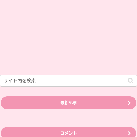
最新記事
コメント