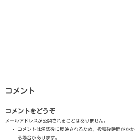
コメント
コメントをどうぞ
メールアドレスが公開されることはありません。
コメントは承認後に反映されるため、投稿後時間がかか
る場合があります。