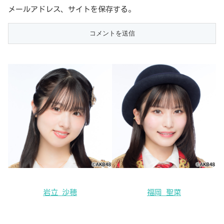
メールアドレス、サイトを保存する。
岩立 沙穂
福岡 聖菜