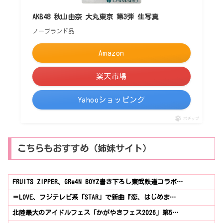
AKB48 秋山由奈 大丸東京 第3弾 生写真
ノーブランド品
Amazon
楽天市場
Yahooショッピング
ポチップ
こちらもおすすめ（姉妹サイト）
FRUITS ZIPPER、GRe4N BOYZ書き下ろし東武鉄道コラボ…
＝LOVE、フジテレビ系「STAR」で新曲『恋、はじめま…
北陸最大のアイドルフェス「かがやきフェス2026」第5…