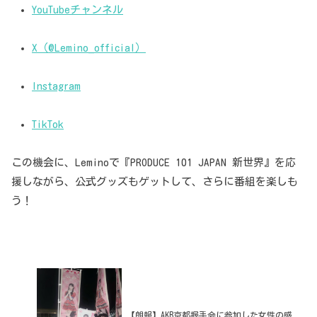
YouTubeチャンネル
X（@Lemino_official）
Instagram
TikTok
この機会に、Leminoで『PRODUCE 101 JAPAN 新世界』を応
援しながら、公式グッズもゲットして、さらに番組を楽しも
う！
【朗報】AKB京都握手会に参加した女性の感