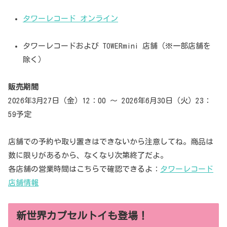
タワーレコード オンライン
タワーレコードおよび TOWERmini 店舗（※一部店舗を
除く）
販売期間
2026年3月27日（金）12：00 ～ 2026年6月30日（火）23：
59予定
店舗での予約や取り置きはできないから注意してね。商品は
数に限りがあるから、なくなり次第終了だよ。
各店舗の営業時間はこちらで確認できるよ：
タワーレコード
店舗情報
新世界カプセルトイも登場！