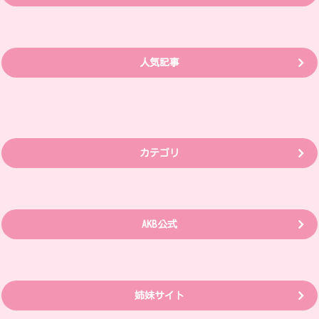
人気記事
カテゴリ
AKB公式
姉妹サイト