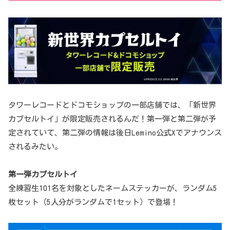
タワーレコードとドコモショップの一部店舗では、「新世界
カプセルトイ」が限定販売されるんだ！第一弾と第二弾が予
定されていて、第二弾の情報は後日Lemino公式Xでアナウンス
されるみたい。
第一弾カプセルトイ
全練習生101名を対象としたネームステッカーが、ランダム5
枚セット（5人分がランダムで1セット）で登場！