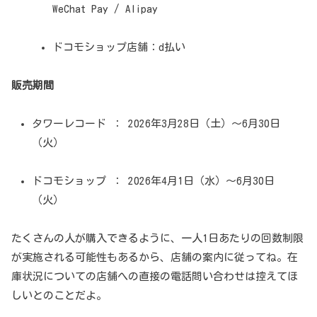
WeChat Pay / Alipay
ドコモショップ店舗：d払い
販売期間
タワーレコード ： 2026年3月28日（土）～6月30日
（火）
ドコモショップ ： 2026年4月1日（水）～6月30日
（火）
たくさんの人が購入できるように、一人1日あたりの回数制限
が実施される可能性もあるから、店舗の案内に従ってね。在
庫状況についての店舗への直接の電話問い合わせは控えてほ
しいとのことだよ。