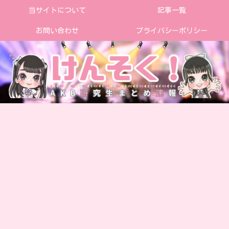
当サイトについて
記事一覧
お問い合わせ
プライバシーポリシー