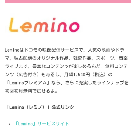
Leminoはドコモの映像配信サービスで、人気の映画やドラ
マ、独占配信のオリジナル作品、韓流作品、スポーツ、音楽
ライブまで、豊富なコンテンツが楽しめるんだ。無料コンテ
ンツ（広告付き）もあるし、月額1,540円（税込）の
「Leminoプレミアム」なら、さらに充実したラインナップを
初回初月無料で試せるよ。
「Lemino（レミノ）」公式リンク
「Lemino」サービスサイト