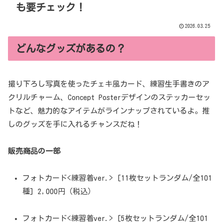
も要チェック！
2026.03.25
どんなグッズがあるの？
撮り下ろし写真を使ったチェキ風カード、練習生手書きのア
クリルチャーム、Concept Posterデザインのステッカーセッ
トなど、魅力的なアイテムがラインナップされているよ。推
しのグッズを手に入れるチャンスだね！
販売商品の一部
フォトカード<練習着ver.> [11枚セットランダム/全101
種] 2,000円（税込）
フォトカード<練習着ver.> [5枚セットランダム/全101