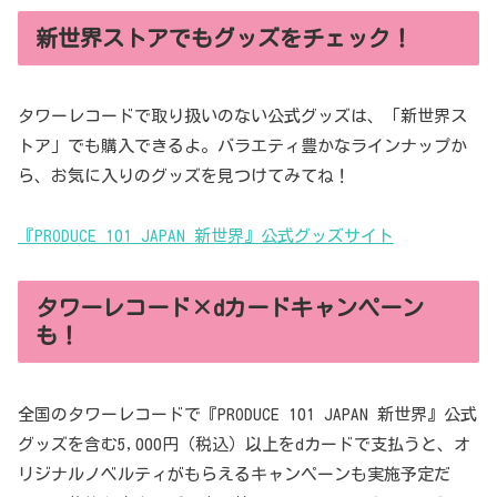
新世界ストアでもグッズをチェック！
タワーレコードで取り扱いのない公式グッズは、「新世界ス
トア」でも購入できるよ。バラエティ豊かなラインナップか
ら、お気に入りのグッズを見つけてみてね！
『PRODUCE 101 JAPAN 新世界』公式グッズサイト
タワーレコード×dカードキャンペーン
も！
全国のタワーレコードで『PRODUCE 101 JAPAN 新世界』公式
グッズを含む5,000円（税込）以上をdカードで支払うと、オ
リジナルノベルティがもらえるキャンペーンも実施予定だ