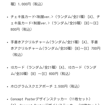
種] 1,000円（税込）
チェキ風カード<制服ver.> (ランダム/全21種) [A]、チ
ェキ風カード<制服ver.> (ランダム/全20種) [B]～[E]
800円（税込）
手書きアクリルチャーム(ランダム/全21種) [A]、手書
きアクリルチャーム(ランダム/全20種) [B]～[E] 700円
（税込）
IDカード (ランダム/全21種) [A]、IDカード (ランダ
ム/全20種) [B] ～[E] 600円（税込）
ホログラムスクエアポーチ 2,500円（税込）
Concept Posterデザインステッカー (11枚セット)