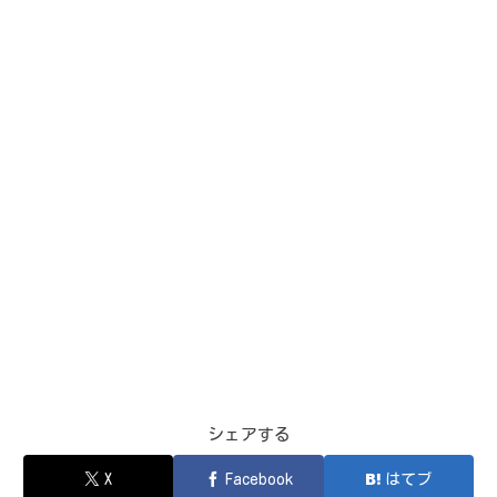
シェアする
X
Facebook
はてブ