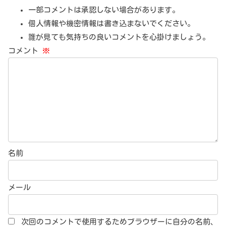
一部コメントは承認しない場合があります。
個人情報や機密情報は書き込まないでください。
誰が見ても気持ちの良いコメントを心掛けましょう。
コメント
※
名前
メール
次回のコメントで使用するためブラウザーに自分の名前、