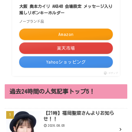
大阪 奥本カイリ AKB48 会場限定 メッセージ入り
推しリボンキーホルダー
ノーブランド品
Amazon
楽天市場
Yahooショッピング
ポチップ
過去24時間の人気記事トップ5！
【21時】福岡聖菜さんよりお知ら
せ！！
2026.08.05