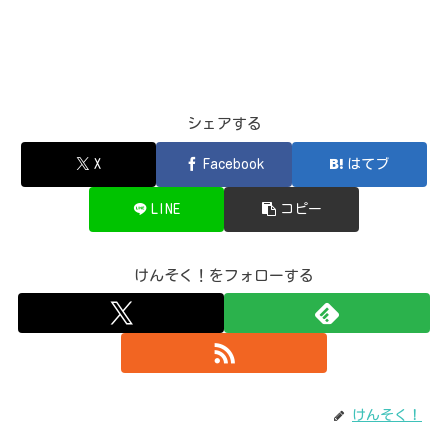
シェアする
X
Facebook
はてブ
LINE
コピー
けんそく！をフォローする
けんそく！