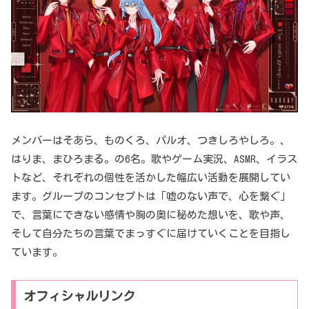
メンバーはそあら、ものくろ、パルオ、つきしろやしろ。、
はりま、まひろまる。の6名。歌やゲーム実況、ASMR、イラス
トなど、それぞれの個性を活かした幅広い活動を展開してい
ます。グループのコンセプトは「嘘のない声で、心を繋ぐ」
で、言葉にできない感情や胸の奥に秘めた想いを、歌や声、
そして自分たちの言葉でまっすぐに届けていくことを目指し
ています。
オフィシャルリンク