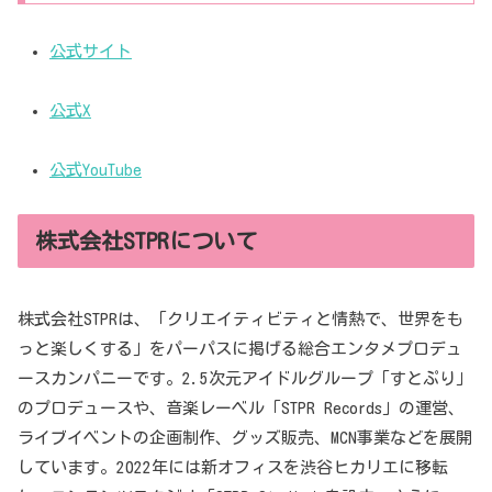
公式サイト
公式X
公式YouTube
株式会社STPRについて
株式会社STPRは、「クリエイティビティと情熱で、世界をも
っと楽しくする」をパーパスに掲げる総合エンタメプロデュ
ースカンパニーです。2.5次元アイドルグループ「すとぷり」
のプロデュースや、音楽レーベル「STPR Records」の運営、
ライブイベントの企画制作、グッズ販売、MCN事業などを展開
しています。2022年には新オフィスを渋谷ヒカリエに移転