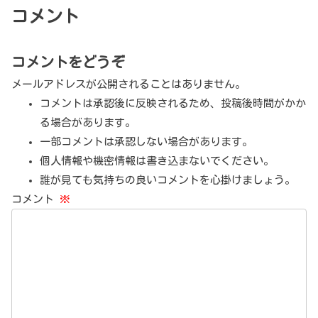
コメント
コメントをどうぞ
メールアドレスが公開されることはありません。
コメントは承認後に反映されるため、投稿後時間がかか
る場合があります。
一部コメントは承認しない場合があります。
個人情報や機密情報は書き込まないでください。
誰が見ても気持ちの良いコメントを心掛けましょう。
コメント
※