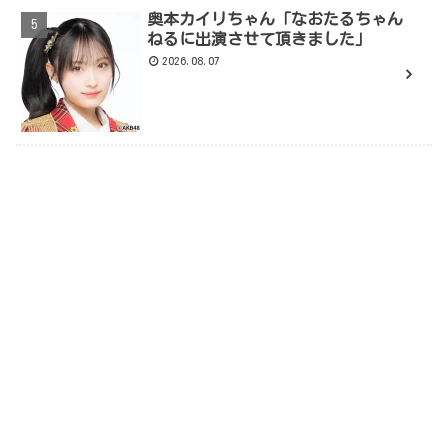
奥本カイリちゃん「なおたるちゃん
ねるに出演させて頂きました」
2026.08.07