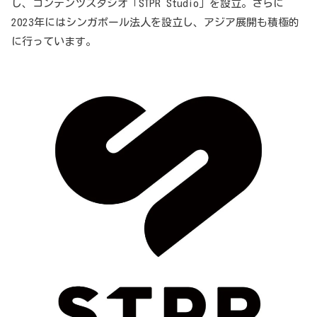
し、コンテンツスタジオ「STPR Studio」を設立。さらに
2023年にはシンガポール法人を設立し、アジア展開も積極的
に行っています。