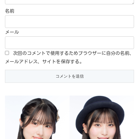
名前
メール
次回のコメントで使用するためブラウザーに自分の名前、
メールアドレス、サイトを保存する。