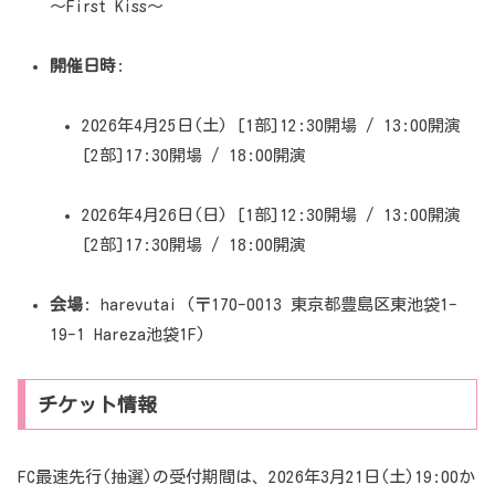
〜First Kiss〜
開催日時
:
2026年4月25日(土) [1部]12:30開場 / 13:00開演
[2部]17:30開場 / 18:00開演
2026年4月26日(日) [1部]12:30開場 / 13:00開演
[2部]17:30開場 / 18:00開演
会場
: harevutai (〒170-0013 東京都豊島区東池袋1-
19-1 Hareza池袋1F)
チケット情報
FC最速先行(抽選)の受付期間は、2026年3月21日(土)19:00か