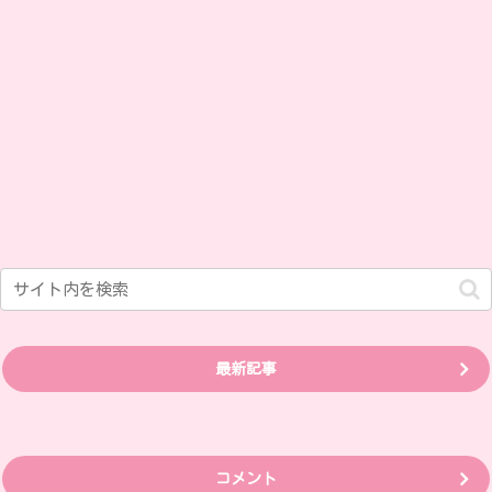
最新記事
コメント