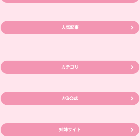
人気記事
カテゴリ
AKB公式
姉妹サイト