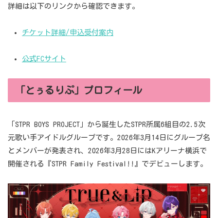
詳細は以下のリンクから確認できます。
チケット詳細/申込受付案内
公式FCサイト
「とぅるりぷ」プロフィール
「STPR BOYS PROJECT」から誕生したSTPR所属6組目の2.5次
元歌い手アイドルグループです。2026年3月14日にグループ名
とメンバーが発表され、2026年3月28日にはKアリーナ横浜で
開催される『STPR Family Festival!!』でデビューします。