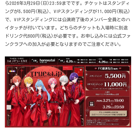
ら2026年3月29日(日)23:59までです。チケットはスタンディ
ングが5,500円(税込)、VIPスタンディングが11,000円(税込)
で、VIPスタンディングには公演終了後のメンバー全員とのハ
イタッチが付いています。どちらのチケットも入場時に別途
ドリンク代600円(税込)が必要です。お申し込みには公式ファ
ンクラブへの加入が必要となりますのでご注意ください。