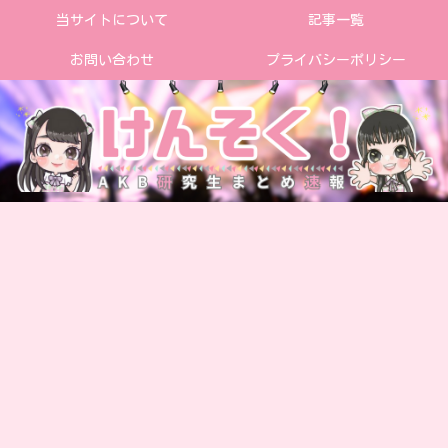
当サイトについて
記事一覧
お問い合わせ
プライバシーポリシー