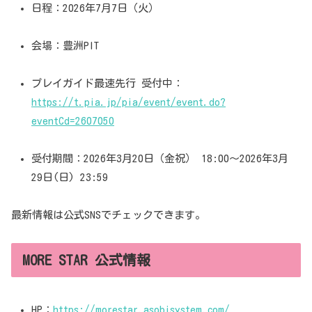
日程：2026年7月7日（火）
会場：豊洲PIT
プレイガイド最速先行 受付中：
https://t.pia.jp/pia/event/event.do?
eventCd=2607050
受付期間：2026年3月20日（金祝） 18:00〜2026年3月
29日(日) 23:59
最新情報は公式SNSでチェックできます。
MORE STAR 公式情報
HP：
https://morestar.asobisystem.com/