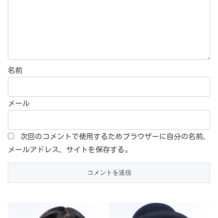
名前
メール
次回のコメントで使用するためブラウザーに自分の名前、
メールアドレス、サイトを保存する。