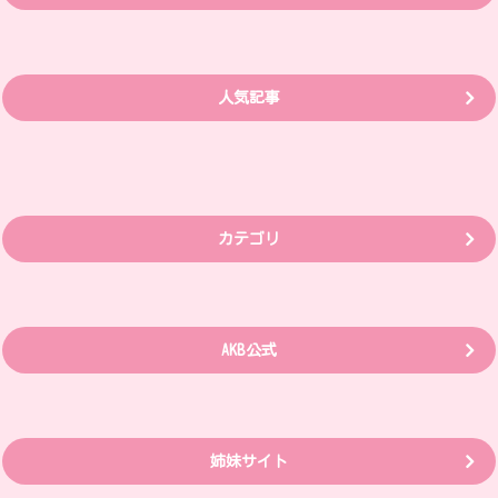
人気記事
カテゴリ
AKB公式
姉妹サイト