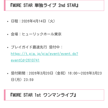
『MORE STAR 単独ライブ 2nd STAR』
日程：2026年4月14日（火）
会場：ヒューリックホール東京
プレイガイド最速先行 受付中：
https://t.pia.jp/pia/event/event.do?
eventCd=2610741
受付期間：2026年3月20日（金祝）18:00〜2026年3月23
日(月) 23:59
『MORE STAR 1st ワンマンライブ』