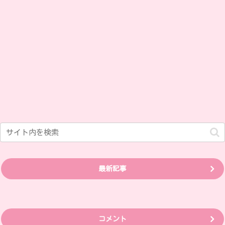
最新記事
コメント