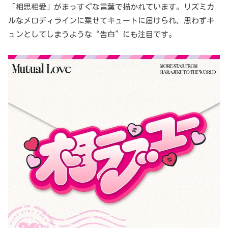
「相思相愛」がまっすぐな言葉で描かれています。リズミカ
ルなメロディラインに乗せてキュートに届けられ、思わずキ
ュンとしてしまうような“告白”にも注目です。