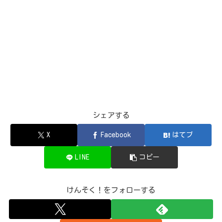
シェアする
X
Facebook
はてブ
LINE
コピー
けんそく！をフォローする