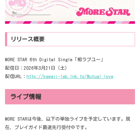
リリース概要
MORE STAR 6th Digital Single「相ラブユー」
配信日：2026年3月21日（土）
配信URL：
http://kawaii-lab.lnk.to/Mutual_love
ライブ情報
MORE STARは今後、以下の単独ライブを予定しています。現
在、プレイガイド最速先行受付中です。