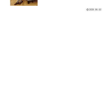
モデルとしての伊藤百花さんが提案する
秋冬コレクションに注目です。
2026.08.03