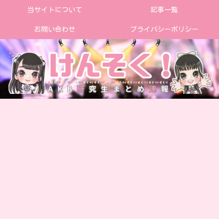
当サイトについて
記事一覧
お問い合わせ
プライバシーポリシー