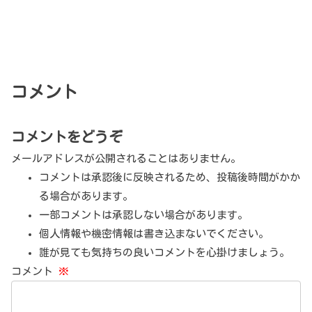
コメント
コメントをどうぞ
メールアドレスが公開されることはありません。
コメントは承認後に反映されるため、投稿後時間がかか
る場合があります。
一部コメントは承認しない場合があります。
個人情報や機密情報は書き込まないでください。
誰が見ても気持ちの良いコメントを心掛けましょう。
コメント
※