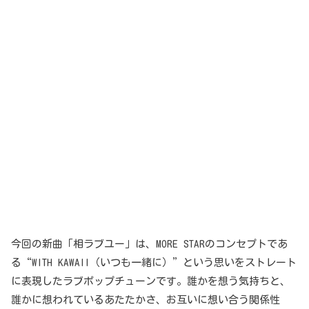
今回の新曲「相ラブユー」は、MORE STARのコンセプトであ
る“WITH KAWAII（いつも一緒に）”という思いをストレート
に表現したラブポップチューンです。誰かを想う気持ちと、
誰かに想われているあたたかさ、お互いに想い合う関係性