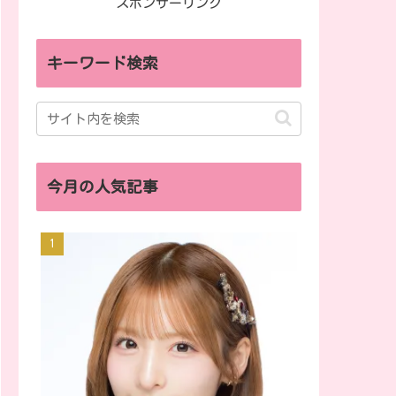
スポンサーリンク
キーワード検索
今月の人気記事