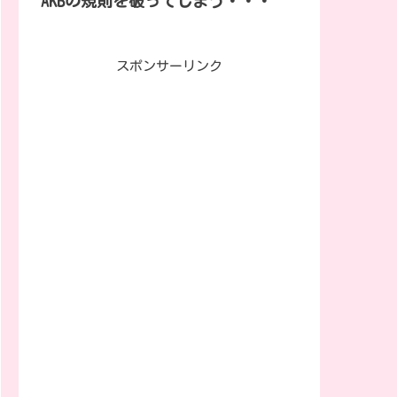
AKBの規則を破ってしまう・・・
スポンサーリンク