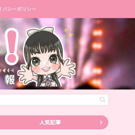
イバシーポリシー
人気記事