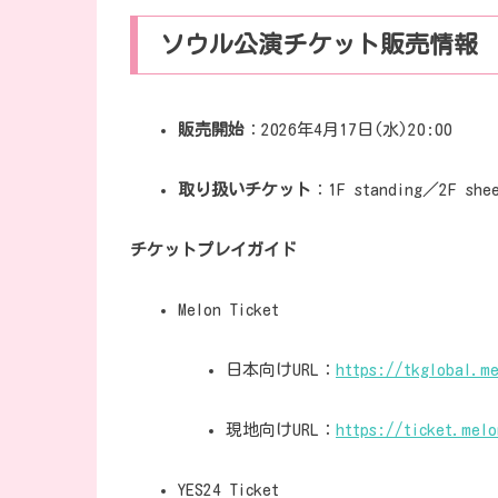
ソウル公演チケット販売情報
販売開始
：2026年4月17日(水)20:00
取り扱いチケット
：1F standing／2F s
チケットプレイガイド
Melon Ticket
日本向けURL：
https://tkglobal.m
現地向けURL：
https://ticket.mel
YES24 Ticket