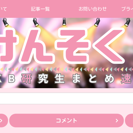
いて
記事一覧
お問い合わせ
プラ
コメント