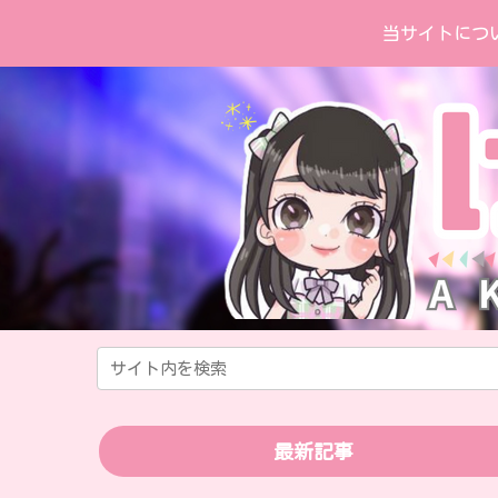
当サイトにつ
最新記事