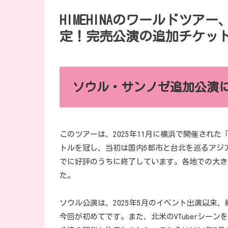
HIMEHINAのワールドツ
定！完売公演の追加チケッ
ソウル・サンノゼ追加公演
このツアーは、2025年11月に横浜で開催された「HIMEHI
トルを冠し、当初は国内5都市と台北を巡るアジ
でに好評のうちに終了しています。各地での大き
た。
ソウル公演は、2025年5月のイベント出演以来
今回が初めてです。また、北米のVTuberシーンを