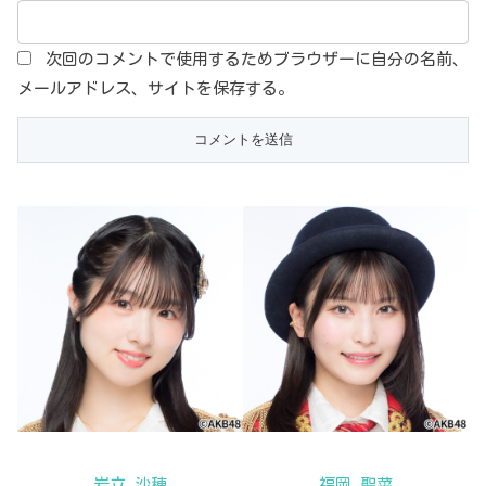
次回のコメントで使用するためブラウザーに自分の名前、
メールアドレス、サイトを保存する。
岩立 沙穂
福岡 聖菜