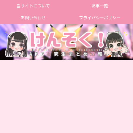
当サイトについて
記事一覧
お問い合わせ
プライバシーポリシー