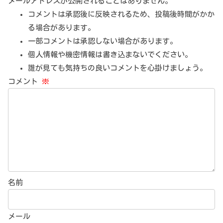
メールアドレスが公開されることはありません。
コメントは承認後に反映されるため、投稿後時間がかか
る場合があります。
一部コメントは承認しない場合があります。
個人情報や機密情報は書き込まないでください。
誰が見ても気持ちの良いコメントを心掛けましょう。
コメント
※
名前
メール