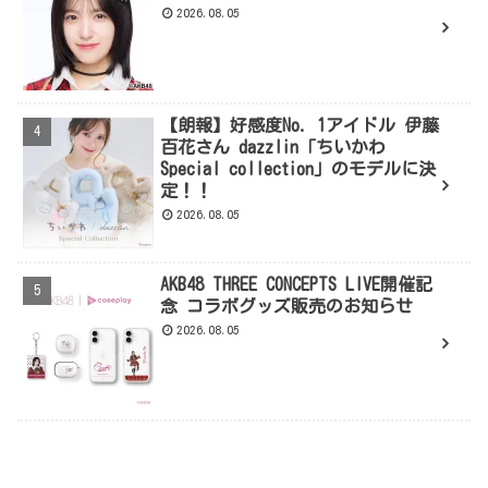
2026.08.05
【朗報】好感度No. 1アイドル 伊藤
百花さん dazzlin「ちいかわ
Special collection」のモデルに決
定！！
2026.08.05
AKB48 THREE CONCEPTS LIVE開催記
念 コラボグッズ販売のお知らせ
2026.08.05