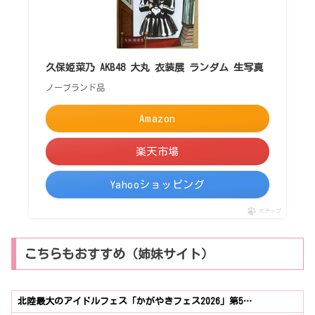
久保姫菜乃 AKB48 大丸 衣装展 ランダム 生写真
ノーブランド品
Amazon
楽天市場
Yahooショッピング
ポチップ
こちらもおすすめ（姉妹サイト）
北陸最大のアイドルフェス「かがやきフェス2026」第5…