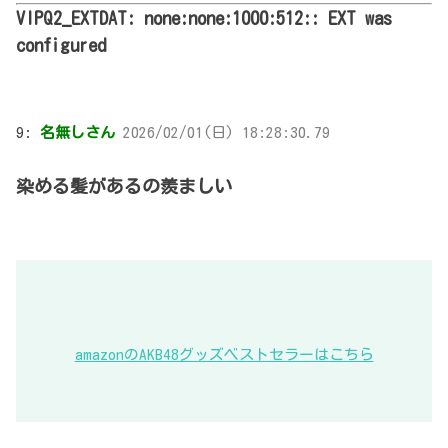
VIPQ2_EXTDAT: none:none:1000:512:: EXT was
configured
9:
名無しさん
2026/02/01(日) 18:28:30.79
染める髪があるの羨ましい
amazonのAKB48グッズベストセラーはこちら