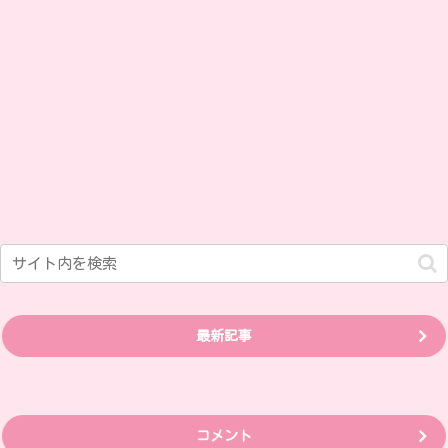
最新記事
コメント