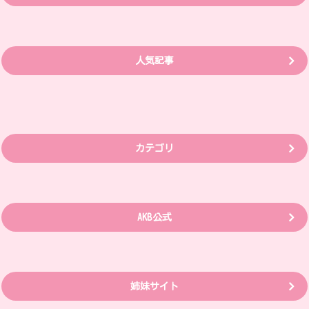
人気記事
カテゴリ
AKB公式
姉妹サイト