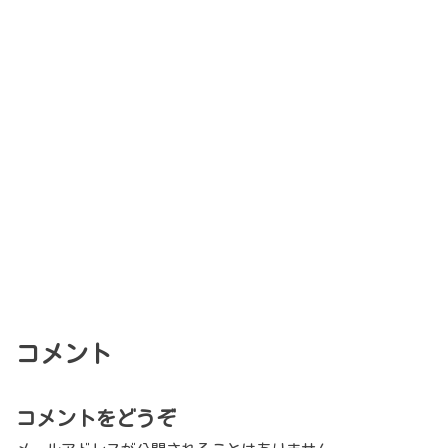
コメント
コメントをどうぞ