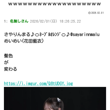
ｗｗｗｗｗｗｗｗｗｗｗｗｗｗｗｗｗｗｗ
2026.02.01
1:
名無しさん
2026/02/01(日) 18:26:25.22
さやりんまる♪🍊ﾈｰﾌﾞﾙｵﾚﾝｼﾞ🍊♪@sayarinnmalu
めいめい(花田藍衣)
髪色
が
変わる
https://i.imgur.com/Q8tUDGY.jpg