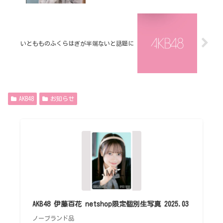
いともものふくらはぎが半端ないと話題に
AKB48
お知らせ
AKB48 伊藤百花 netshop限定個別生写真 2025.03
ノーブランド品