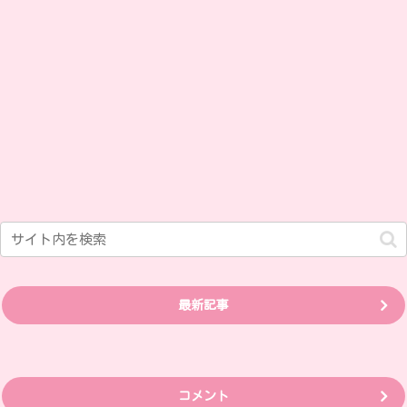
最新記事
コメント