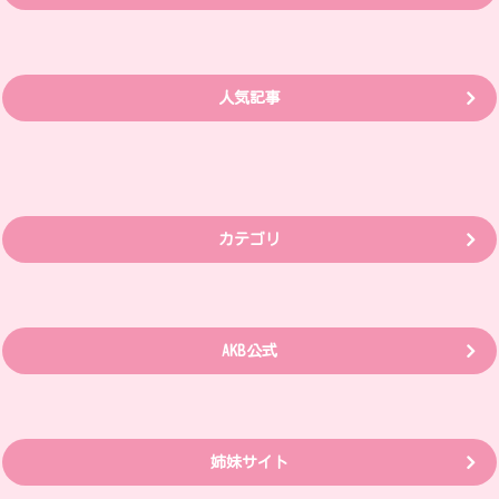
人気記事
カテゴリ
AKB公式
姉妹サイト