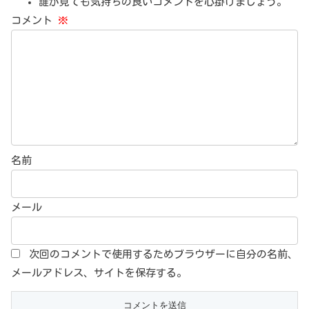
誰が見ても気持ちの良いコメントを心掛けましょう。
コメント
※
名前
メール
次回のコメントで使用するためブラウザーに自分の名前、
メールアドレス、サイトを保存する。