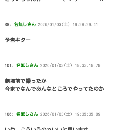
88:
名無しさん
2026/01/03(土) 19:28:29.41
予告キター
101:
名無しさん
2026/01/03(土) 19:33:19.79
劇場前で撮ったか
今までなんであんなところでやってたのか
106:
名無しさん
2026/01/03(土) 19:35:35.89
いや、こういうのでいいと思います。