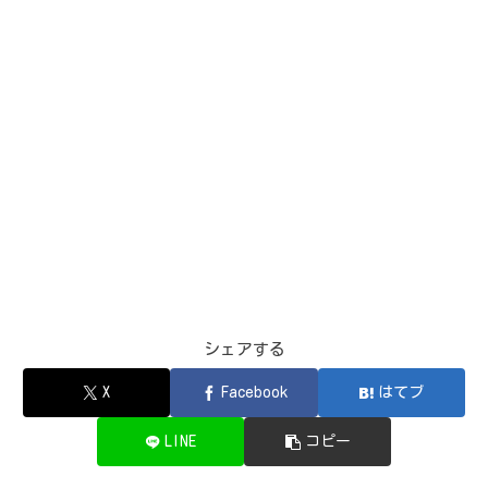
シェアする
X
Facebook
はてブ
LINE
コピー