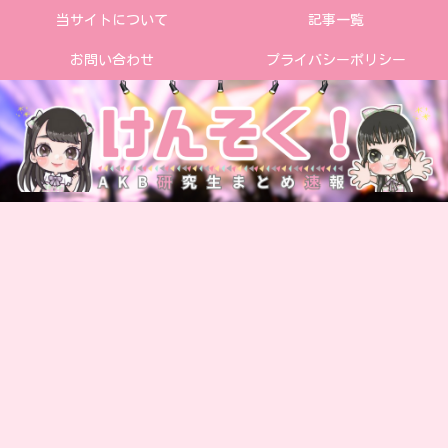
当サイトについて
記事一覧
お問い合わせ
プライバシーポリシー