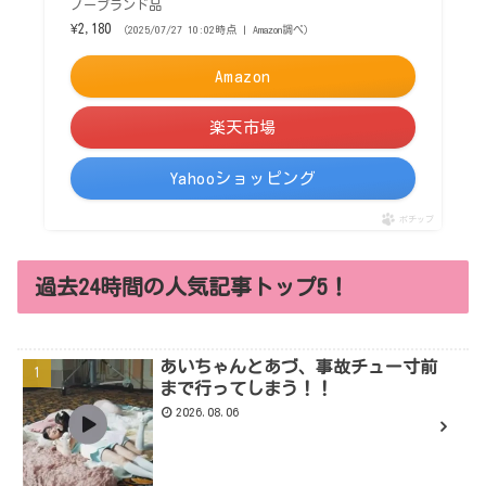
ノーブランド品
¥2,180
（2025/07/27 10:02時点 | Amazon調べ）
Amazon
楽天市場
Yahooショッピング
ポチップ
過去24時間の人気記事トップ5！
あいちゃんとあづ、事故チュー寸前
まで行ってしまう！！
2026.08.06