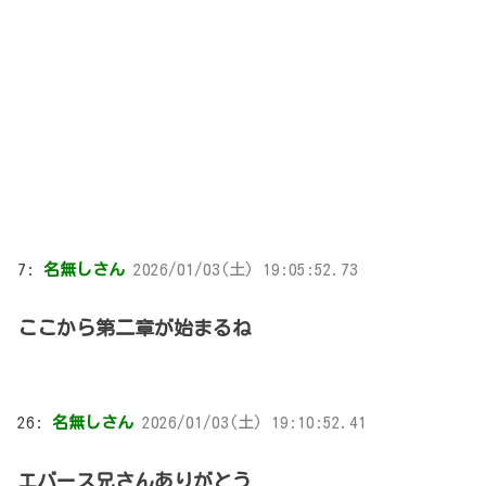
7:
名無しさん
2026/01/03(土) 19:05:52.73
ここから第二章が始まるね
26:
名無しさん
2026/01/03(土) 19:10:52.41
エバース兄さんありがとう