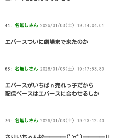
44:
名無しさん
2026/01/03(土) 19:14:04.61
エバースついに劇場まで来たのか
63:
名無しさん
2026/01/03(土) 19:17:53.89
エバースがいちばｎ売れっ子だから
配信ペースはエバースに合わせるしか
76:
名無しさん
2026/01/03(土) 19:23:12.40
さりいちゃんｷﾀ━━━━(ﾟ∀ﾟ)━━━━!!