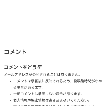
コメント
コメントをどうぞ
メールアドレスが公開されることはありません。
コメントは承認後に反映されるため、投稿後時間がかか
る場合があります。
一部コメントは承認しない場合があります。
個人情報や機密情報は書き込まないでください。