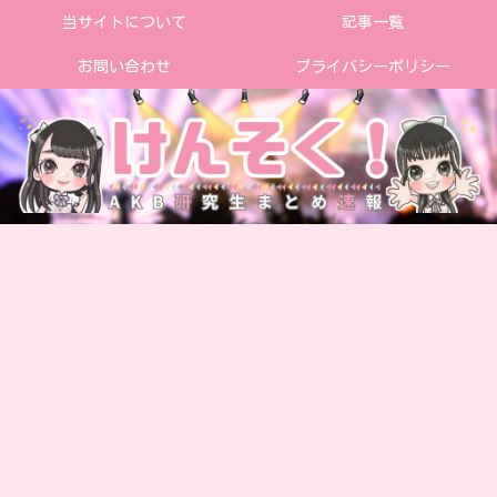
当サイトについて
記事一覧
お問い合わせ
プライバシーポリシー