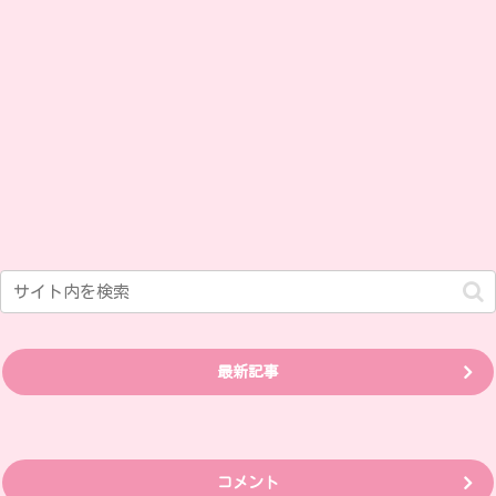
最新記事
コメント