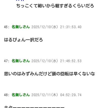
ちっこくて細いから軽すぎるくらいだろ
45:
名無しさん
2025/12/10(水) 21:31:53.40
はるぴょん一択だろ
47:
名無しさん
2025/12/10(水) 21:46:52.53
思いのはみずみんだけど頭の回転は早くないな
48:
名無しさん
2025/12/11(木) 04:52:29.74
キターーーーーーーーーーーー