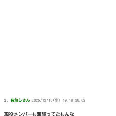
3:
名無しさん
2025/12/10(水) 19:18:38.62
現役メンバーも頑張ってたもんな