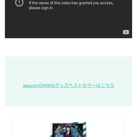
amazonのAKB48グッズベストセラーはこちら