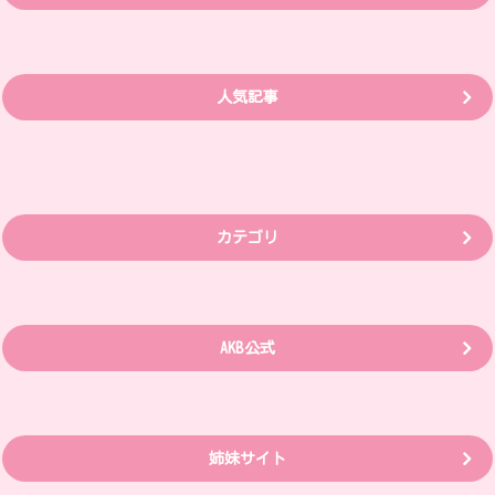
人気記事
カテゴリ
AKB公式
姉妹サイト