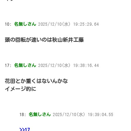
10:
名無しさん
2025/12/10(水) 19:25:29.64
頭の回転が速いのは秋山新井工藤
17:
名無しさん
2025/12/10(水) 19:38:16.44
花田とか重くはないんかな
イメージ的に
18:
名無しさん
2025/12/10(水) 19:39:04.55
>>17