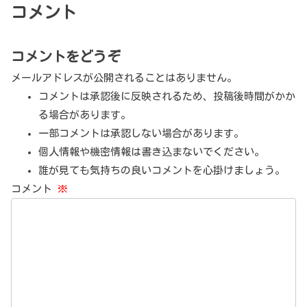
コメント
コメントをどうぞ
メールアドレスが公開されることはありません。
コメントは承認後に反映されるため、投稿後時間がかか
る場合があります。
一部コメントは承認しない場合があります。
個人情報や機密情報は書き込まないでください。
誰が見ても気持ちの良いコメントを心掛けましょう。
コメント
※