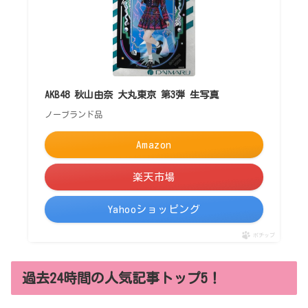
AKB48 秋山由奈 大丸東京 第3弾 生写真
ノーブランド品
Amazon
楽天市場
Yahooショッピング
ポチップ
過去24時間の人気記事トップ5！