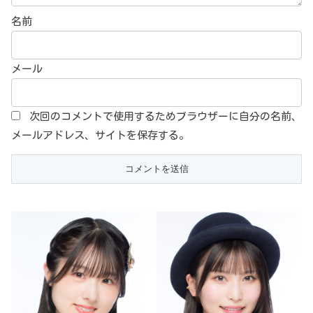
名前
メール
次回のコメントで使用するためブラウザーに自分の名前、
メールアドレス、サイトを保存する。