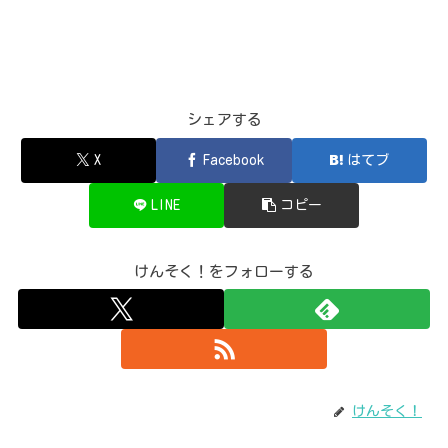
シェアする
X
Facebook
はてブ
LINE
コピー
けんそく！をフォローする
けんそく！