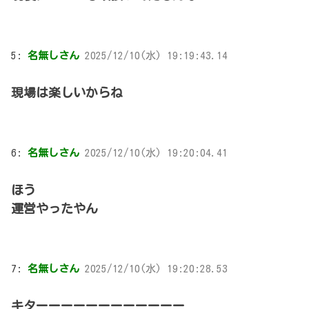
5:
名無しさん
2025/12/10(水) 19:19:43.14
現場は楽しいからね
6:
名無しさん
2025/12/10(水) 19:20:04.41
ほう
運営やったやん
7:
名無しさん
2025/12/10(水) 19:20:28.53
キターーーーーーーーーーーー