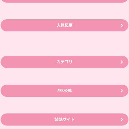
人気記事
カテゴリ
AKB公式
姉妹サイト