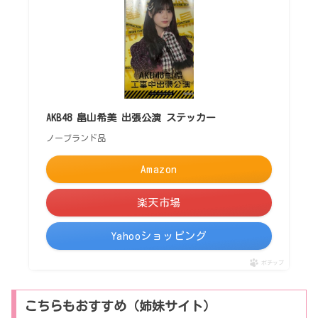
AKB48 畠山希美 出張公演 ステッカー
ノーブランド品
Amazon
楽天市場
Yahooショッピング
ポチップ
こちらもおすすめ（姉妹サイト）