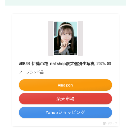
AKB48 伊藤百花 netshop限定個別生写真 2025.03
ノーブランド品
Amazon
楽天市場
Yahooショッピング
ポチップ