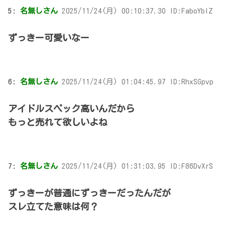
5:
名無しさん
2025/11/24(月) 00:10:37.30 ID:FaboYbIZ
ずっきー可愛いなー
6:
名無しさん
2025/11/24(月) 01:04:45.97 ID:RhxSGpvp
アイドルスペック高いんだから
もっと売れて欲しいよね
7:
名無しさん
2025/11/24(月) 01:31:03.95 ID:F86DvXrS
ずっきーが普通にずっきーだったんだが
スレ立てた意味は何？