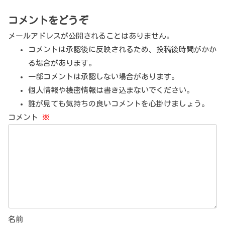
コメントをどうぞ
メールアドレスが公開されることはありません。
コメントは承認後に反映されるため、投稿後時間がかか
る場合があります。
一部コメントは承認しない場合があります。
個人情報や機密情報は書き込まないでください。
誰が見ても気持ちの良いコメントを心掛けましょう。
コメント
※
名前