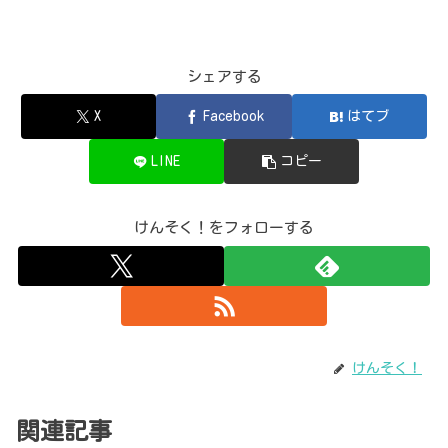
シェアする
X
Facebook
はてブ
LINE
コピー
けんそく！をフォローする
けんそく！
関連記事