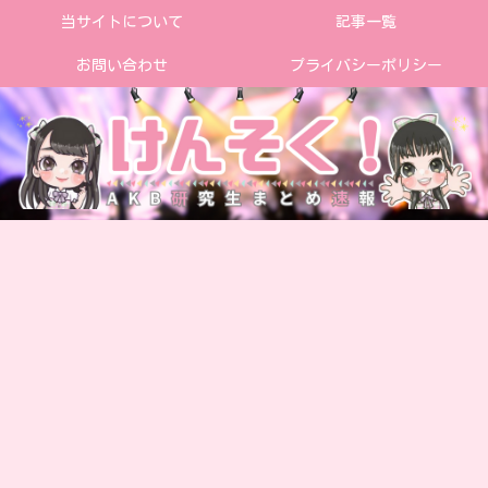
当サイトについて
記事一覧
お問い合わせ
プライバシーポリシー