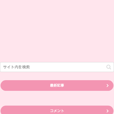
最新記事
コメント