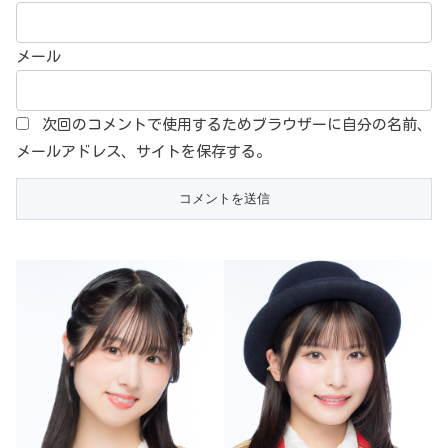
メール
次回のコメントで使用するためブラウザーに自分の名前、
メールアドレス、サイトを保存する。