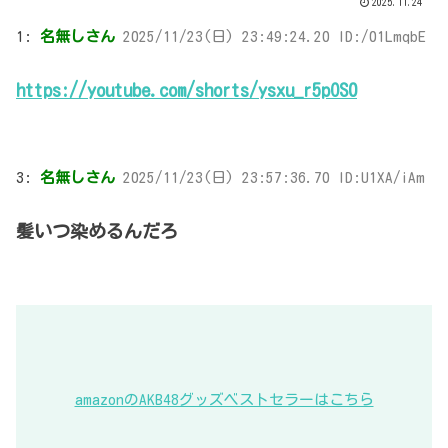
2025.11.24
1:
名無しさん
2025/11/23(日) 23:49:24.20 ID:/01LmqbE
https://youtube.com/shorts/ysxu_r5pOS0
3:
名無しさん
2025/11/23(日) 23:57:36.70 ID:U1XA/iAm
髪いつ染めるんだろ
amazonのAKB48グッズベストセラーはこちら