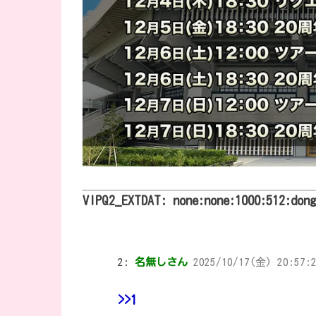
VIPQ2_EXTDAT: none:none:1000:512:don
2:
名無しさん
2025/10/17(金) 20:57:2
>>1