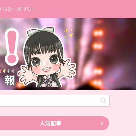
イバシーポリシー
人気記事