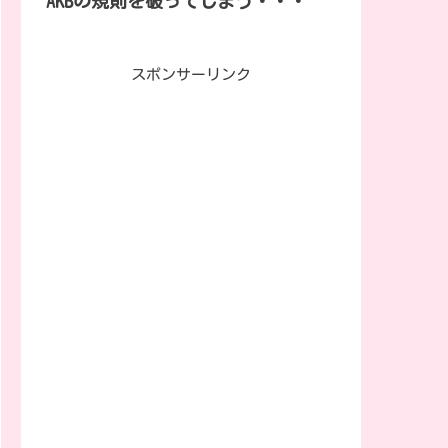
AKBの規則を破ってしまう・・・
スポンサーリンク