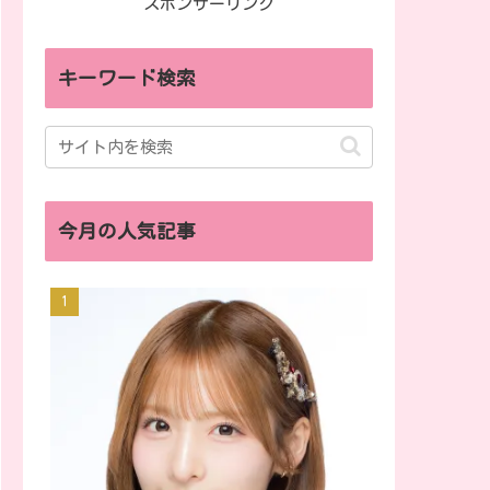
スポンサーリンク
キーワード検索
今月の人気記事