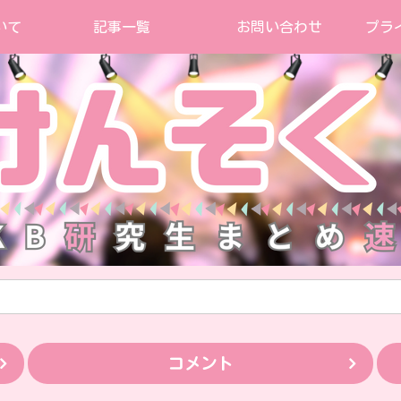
いて
記事一覧
お問い合わせ
プラ
コメント