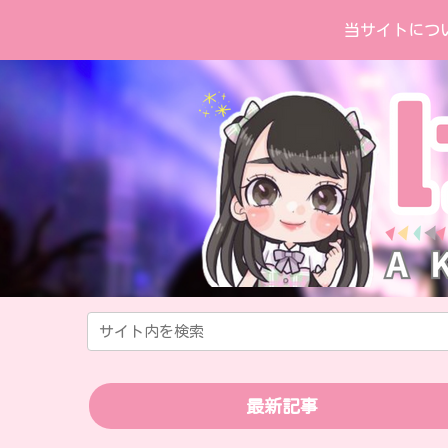
当サイトにつ
最新記事