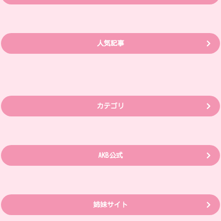
人気記事
カテゴリ
AKB公式
姉妹サイト