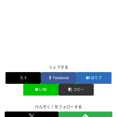
シェアする
X
Facebook
はてブ
LINE
コピー
けんそく！をフォローする