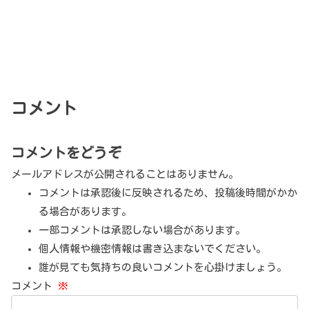
コメント
コメントをどうぞ
メールアドレスが公開されることはありません。
コメントは承認後に反映されるため、投稿後時間がかか
る場合があります。
一部コメントは承認しない場合があります。
個人情報や機密情報は書き込まないでください。
誰が見ても気持ちの良いコメントを心掛けましょう。
コメント
※