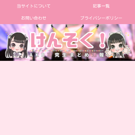
当サイトについて
記事一覧
お問い合わせ
プライバシーポリシー