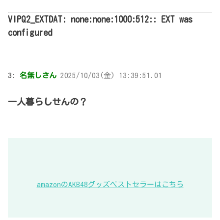
VIPQ2_EXTDAT: none:none:1000:512:: EXT was
configured
3:
名無しさん
2025/10/03(金) 13:39:51.01
一人暮らしせんの？
amazonのAKB48グッズベストセラーはこちら