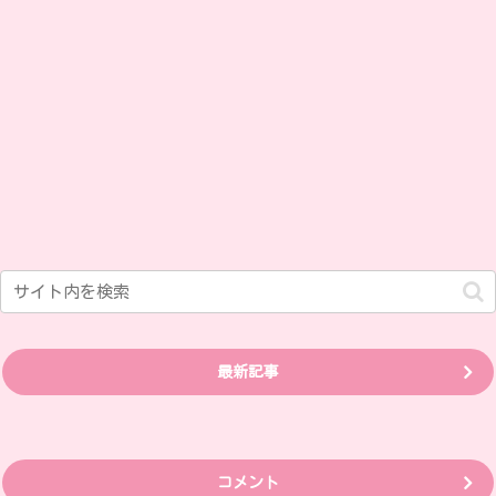
最新記事
コメント