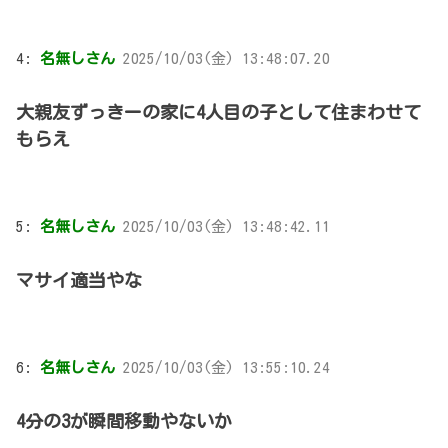
4:
名無しさん
2025/10/03(金) 13:48:07.20
大親友ずっきーの家に4人目の子として住まわせて
もらえ
5:
名無しさん
2025/10/03(金) 13:48:42.11
マサイ適当やな
6:
名無しさん
2025/10/03(金) 13:55:10.24
4分の3が瞬間移動やないか