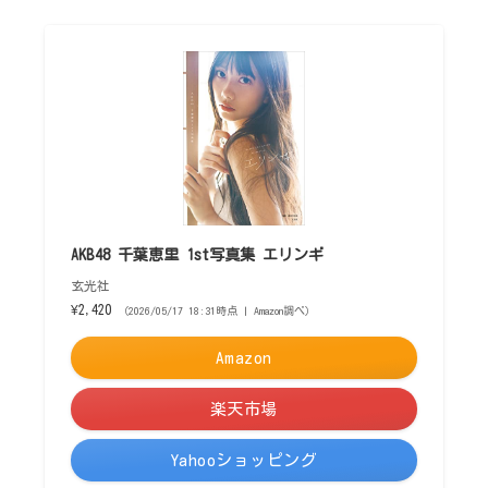
AKB48 千葉恵里 1st写真集 エリンギ
玄光社
¥2,420
（2026/05/17 18:31時点 | Amazon調べ）
Amazon
楽天市場
Yahooショッピング