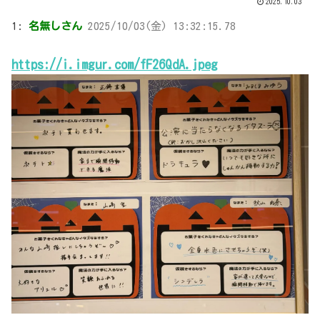
2025.10.03
1:
名無しさん
2025/10/03(金) 13:32:15.78
https://i.imgur.com/fF26QdA.jpeg