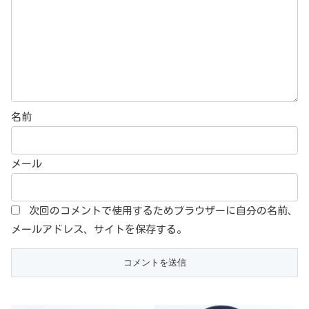
名前
メール
次回のコメントで使用するためブラウザーに自分の名前、
メールアドレス、サイトを保存する。