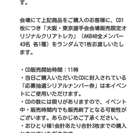
す。
会場にて上記商品をご購入のお客様に、CD1
枚につき「大阪・東京握手会会場販売限定オ
リジナルクリアトレカ」（AKB48全メンバー
43名 各1種）をランダムで1枚お渡しいたし
ます。
・CD販売開始時間：11時
・当日ご購入いただいたCDに封入されている
「応募抽選シリアルナンバー券」は本イベン
トにご使用いただけます。
・CDの数には限りがありますので、イベント
中・販売時間内でも販売終了となる可能性が
ございます。あらかじめご了承ください。
・おひとり様1会計あたり合計3枚までの購入