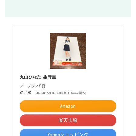
丸山ひなた 生写真
ノーブランド品
¥1,980
（2025/06/29 07:47時点 | Amazon調べ）
Amazon
楽天市場
Yahooショッピング