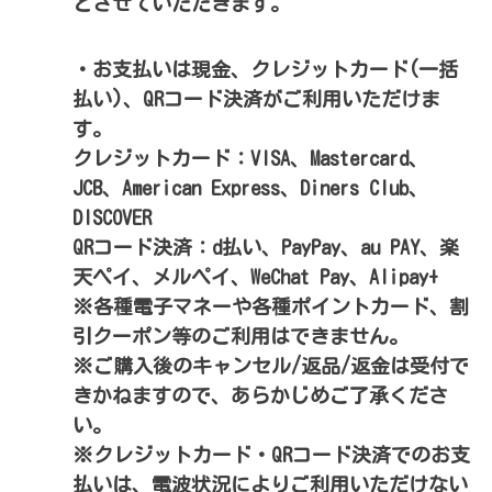
とさせていただきます。
・お支払いは現金、クレジットカード(一括
払い)、QRコード決済がご利用いただけま
す。
クレジットカード：VISA、Mastercard、
JCB、American Express、Diners Club、
DISCOVER
QRコード決済：d払い、PayPay、au PAY、楽
天ペイ、メルペイ、WeChat Pay、Alipay+
※各種電子マネーや各種ポイントカード、割
引クーポン等のご利用はできません。
※ご購入後のキャンセル/返品/返金は受付で
きかねますので、あらかじめご了承くださ
い。
※クレジットカード・QRコード決済でのお支
払いは、電波状況によりご利用いただけない