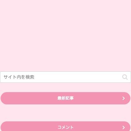
最新記事
コメント