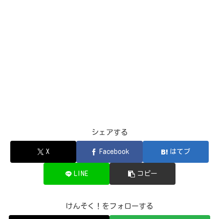
シェアする
X
Facebook
はてブ
LINE
コピー
けんそく！をフォローする