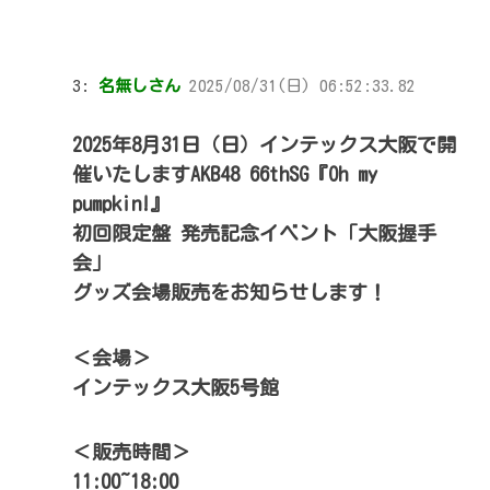
3:
名無しさん
2025/08/31(日) 06:52:33.82
2025年8月31日（日）インテックス大阪で開
催いたしますAKB48 66thSG『Oh my
pumpkin!』
初回限定盤 発売記念イベント「大阪握手
会」
グッズ会場販売をお知らせします！
＜会場＞
インテックス大阪5号館
＜販売時間＞
11:00~18:00