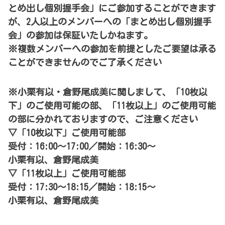
とめ出し個別握手会」にご参加することができます
が、2人以上のメンバーへの「まとめ出し個別握手
会」の参加は保証いたしかねます。
※複数メンバーへの参加を前提としたご要望は承る
ことができませんのでご了承ください
※小栗有以・倉野尾成美に関しまして、「10枚以
下」のご使用可能の部、「11枚以上」のご使用可能
の部に分かれておりますので、ご注意ください
▽「10枚以下」ご使用可能部
受付：16:00～17:00／開始：16:30～
小栗有以、倉野尾成美
▽「11枚以上」ご使用可能部
受付：17:30～18:15／開始：18:15～
小栗有以、倉野尾成美