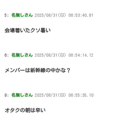
5:
名無しさん
2025/08/31(日) 06:53:40.81
会場着いたクソ暑い
6:
名無しさん
2025/08/31(日) 06:54:14.12
メンバーは新幹線の中かな？
9:
名無しさん
2025/08/31(日) 06:55:35.10
オタクの朝は早い