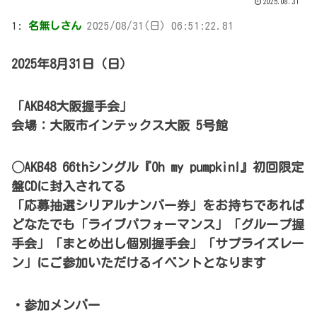
2025.08.31
1:
名無しさん
2025/08/31(日) 06:51:22.81
2025年8月31日（日）
「AKB48大阪握手会」
会場：大阪市インテックス大阪 5号館
◯AKB48 66thシングル『Oh my pumpkin!』初回限定
盤CDに封入されてる
「応募抽選シリアルナンバー券」をお持ちであれば
どなたでも「ライブパフォーマンス」「グループ握
手会」「まとめ出し個別握手会」「サプライズレー
ン」にご参加いただけるイベントとなります
・参加メンバー