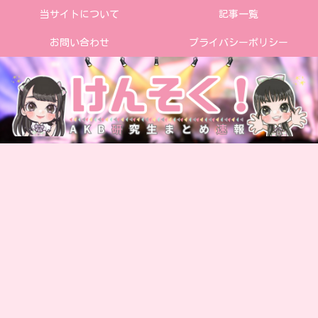
当サイトについて
記事一覧
お問い合わせ
プライバシーポリシー