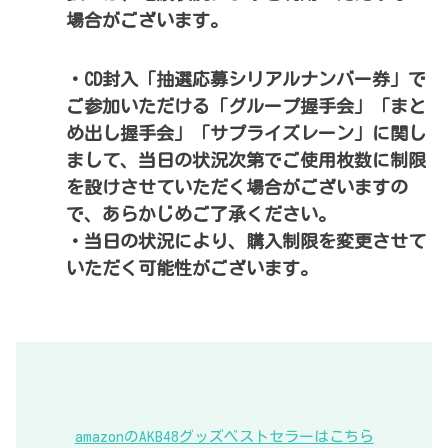
場合がございます。
・CD封入「抽選応募シリアルナンバー券」で
ご参加いただける「グループ握手会」「まと
め出し握手会」「サプライズレーン」に関し
まして、当日の状況次第でご使用枚数に制限
を設けさせていただく場合がございますの
で、あらかじめご了承ください。
・当日の状況により、購入制限を変更させて
いただく可能性がございます。
amazonのAKB48グッズベストセラーはこちら