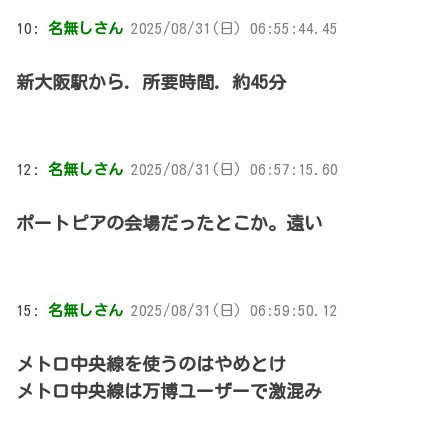
10:
名無しさん
2025/08/31(日) 06:55:44.45
新大阪駅から. 所要時間. 約45分
12:
名無しさん
2025/08/31(日) 06:57:15.60
ポートピアの会場だったとこか。遠い
15:
名無しさん
2025/08/31(日) 06:59:50.12
メトロ中央線を使うのはやめとけ
メトロ中央線は万博ユーザーで激混み