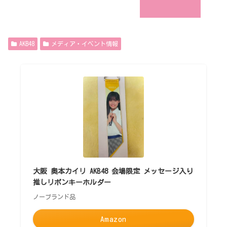
AKB48
メディア・イベント情報
大阪 奥本カイリ AKB48 会場限定 メッセージ入り
推しリボンキーホルダー
ノーブランド品
Amazon