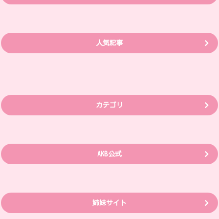
人気記事
カテゴリ
AKB公式
姉妹サイト