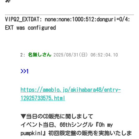
🎤
VIPQ2_EXTDAT: none:none:1000:512:donguri=0/4:
EXT was configured
2:
名無しさん
2025/08/31(日) 06:52:04.10
>>1
https://ameblo.jp/akihabara48/entry-
12925733575.html
▼当日のCD販売に関しまして
イベント当日、66thシングル『Oh my
pumpkin!』初回限定盤の販売を実施いたしま