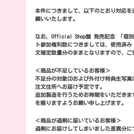
本件につきまして、以下のとおり対応を
願いいたします。
なお、Official Shop盤 発売記
ト参加権利数につきましては、使用済み
文確定数量分のままとなりますので、ご
＜商品が不足しているお客様＞
不足分の対象CDおよび外付け特典生写真
注文住所へお届け予定です。
追加製造を行うためお時間をいただきま
を賜りますようお願い申し上げます。
＜商品が過剰に届いているお客様＞
過剰にお届けしてしまいました差異分に