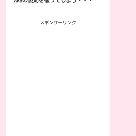
AKBの規則を破ってしまう・・・
スポンサーリンク