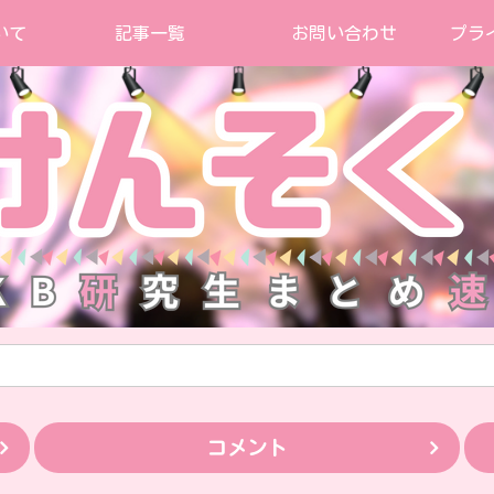
いて
記事一覧
お問い合わせ
プラ
コメント