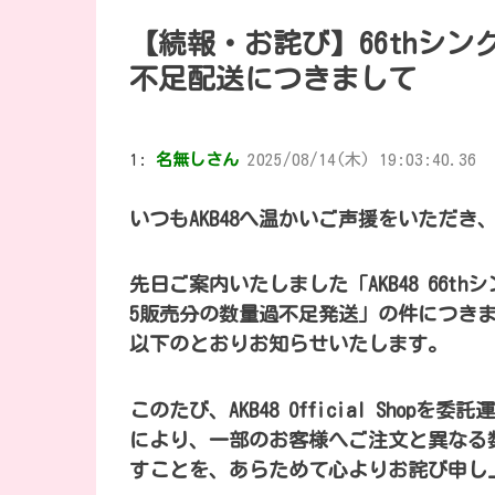
【続報・お詫び】66thシング
不足配送につきまして
1:
名無しさん
2025/08/14(木) 19:03:40.36
いつもAKB48へ温かいご声援をいただ
先日ご案内いたしました「AKB48 66thシングル『
5販売分の数量過不足発送」の件につき
以下のとおりお知らせいたします。
このたび、AKB48 Official Shopを委託
により、一部のお客様へご注文と異なる
すことを、あらためて心よりお詫び申し