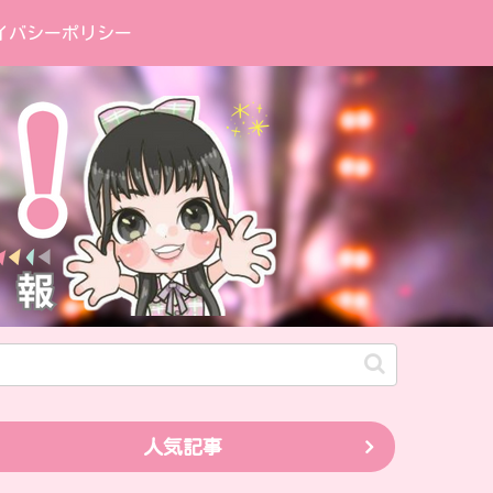
イバシーポリシー
人気記事