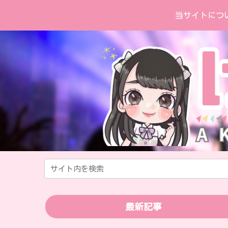
当サイトにつ
最新記事