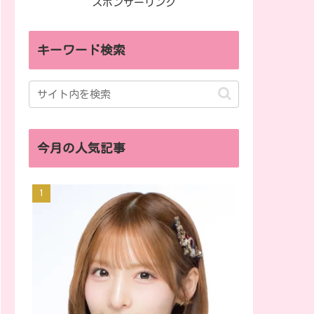
スポンサーリンク
キーワード検索
今月の人気記事