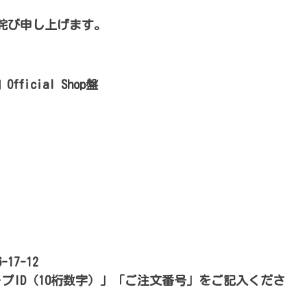
詫び申し上げます。
Official Shop盤
17-12
ープID（10桁数字）」「ご注文番号」をご記入くださ