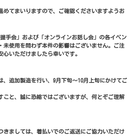
進めてまいりますので、ご確認くださいますようお
念 「個別握手会」および「オンラインお話し会」の各イベン
・未使用を問わず本件の影響はございません。ご注
安心いただけましたら幸いです。
は、追加製造を行い、9月下旬～10月上旬にかけてご
すこと、誠に恐縮ではございますが、何とぞご理解
つきましては、着払いでのご返送にご協力いただけ