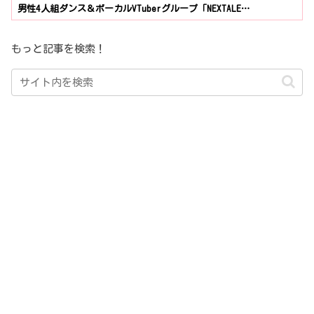
男性4人組ダンス＆ボーカルVTuberグループ「NEXTALE…
もっと記事を検索！