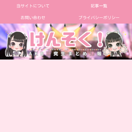
当サイトについて
記事一覧
お問い合わせ
プライバシーポリシー