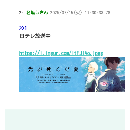
2:
名無しさん
2025/07/15(火) 11:30:33.78
>>1
日テレ放送中
https://i.imgur.com/ItFJlAo.jpeg