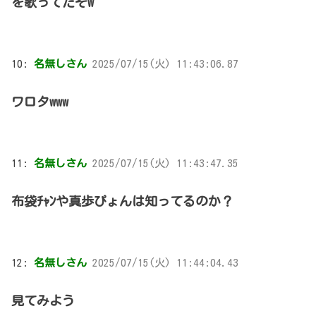
を歌ってたぞw
10:
名無しさん
2025/07/15(火) 11:43:06.87
ワロタwww
11:
名無しさん
2025/07/15(火) 11:43:47.35
布袋ﾁｬﾝや真歩ぴょんは知ってるのか？
12:
名無しさん
2025/07/15(火) 11:44:04.43
見てみよう