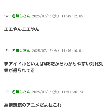
14:
名無しさん
2025/07/15(火) 11:45:12.65
エエやんエエやん
15:
名無しさん
2025/07/15(火) 11:46:19.01
まアイドルといえばAKBだからわかりやすい対比効
果が得られてる
17:
名無しさん
2025/07/15(火) 11:51:30.73
結構話題のアニメだよねこれ