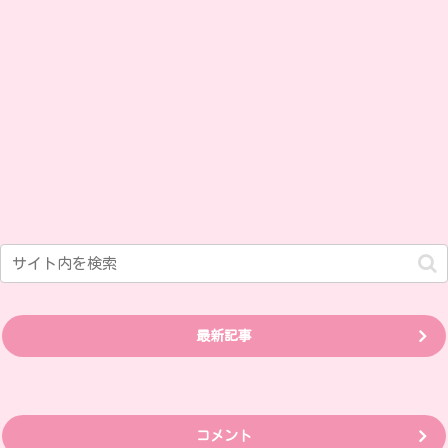
最新記事
コメント