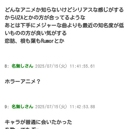
どんなアニメか知らないけどシリアスな感じがする
からUZAとかの方が合ってるような
あとは下手にメジャーな曲よりも最近の知名度が低
いものの方が良い気がする
恋詰、根も葉もRumorとか
8:
名無しさん
2025/07/15(火) 11:41:55.61
ホラーアニメ？
9:
名無しさん
2025/07/15(火) 11:42:53.88
キャラが普通に会いたかった