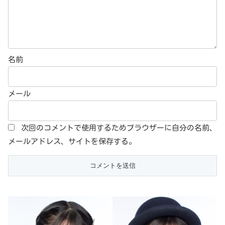
名前
メール
次回のコメントで使用するためブラウザーに自分の名前、
メールアドレス、サイトを保存する。