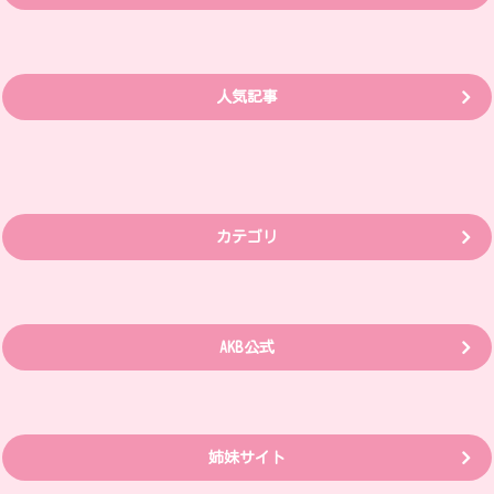
人気記事
カテゴリ
AKB公式
姉妹サイト