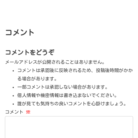
コメント
コメントをどうぞ
メールアドレスが公開されることはありません。
コメントは承認後に反映されるため、投稿後時間がかか
る場合があります。
一部コメントは承認しない場合があります。
個人情報や機密情報は書き込まないでください。
誰が見ても気持ちの良いコメントを心掛けましょう。
コメント
※