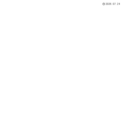
2026.07.24