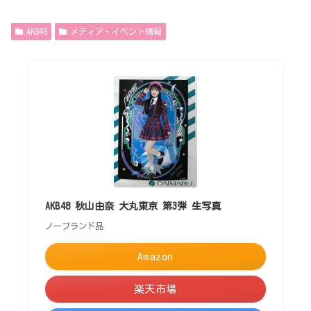
AKB48
メディア・イベント情報
AKB48 秋山由奈 大丸東京 第3弾 生写真
ノーブランド品
Amazon
楽天市場