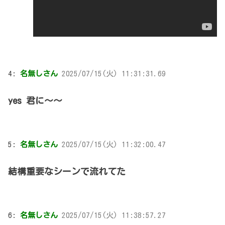
4:
名無しさん
2025/07/15(火) 11:31:31.69
yes 君に～～
5:
名無しさん
2025/07/15(火) 11:32:00.47
結構重要なシーンで流れてた
6:
名無しさん
2025/07/15(火) 11:38:57.27