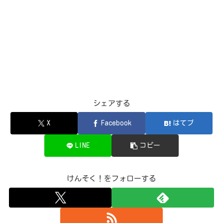
シェアする
X
Facebook
はてブ
LINE
コピー
けんそく！をフォローする