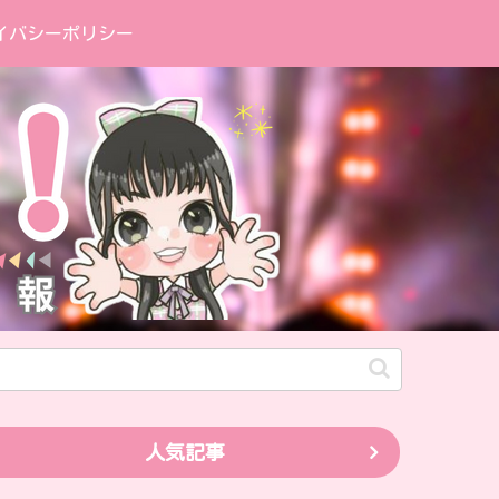
イバシーポリシー
人気記事