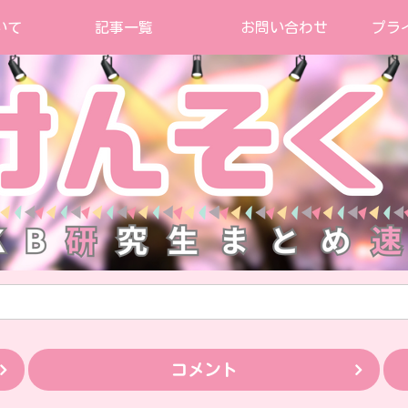
いて
記事一覧
お問い合わせ
プラ
コメント