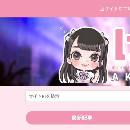
当サイトにつ
最新記事