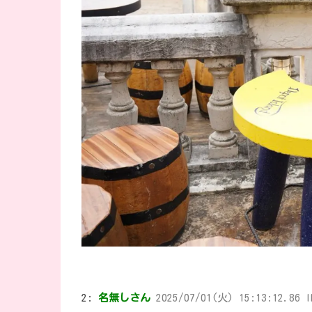
2:
名無しさん
2025/07/01(火) 15:13:12.86 I