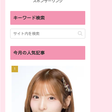
スポンサーリンク
キーワード検索
今月の人気記事