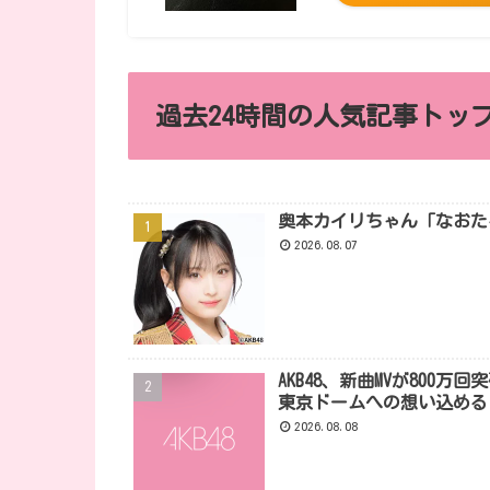
過去24時間の人気記事トップ
奥本カイリちゃん「なおた
2026.08.07
AKB48、新曲MVが80
東京ドームへの想い込める
2026.08.08