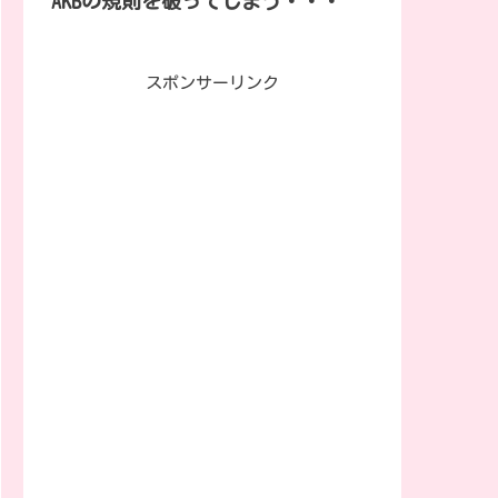
AKBの規則を破ってしまう・・・
スポンサーリンク