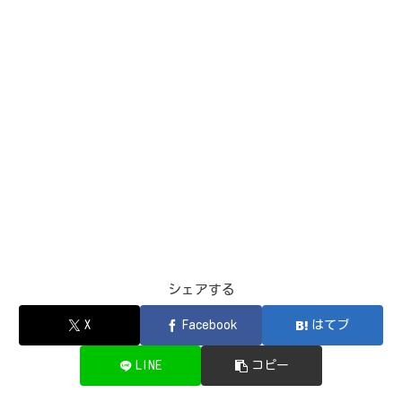
シェアする
X
Facebook
はてブ
LINE
コピー