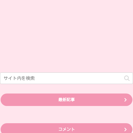
最新記事
コメント