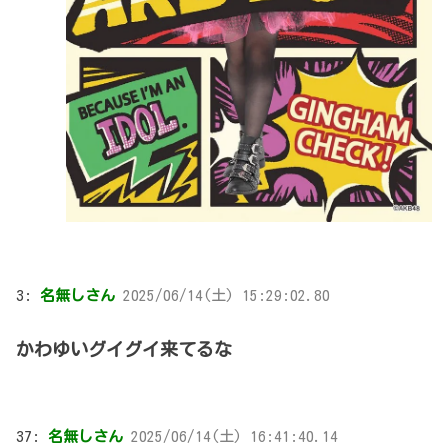
3:
名無しさん
2025/06/14(土) 15:29:02.80
かわゆいグイグイ来てるな
37:
名無しさん
2025/06/14(土) 16:41:40.14