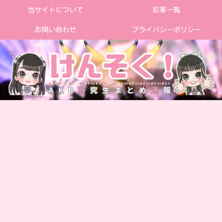
当サイトについて
記事一覧
お問い合わせ
プライバシーポリシー