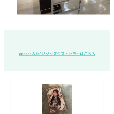
amazonのAKB48グッズベストセラーはこちら