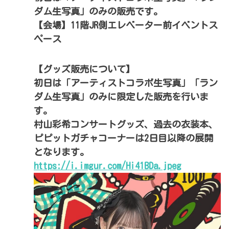
ダム生写真」のみの販売です。
【会場】11階JR側エレベーター前イベントス
ペース
【グッズ販売について】
初日は「アーティストコラボ生写真」「ラン
ダム生写真」のみに限定した販売を行いま
す。
村山彩希コンサートグッズ、過去の衣装本、
ピピットガチャコーナーは2日目以降の展開
となります。
https://i.imgur.com/Hi41BDa.jpeg