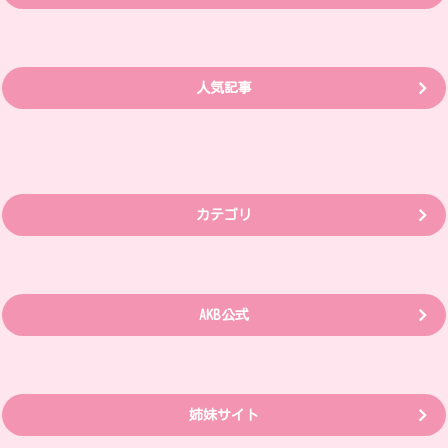
人気記事
カテゴリ
AKB公式
姉妹サイト