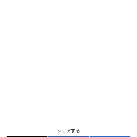
シェアする