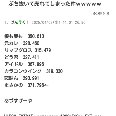
ぶち抜いて売れてしまった件ｗｗｗｗｗ
2025.04.09
1:
けんそく！
2025/04/09(水) 11:01:26.90
根も葉も 350,613
元カレ 328,460
リップグロス 315,479
どう君 327,411
アイドル 367,996
カラコンウインク 319,330
恋詰ん 293,991
まさかの 371,796←
あづすげーや