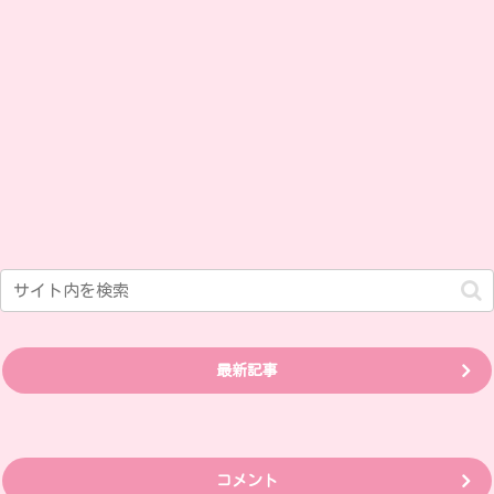
最新記事
コメント