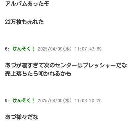
アルバムあったぞ
22万枚も売れた
6:
けんそく！
2025/04/09(水) 11:07:47.89
あづが凄すぎて次のセンターはプレッシャーだな
売上落ちたら叩かれるかも
9:
けんそく！
2025/04/09(水) 11:08:20.20
あづ様々だな