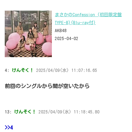
まさかのConfession (初回限定盤
TYPE-B)(Blu-ray付)
AKB48
2025-04-02
4:
けんそく！
2025/04/09(水) 11:07:16.65
前回のシングルから間が空いたから
13:
けんそく！
2025/04/09(水) 11:18:45.80
>>4