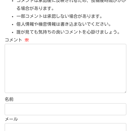
コメントは承認後に反映されるため、投稿後時間がかか
る場合があります。
一部コメントは承認しない場合があります。
個人情報や機密情報は書き込まないでください。
誰が見ても気持ちの良いコメントを心掛けましょう。
コメント
※
名前
メール