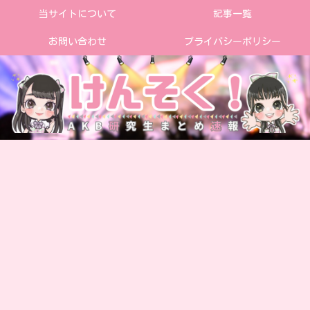
当サイトについて
記事一覧
お問い合わせ
プライバシーポリシー