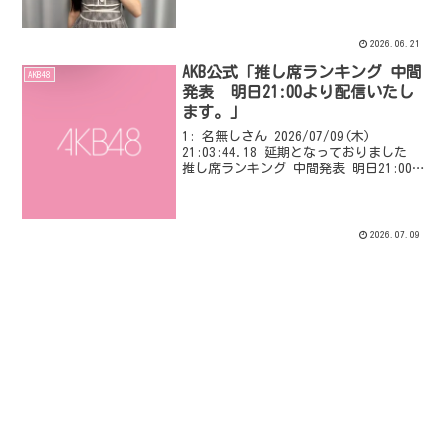
2026.06.21
AKB公式「推し席ランキング 中間
AKB48
発表 明日21:00より配信いたし
ます。」
1: 名無しさん 2026/07/09(木)
21:03:44.18 延期となっておりました
推し席ランキング 中間発表 明日21:00よ
り配信いたします。 9月27日(日)16:00
開演 推しが「好きish」コンサートは、
推し席の応募数...
2026.07.09