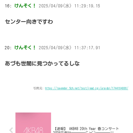
16:
けんそく！
2025/04/09(水) 11:29:19.15
センター向きですわ
20:
けんそく！
2025/04/09(水) 11:37:17.91
あづも世間に見つかってるしな
引用元:
https://lavender.5ch.net/test/read.cgi/uraidol/1744164086/
【速報】 AKB48 20th Year 春コンサート
2025完売ｷﾀ━━━━(ﾟ∀ﾟ)━━━━!!