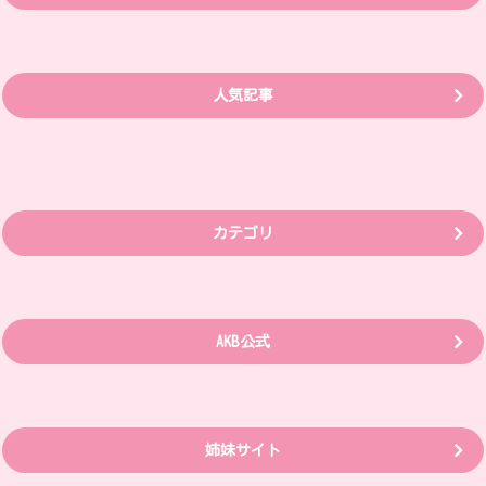
人気記事
カテゴリ
AKB公式
姉妹サイト