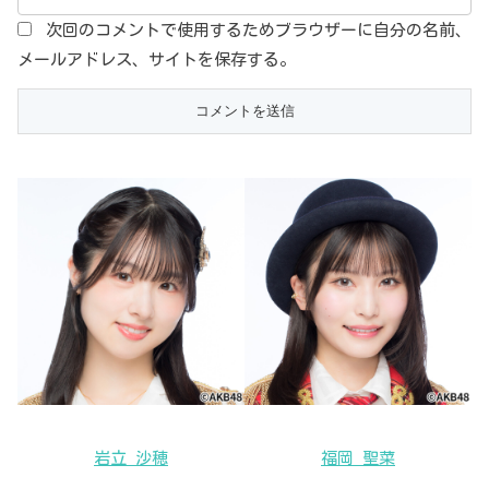
次回のコメントで使用するためブラウザーに自分の名前、
メールアドレス、サイトを保存する。
岩立 沙穂
福岡 聖菜