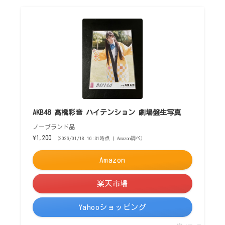
AKB48 髙橋彩音 ハイテンション 劇場盤生写真
ノーブランド品
¥1,200
（2026/01/18 16:31時点 | Amazon調べ）
Amazon
楽天市場
Yahooショッピング