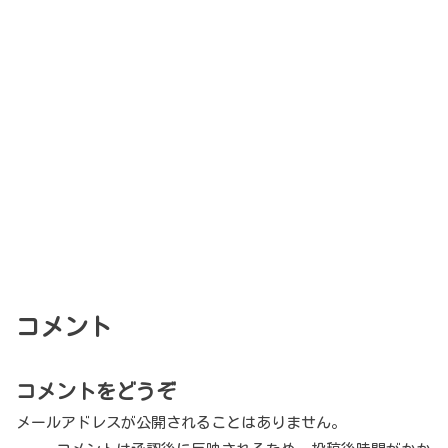
コメント
コメントをどうぞ
メールアドレスが公開されることはありません。