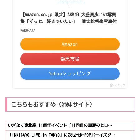
【Amazon.co.jp 限定】AKB48 大盛真歩 1st写真
集「ずっと、好きでいたい」 限定絵柄生写真付
KADOKAWA
Amazon
楽天市場
Yahooショッピング
ポチップ
こちらもおすすめ（姉妹サイト）
いぎなり東北産 11周年イベント「11回目の真夏のヒロ…
「INKIGAYO LIVE in TOKYO」に次世代K-POPボーイズグ…