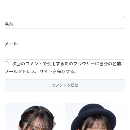
名前
メール
次回のコメントで使用するためブラウザーに自分の名前、
メールアドレス、サイトを保存する。