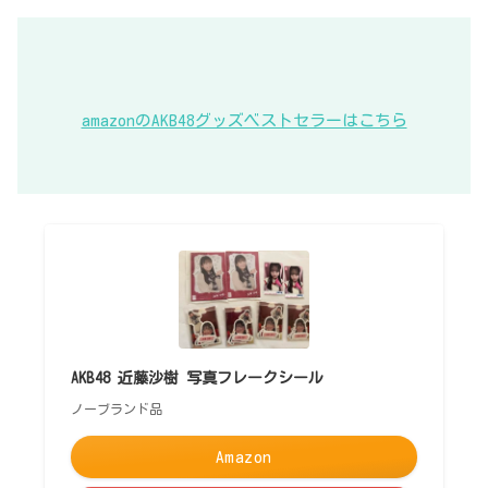
amazonのAKB48グッズベストセラーはこちら
AKB48 近藤沙樹 写真フレークシール
ノーブランド品
Amazon