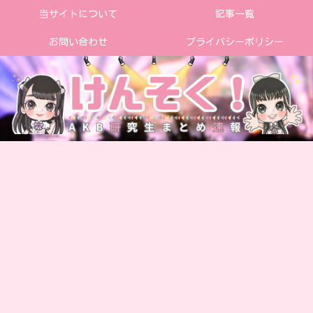
当サイトについて
記事一覧
お問い合わせ
プライバシーポリシー