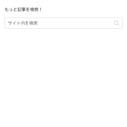
もっと記事を検索！