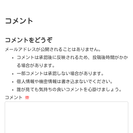
コメント
コメントをどうぞ
メールアドレスが公開されることはありません。
コメントは承認後に反映されるため、投稿後時間がかか
る場合があります。
一部コメントは承認しない場合があります。
個人情報や機密情報は書き込まないでください。
誰が見ても気持ちの良いコメントを心掛けましょう。
コメント
※