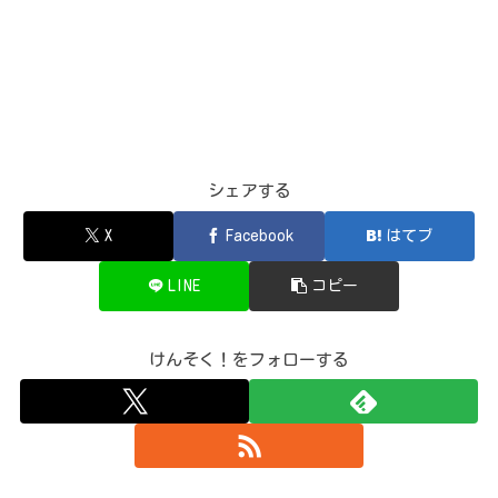
シェアする
X
Facebook
はてブ
LINE
コピー
けんそく！をフォローする