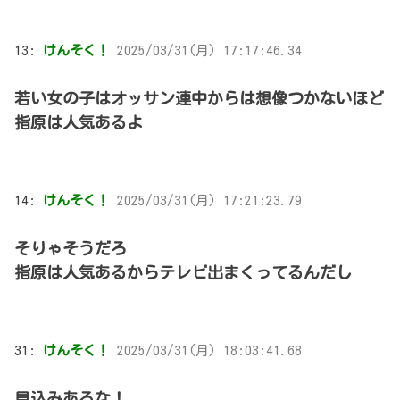
13:
けんそく！
2025/03/31(月) 17:17:46.34
若い女の子はオッサン連中からは想像つかないほど
指原は人気あるよ
14:
けんそく！
2025/03/31(月) 17:21:23.79
そりゃそうだろ
指原は人気あるからテレビ出まくってるんだし
31:
けんそく！
2025/03/31(月) 18:03:41.68
見込みあるな！