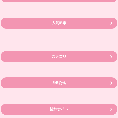
人気記事
カテゴリ
AKB公式
姉妹サイト