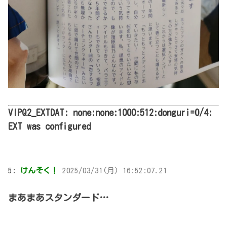
VIPQ2_EXTDAT: none:none:1000:512:donguri=0/4:
EXT was configured
5:
けんそく！
2025/03/31(月) 16:52:07.21
まあまあスタンダード…