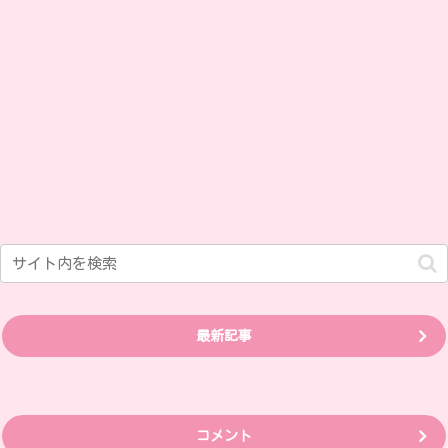
最新記事
コメント