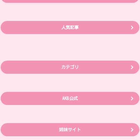
人気記事
カテゴリ
AKB公式
姉妹サイト