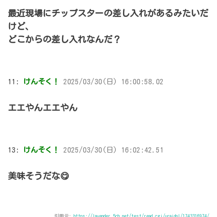
最近現場にチップスターの差し入れがあるみたいだ
けど、
どこからの差し入れなんだ？
11:
けんそく！
2025/03/30(日) 16:00:58.02
エエやんエエやん
13:
けんそく！
2025/03/30(日) 16:02:42.51
美味そうだな😋
引用元:
https://lavender.5ch.net/test/read.cgi/uraidol/1743316974/