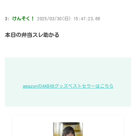
3:
けんそく！
2025/03/30(日) 15:47:23.66
本日の弁当スレ助かる
amazonのAKB48グッズベストセラーはこちら