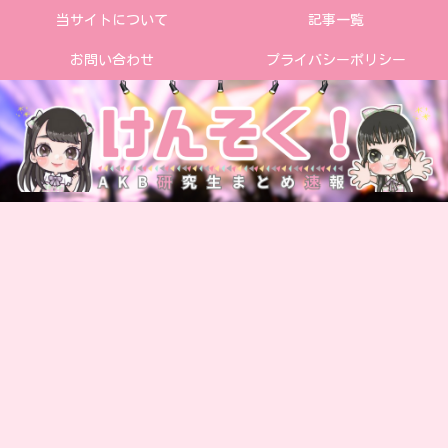
当サイトについて
記事一覧
お問い合わせ
プライバシーポリシー