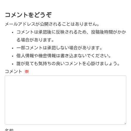
コメントをどうぞ
メールアドレスが公開されることはありません。
コメントは承認後に反映されるため、投稿後時間がかか
る場合があります。
一部コメントは承認しない場合があります。
個人情報や機密情報は書き込まないでください。
誰が見ても気持ちの良いコメントを心掛けましょう。
コメント
※
名前