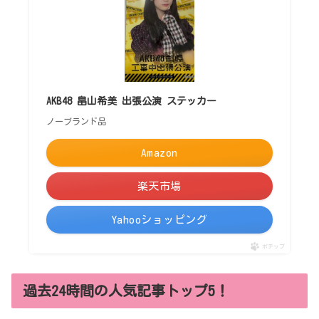
AKB48 畠山希美 出張公演 ステッカー
ノーブランド品
Amazon
楽天市場
Yahooショッピング
ポチップ
過去24時間の人気記事トップ5！