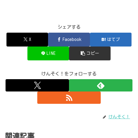
シェアする
X
Facebook
はてブ
LINE
コピー
けんそく！をフォローする
けんそく！
関連記事