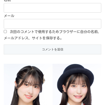
メール
次回のコメントで使用するためブラウザーに自分の名前、
メールアドレス、サイトを保存する。