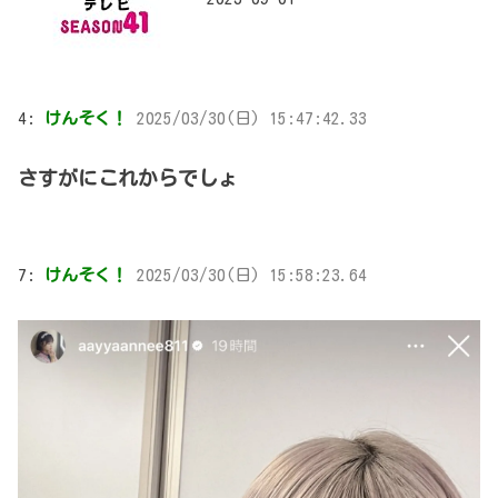
4:
けんそく！
2025/03/30(日) 15:47:42.33
さすがにこれからでしょ
7:
けんそく！
2025/03/30(日) 15:58:23.64