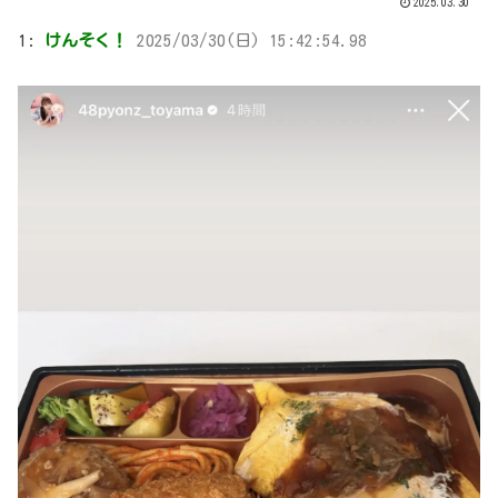
2025.03.30
1:
けんそく！
2025/03/30(日) 15:42:54.98