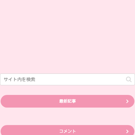
最新記事
コメント