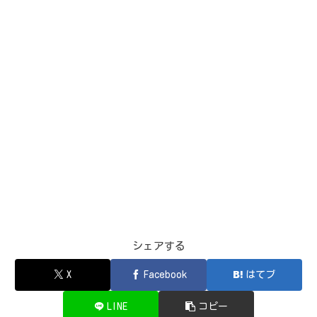
シェアする
X
Facebook
はてブ
LINE
コピー