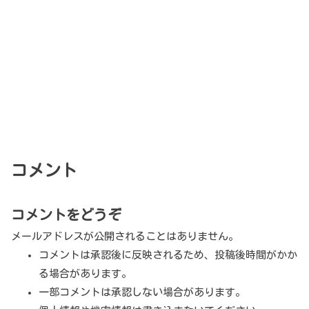
コメント
コメントをどうぞ
メールアドレスが公開されることはありません。
コメントは承認後に反映されるため、投稿後時間がかか
る場合があります。
一部コメントは承認しない場合があります。