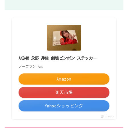
AKB48 永野 芹佳 劇場ピンポン ステッカー
ノーブランド品
Amazon
楽天市場
Yahooショッピング
ポチップ