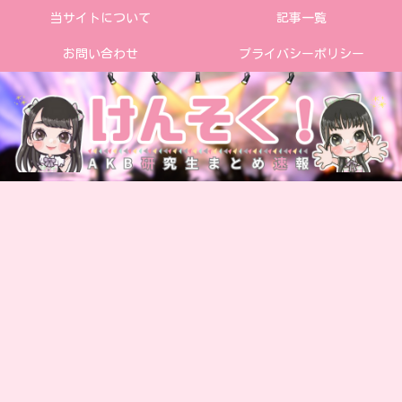
当サイトについて
記事一覧
お問い合わせ
プライバシーポリシー