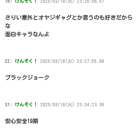
16:
けんそく！
2025/03/18(火) 23:26:06.57
さりい意外とオヤジギャグとか言うのも好きだから
な
面白キャラなんよ
22:
けんそく！
2025/03/18(火) 23:27:55.89
ブラックジョーク
31:
けんそく！
2025/03/18(火) 23:34:23.36
安心安全19期