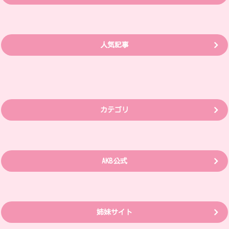
人気記事
カテゴリ
AKB公式
姉妹サイト