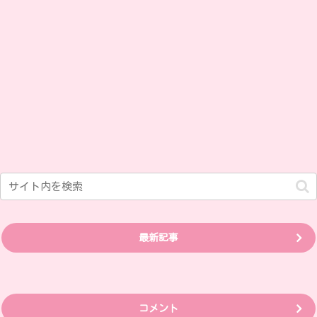
最新記事
コメント