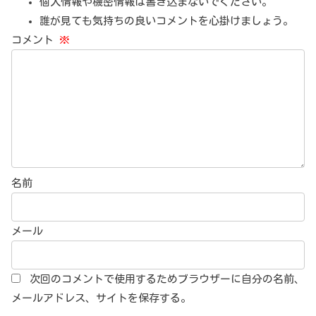
個人情報や機密情報は書き込まないでください。
誰が見ても気持ちの良いコメントを心掛けましょう。
コメント
※
名前
メール
次回のコメントで使用するためブラウザーに自分の名前、
メールアドレス、サイトを保存する。