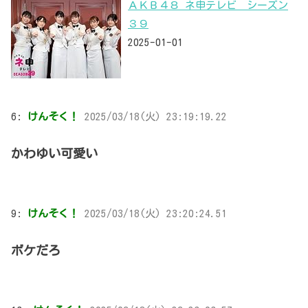
ＡＫＢ４８ ネ申テレビ シーズン
３９
2025-01-01
6:
けんそく！
2025/03/18(火) 23:19:19.22
かわゆい可愛い
9:
けんそく！
2025/03/18(火) 23:20:24.51
ボケだろ