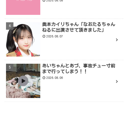
2026.08.08
奥本カイリちゃん「なおたるちゃん
ねるに出演させて頂きました」
2026.08.07
あいちゃんとあづ、事故チュー寸前
まで行ってしまう！！
2026.08.06