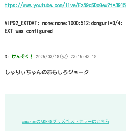
ttps://www.youtube.com/live/Ez59qSDoQew?t=3915
VIPQ2_EXTDAT: none:none:1000:512:donguri=0/4:
EXT was configured
3:
けんそく！
2025/03/18(火) 23:15:43.18
しゃりぃちゃんのおもしろジョーク
amazonのAKB48グッズベストセラーはこちら