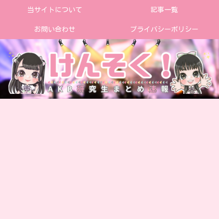
当サイトについて
記事一覧
お問い合わせ
プライバシーポリシー