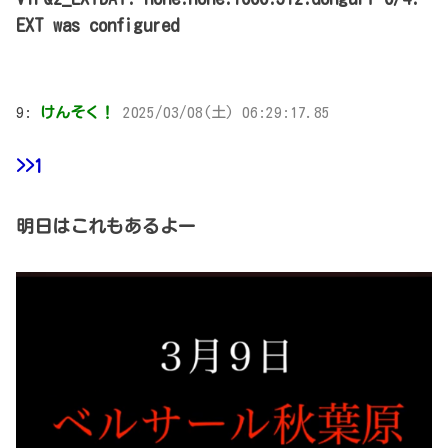
EXT was configured
9:
けんそく！
2025/03/08(土) 06:29:17.85
>>1
明日はこれもあるよー