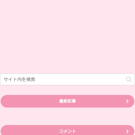
最新記事
コメント