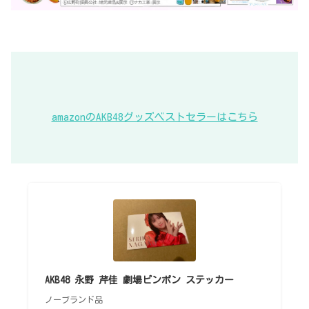
amazonのAKB48グッズベストセラーはこちら
AKB48 永野 芹佳 劇場ピンポン ステッカー
ノーブランド品