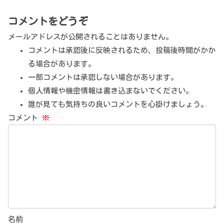
コメントをどうぞ
メールアドレスが公開されることはありません。
コメントは承認後に反映されるため、投稿後時間がかか
る場合があります。
一部コメントは承認しない場合があります。
個人情報や機密情報は書き込まないでください。
誰が見ても気持ちの良いコメントを心掛けましょう。
コメント
※
名前