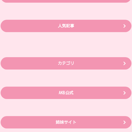
人気記事
カテゴリ
AKB公式
姉妹サイト