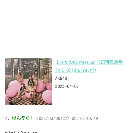
まさかのConfession (初回限定盤
TYPE-B)(Blu-ray付)
AKB48
2025-04-02
2:
けんそく！
2025/03/08(土) 06:18:40.49