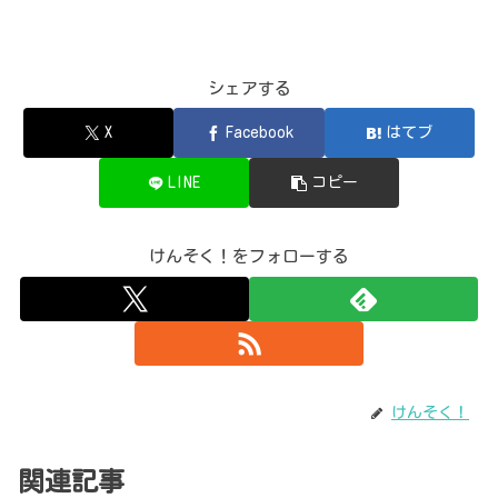
シェアする
X
Facebook
はてブ
LINE
コピー
けんそく！をフォローする
けんそく！
関連記事