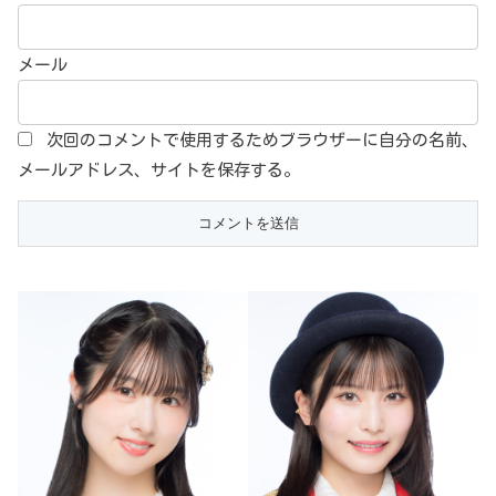
メール
次回のコメントで使用するためブラウザーに自分の名前、
メールアドレス、サイトを保存する。