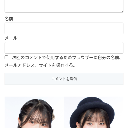
名前
メール
次回のコメントで使用するためブラウザーに自分の名前、
メールアドレス、サイトを保存する。