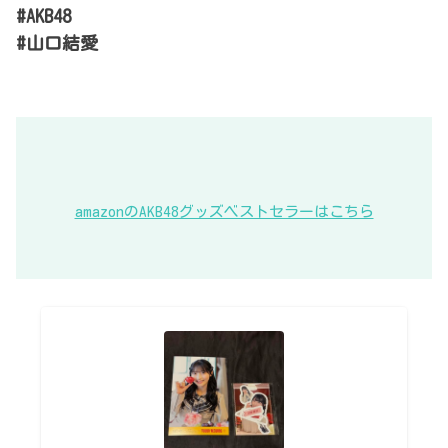
#AKB48
#山口結愛
amazonのAKB48グッズベストセラーはこちら