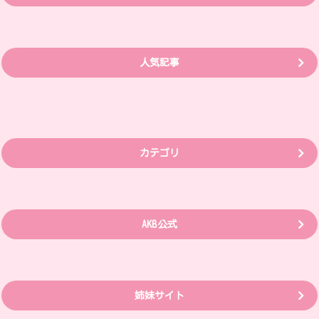
人気記事
カテゴリ
AKB公式
姉妹サイト