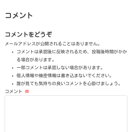
コメント
コメントをどうぞ
メールアドレスが公開されることはありません。
コメントは承認後に反映されるため、投稿後時間がかか
る場合があります。
一部コメントは承認しない場合があります。
個人情報や機密情報は書き込まないでください。
誰が見ても気持ちの良いコメントを心掛けましょう。
コメント
※