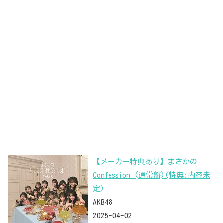
【メーカー特典あり】まさかの
Confession (通常盤)(特典:内容未
定)
AKB48
2025-04-02