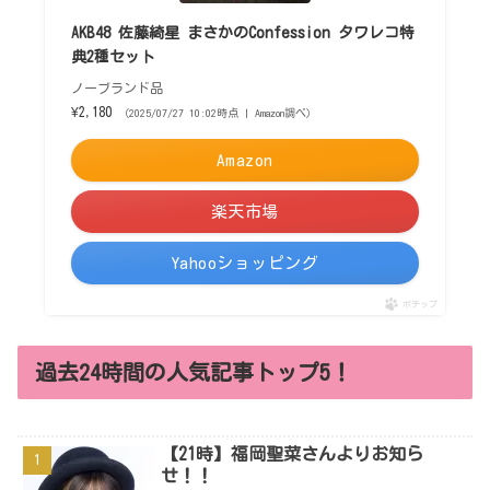
AKB48 佐藤綺星 まさかのConfession タワレコ特
典2種セット
ノーブランド品
¥2,180
（2025/07/27 10:02時点 | Amazon調べ）
Amazon
楽天市場
Yahooショッピング
ポチップ
過去24時間の人気記事トップ5！
【21時】福岡聖菜さんよりお知ら
せ！！