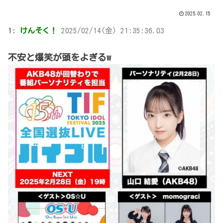
2025.02.15
1:
けんそく！
2025/02/14(金) 21:35:36.03
不安と爆笑が頭をよぎるw