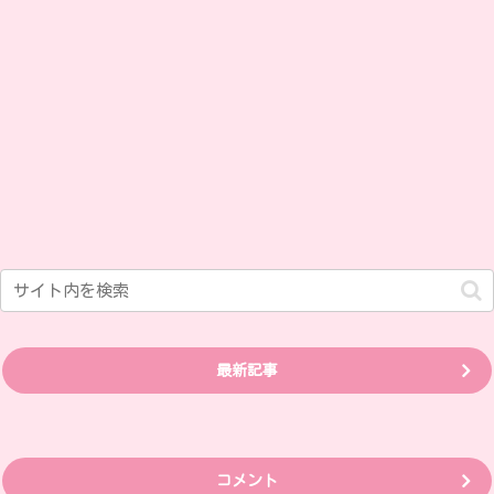
最新記事
コメント