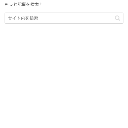
もっと記事を検索！