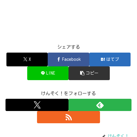
シェアする
X
Facebook
はてブ
LINE
コピー
けんそく！をフォローする
けんそく！