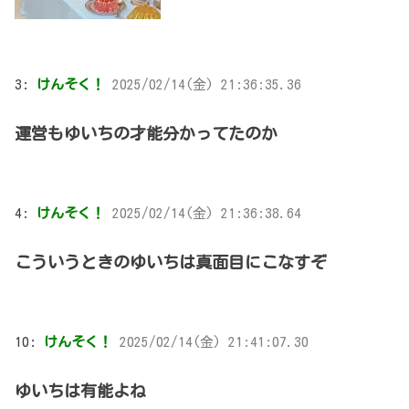
3:
けんそく！
2025/02/14(金) 21:36:35.36
運営もゆいちの才能分かってたのか
4:
けんそく！
2025/02/14(金) 21:36:38.64
こういうときのゆいちは真面目にこなすぞ
10:
けんそく！
2025/02/14(金) 21:41:07.30
ゆいちは有能よね