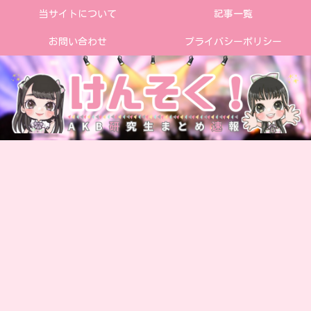
当サイトについて
記事一覧
お問い合わせ
プライバシーポリシー