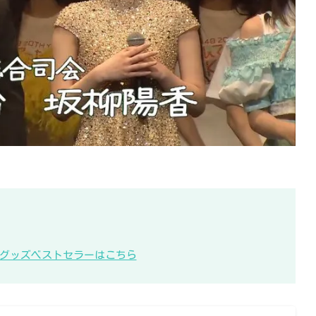
KB48グッズベストセラーはこちら