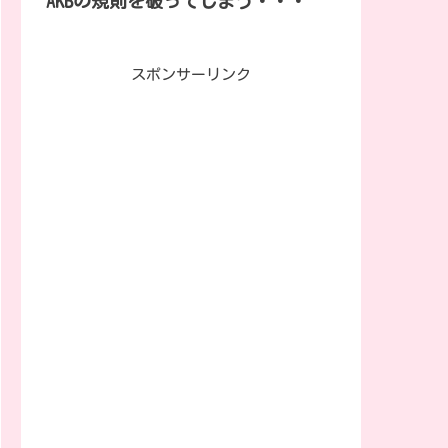
AKBの規則を破ってしまう・・・
スポンサーリンク