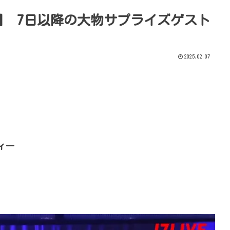
祭】 7日以降の大物サプライズゲスト
2025.02.07
ィー