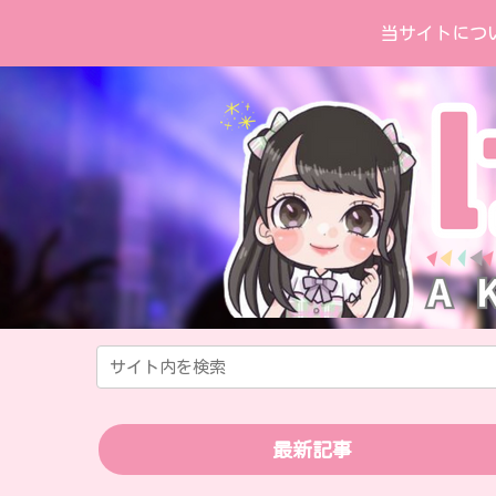
当サイトにつ
最新記事