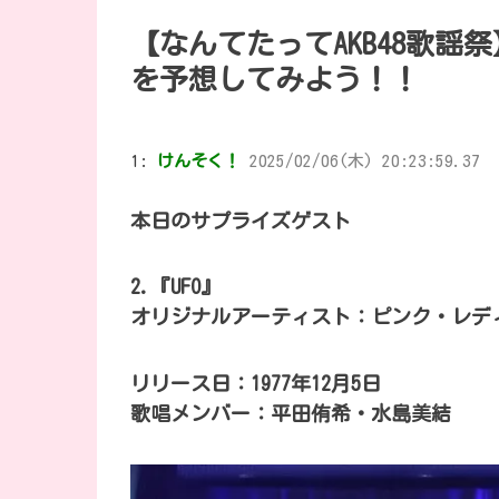
【なんてたってAKB48歌謡
を予想してみよう！！
1:
けんそく！
2025/02/06(木) 20:23:59.37
本日のサプライズゲスト
2.『UFO』
オリジナルアーティスト：ピンク・レデ
リリース日：1977年12月5日
歌唱メンバー：平田侑希・水島美結