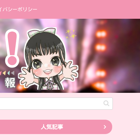
イバシーポリシー
人気記事