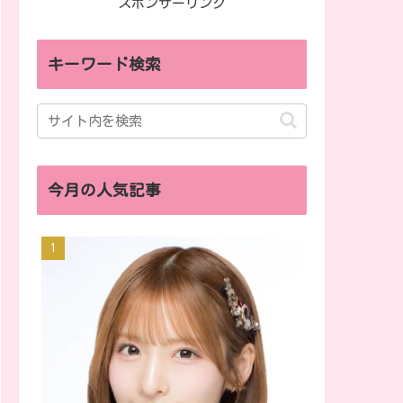
スポンサーリンク
キーワード検索
今月の人気記事