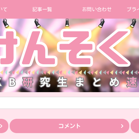
いて
記事一覧
お問い合わせ
プラ
コメント