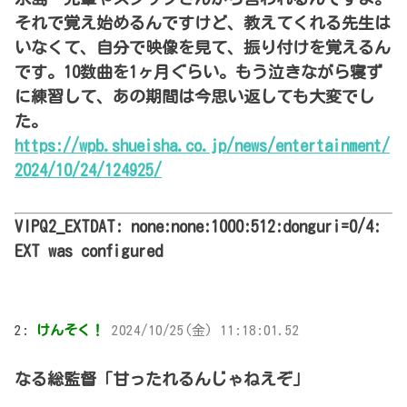
それで覚え始めるんですけど、教えてくれる先生は
いなくて、自分で映像を見て、振り付けを覚えるん
です。10数曲を1ヶ月ぐらい。もう泣きながら寝ず
に練習して、あの期間は今思い返しても大変でし
た。
https://wpb.shueisha.co.jp/news/entertainment/
2024/10/24/124925/
VIPQ2_EXTDAT: none:none:1000:512:donguri=0/4:
EXT was configured
2:
けんそく！
2024/10/25(金) 11:18:01.52
なる総監督「甘ったれるんじゃねえぞ」