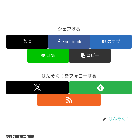
シェアする
X
Facebook
はてブ
LINE
コピー
けんそく！をフォローする
けんそく！