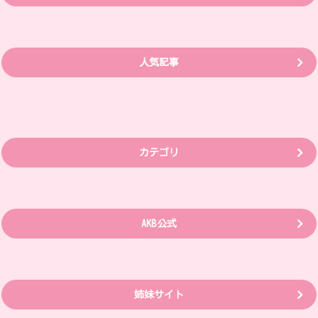
人気記事
カテゴリ
AKB公式
姉妹サイト