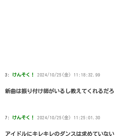
3:
けんそく！
2024/10/25(金) 11:18:32.99
新曲は振り付け師がいるし教えてくれるだろ
7:
けんそく！
2024/10/25(金) 11:25:01.30
アイドルにキレキレのダンスは求めていない