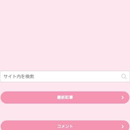
最新記事
コメント