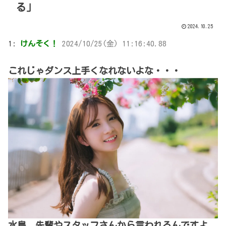
る」
2024.10.25
1:
けんそく！
2024/10/25(金) 11:16:40.88
これじゃダンス上手くなれないよな・・・
水島 先輩やスタッフさんから言われるんですよ。