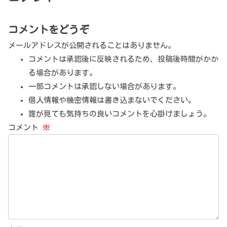
コメントをどうぞ
メールアドレスが公開されることはありません。
コメントは承認後に反映されるため、投稿後時間がかか
る場合があります。
一部コメントは承認しない場合があります。
個人情報や機密情報は書き込まないでください。
誰が見ても気持ちの良いコメントを心掛けましょう。
コメント
※