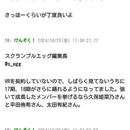
さっほーくらいが丁度良いよ
18:
けんそく！
2024/10/25(金) 11:36:27.77
スクランブルエッグ編集長
@s_egg
VRを契約していないので、しばらく見てないうちに
17期、18期がさらに踊れるようになってました。強
いて成長したメンバーを挙げるなら久保姫菜乃さん
と平田侑希さん、太田有紀さん。