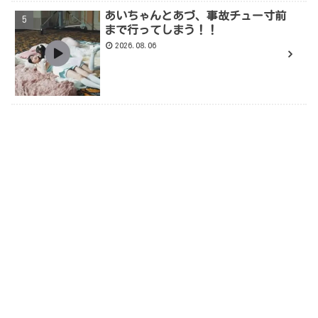
あいちゃんとあづ、事故チュー寸前
まで行ってしまう！！
2026.08.06