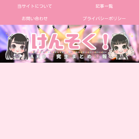
当サイトについて
記事一覧
お問い合わせ
プライバシーポリシー