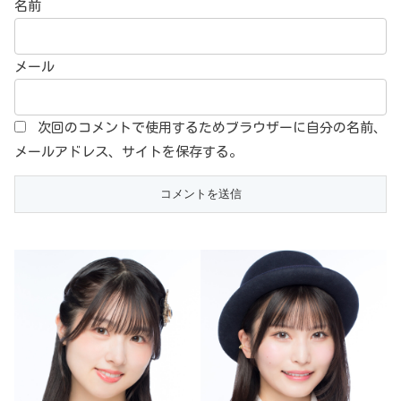
名前
メール
次回のコメントで使用するためブラウザーに自分の名前、
メールアドレス、サイトを保存する。